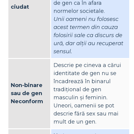
de gen ca în afara
ciudat
normelor societale.
Unii oameni nu folosesc
acest termen din cauza
folosirii sale ca discurs de
ură, dar alții au recuperat
sensul.
Descrie pe cineva a cărui
identitate de gen nu se
încadrează în binarul
Non-binare
tradițional de gen
sau de gen
masculin și feminin.
Neconform
Uneori, oamenii se pot
descrie fără sex sau mai
mult de un gen.