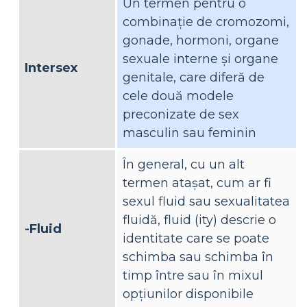
Un termen pentru o
combinație de cromozomi,
gonade, hormoni, organe
sexuale interne și organe
Intersex
genitale, care diferă de
cele două modele
preconizate de sex
masculin sau feminin
În general, cu un alt
termen atașat, cum ar fi
sexul fluid sau sexualitatea
fluidă, fluid (ity) descrie o
-Fluid
identitate care se poate
schimba sau schimba în
timp între sau în mixul
opțiunilor disponibile