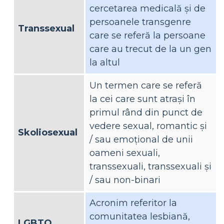
cercetarea medicală și de
persoanele transgenre
Transsexual
care se referă la persoane
care au trecut de la un gen
la altul
Un termen care se referă
la cei care sunt atrași în
primul rând din punct de
vedere sexual, romantic și
Skoliosexual
/ sau emoțional de unii
oameni sexuali,
transsexuali, transsexuali și
/ sau non-binari
Acronim referitor la
comunitatea lesbiană,
LGBTQ