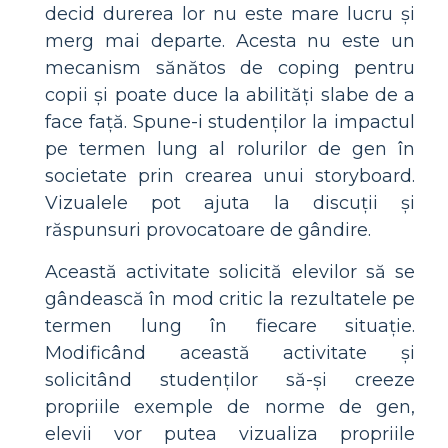
decid durerea lor nu este mare lucru și
merg mai departe. Acesta nu este un
mecanism sănătos de coping pentru
copii și poate duce la abilități slabe de a
face față. Spune-i studenților la impactul
pe termen lung al rolurilor de gen în
societate prin crearea unui storyboard.
Vizualele pot ajuta la discuții și
răspunsuri provocatoare de gândire.
Această activitate solicită elevilor să se
gândească în mod critic la rezultatele pe
termen lung în fiecare situație.
Modificând această activitate și
solicitând studenților să-și creeze
propriile exemple de norme de gen,
elevii vor putea vizualiza propriile