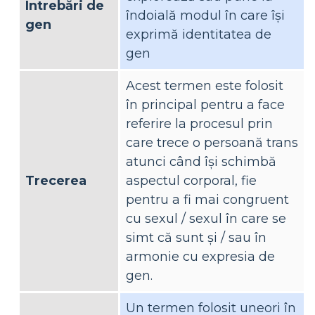
Întrebări de
îndoială modul în care își
gen
exprimă identitatea de
gen
Acest termen este folosit
în principal pentru a face
referire la procesul prin
care trece o persoană trans
atunci când își schimbă
Trecerea
aspectul corporal, fie
pentru a fi mai congruent
cu sexul / sexul în care se
simt că sunt și / sau în
armonie cu expresia de
gen.
Un termen folosit uneori în