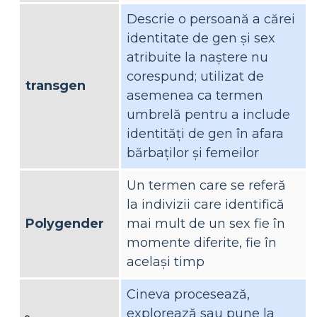
Descrie o persoană a cărei
identitate de gen și sex
atribuite la naștere nu
corespund; utilizat de
transgen
asemenea ca termen
umbrelă pentru a include
identități de gen în afara
bărbaților și femeilor
Un termen care se referă
la indivizii care identifică
Polygender
mai mult de un sex fie în
momente diferite, fie în
același timp
Cineva procesează,
explorează sau pune la