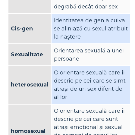
degrabă decât doar sex
Identitatea de gen a cuiva
Cis-gen
se aliniază cu sexul atribuit
la naștere
Orientarea sexuală a unei
Sexualitate
persoane
O orientare sexuală care îi
descrie pe cei care se simt
heterosexual
atrași de un sex diferit de
al lor
O orientare sexuală care îi
descrie pe cei care sunt
atrași emoțional și sexual
homosexual