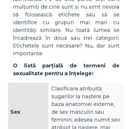
mulțumiți de cine sunt și nu simt nevoia
să folosească etichete sau să se
identifice cu grupuri mai mari cu
identități similare. Nu toată lumea se
încadrează în două sau trei categorii.
Etichetele sunt necesare? Nu, dar sunt
importante.
O listă parțială de termeni de
sexualitate pentru a înțelege:
Clasificare atribuită
sugarilor la naștere pe
baza anatomiei externe,
Sex
de sex masculin sau
feminin; adesea numit sex
atribuit la naștere, mai