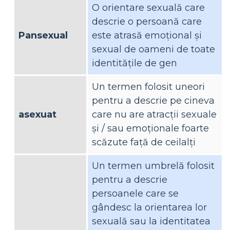
O orientare sexuală care
descrie o persoană care
Pansexual
este atrasă emoțional și
sexual de oameni de toate
identitățile de gen
Un termen folosit uneori
pentru a descrie pe cineva
asexuat
care nu are atracții sexuale
și / sau emoționale foarte
scăzute față de ceilalți
Un termen umbrelă folosit
pentru a descrie
persoanele care se
gândesc la orientarea lor
sexuală sau la identitatea