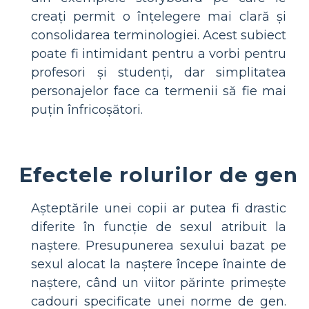
creați permit o înțelegere mai clară și
consolidarea terminologiei. Acest subiect
poate fi intimidant pentru a vorbi pentru
profesori și studenți, dar simplitatea
personajelor face ca termenii să fie mai
puțin înfricoșători.
Efectele rolurilor de gen
Așteptările unei copii ar putea fi drastic
diferite în funcție de sexul atribuit la
naștere. Presupunerea sexului bazat pe
sexul alocat la naștere începe înainte de
naștere, când un viitor părinte primește
cadouri specificate unei norme de gen.