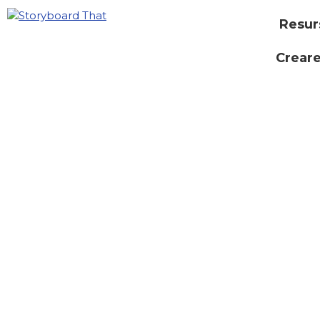
Resur
Creare