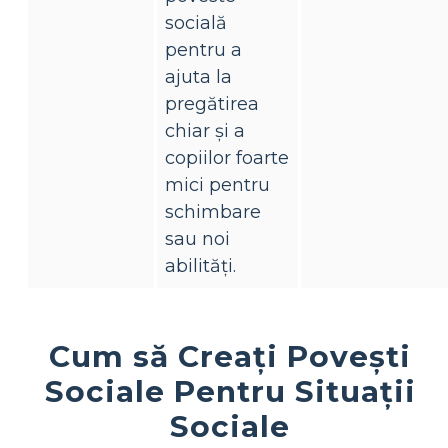
socială
pentru a
ajuta la
pregătirea
chiar și a
copiilor foarte
mici pentru
schimbare
sau noi
abilități.
Cum să Creați Povești
Sociale Pentru Situații
Sociale