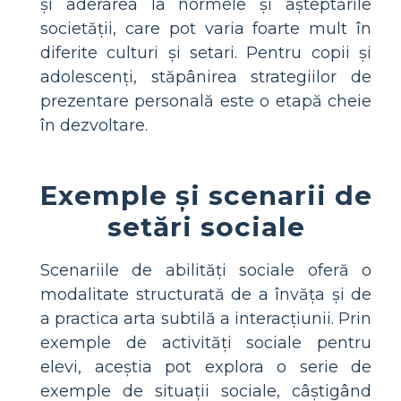
și aderarea la normele și așteptările
societății, care pot varia foarte mult în
diferite culturi și setari. Pentru copii și
adolescenți, stăpânirea strategiilor de
prezentare personală este o etapă cheie
în dezvoltare.
Exemple și scenarii de
setări sociale
Scenariile de abilități sociale oferă o
modalitate structurată de a învăța și de
a practica arta subtilă a interacțiunii. Prin
exemple de activități sociale pentru
elevi, aceștia pot explora o serie de
exemple de situații sociale, câștigând