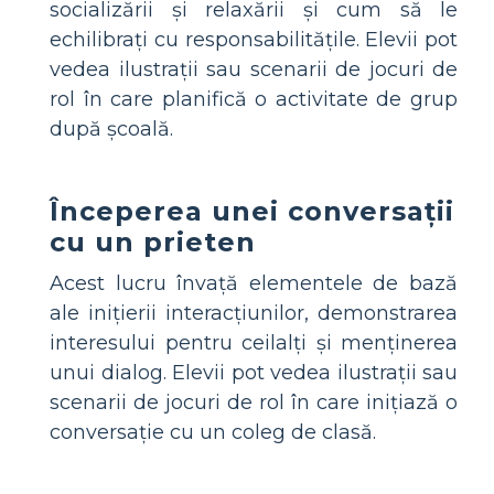
socializării și relaxării și cum să le
echilibrați cu responsabilitățile. Elevii pot
vedea ilustrații sau scenarii de jocuri de
rol în care planifică o activitate de grup
după școală.
Începerea unei conversații
cu un prieten
Acest lucru învață elementele de bază
ale inițierii interacțiunilor, demonstrarea
interesului pentru ceilalți și menținerea
unui dialog. Elevii pot vedea ilustrații sau
scenarii de jocuri de rol în care inițiază o
conversație cu un coleg de clasă.