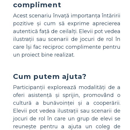
compliment
Acest scenariu învață importanța întăririi
pozitive și cum să exprime aprecierea
autentică față de ceilalți. Elevii pot vedea
ilustrații sau scenarii de jocuri de rol în
care își fac reciproc complimente pentru
un proiect bine realizat.
Cum putem ajuta?
Participanții explorează modalități de a
oferi asistență și sprijin, promovând o
cultură a bunăvoinței și a cooperării.
Elevii pot vedea ilustrații sau scenarii de
jocuri de rol în care un grup de elevi se
reunește pentru a ajuta un coleg de