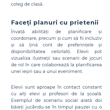
coleg de clasă.
Faceți planuri cu prietenii
Învață abilități de planificare și
coordonare, precum și cum să fii incluziv
și să țină cont de preferințele și
disponibilitatea celorlalți. Elevii pot
vizualiza ilustrații sau scenarii de jocuri
de rol în care colaborează la planificarea
unei ieșiri sau a unui eveniment.
Elevii sunt aproape în contact constant
cu alți elevi și profesori de la școală.
Exemplul de scenariu social arată doi
băieți jucându-se în timpul pauzei cu o