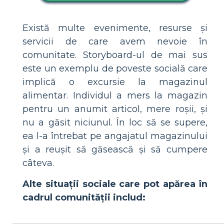
Există multe evenimente, resurse și
servicii de care avem nevoie în
comunitate. Storyboard-ul de mai sus
este un exemplu de poveste socială care
implică o excursie la magazinul
alimentar. Individul a mers la magazin
pentru un anumit articol, mere roșii, și
nu a găsit niciunul. În loc să se supere,
ea l-a întrebat pe angajatul magazinului
și a reușit să găsească și să cumpere
câteva.
Alte situații sociale care pot apărea în
cadrul comunității includ: