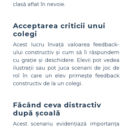
clasă aflat în nevoie.
Acceptarea criticii unui
colegi
Acest lucru învață valoarea feedback-
ului constructiv și cum să îi răspundem
cu grație și deschidere. Elevii pot vedea
ilustrații sau pot juca scenarii de joc de
rol în care un elev primește feedback
constructiv de la un colegi.
Făcând ceva distractiv
după școală
Acest scenariu evidențiază importanța