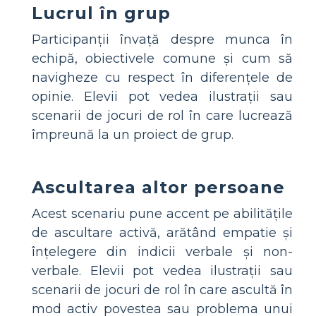
Lucrul în grup
Participanții învață despre munca în
echipă, obiectivele comune și cum să
navigheze cu respect în diferențele de
opinie. Elevii pot vedea ilustrații sau
scenarii de jocuri de rol în care lucrează
împreună la un proiect de grup.
Ascultarea altor persoane
Acest scenariu pune accent pe abilitățile
de ascultare activă, arătând empatie și
înțelegere din indicii verbale și non-
verbale. Elevii pot vedea ilustrații sau
scenarii de jocuri de rol în care ascultă în
mod activ povestea sau problema unui