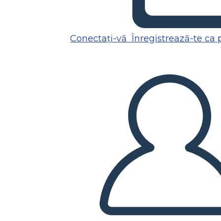
Conectați-vă
Înregistrează-te ca 