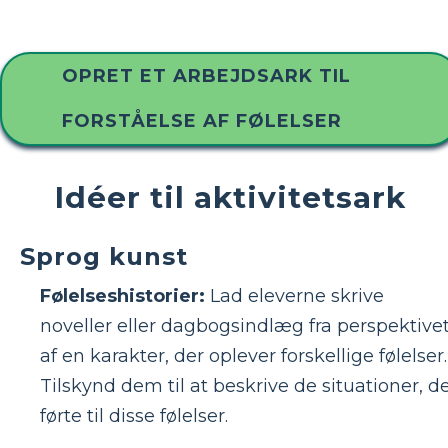
OPRET ET ARBEJDSARK TIL
FORSTÅELSE AF FØLELSER
Idéer til aktivitetsark
Sprog kunst
Følelseshistorier:
Lad eleverne skrive
noveller eller dagbogsindlæg fra perspektive
af en karakter, der oplever forskellige følelser.
Tilskynd dem til at beskrive de situationer, d
førte til disse følelser.