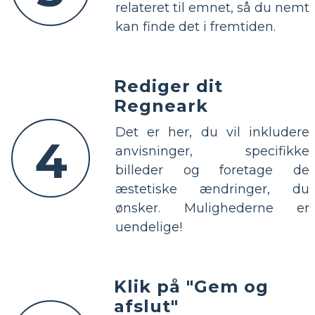
relateret til emnet, så du nemt
kan finde det i fremtiden.
Rediger dit
Regneark
Det er her, du vil inkludere
4
anvisninger, specifikke
billeder og foretage de
æstetiske ændringer, du
ønsker. Mulighederne er
uendelige!
Klik på "Gem og
afslut"