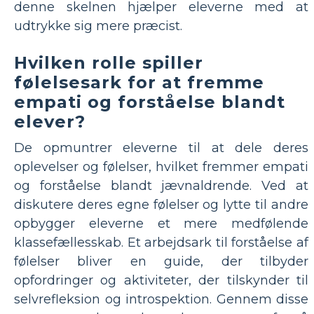
denne skelnen hjælper eleverne med at
udtrykke sig mere præcist.
Hvilken rolle spiller
følelsesark for at fremme
empati og forståelse blandt
elever?
De opmuntrer eleverne til at dele deres
oplevelser og følelser, hvilket fremmer empati
og forståelse blandt jævnaldrende. Ved at
diskutere deres egne følelser og lytte til andre
opbygger eleverne et mere medfølende
klassefællesskab. Et arbejdsark til forståelse af
følelser bliver en guide, der tilbyder
opfordringer og aktiviteter, der tilskynder til
selvrefleksion og introspektion. Gennem disse