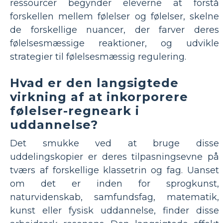
ressourcer begynder eleverne at forstå
forskellen mellem følelser og følelser, skelne
de forskellige nuancer, der farver deres
følelsesmæssige reaktioner, og udvikle
strategier til følelsesmæssig regulering.
Hvad er den langsigtede
virkning af at inkorporere
følelser-regneark i
uddannelse?
Det smukke ved at bruge disse
uddelingskopier er deres tilpasningsevne på
tværs af forskellige klassetrin og fag. Uanset
om det er inden for sprogkunst,
naturvidenskab, samfundsfag, matematik,
kunst eller fysisk uddannelse, finder disse