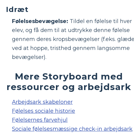
Idræt
Følelsesbevægelse:
Tildel en følelse til hver
elev, og få dem til at udtrykke denne følelse
gennem deres kropsbevægelser (f.eks. glæd
ved at hoppe, tristhed gennem langsomme
bevægelser).
Mere Storyboard med
ressourcer og arbejdsark
Arbejdsark skabeloner
Følelses sociale historie
Følelsernes farvehjul
Sociale følelsesmæssige check-in arbejdsark