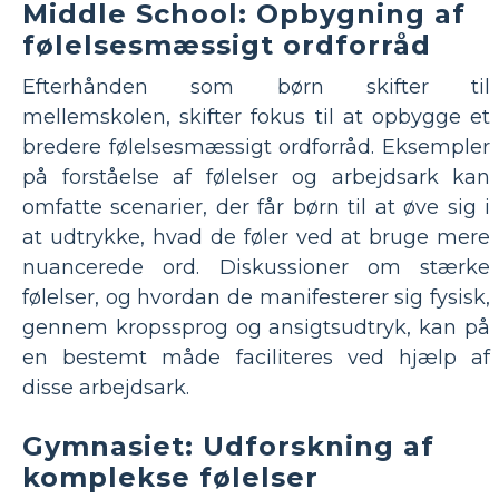
Middle School: Opbygning af
følelsesmæssigt ordforråd
Efterhånden som børn skifter til
mellemskolen, skifter fokus til at opbygge et
bredere følelsesmæssigt ordforråd. Eksempler
på forståelse af følelser og arbejdsark kan
omfatte scenarier, der får børn til at øve sig i
at udtrykke, hvad de føler ved at bruge mere
nuancerede ord. Diskussioner om stærke
følelser, og hvordan de manifesterer sig fysisk,
gennem kropssprog og ansigtsudtryk, kan på
en bestemt måde faciliteres ved hjælp af
disse arbejdsark.
Gymnasiet: Udforskning af
komplekse følelser