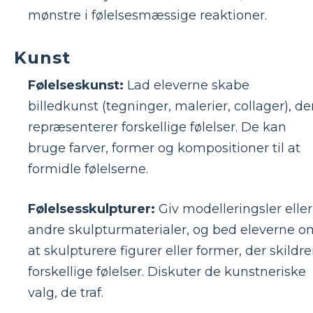
mønstre i følelsesmæssige reaktioner.
Kunst
Følelseskunst:
Lad eleverne skabe
billedkunst (tegninger, malerier, collager), de
repræsenterer forskellige følelser. De kan
bruge farver, former og kompositioner til at
formidle følelserne.
Følelsesskulpturer:
Giv modelleringsler eller
andre skulpturmaterialer, og bed eleverne o
at skulpturere figurer eller former, der skildre
forskellige følelser. Diskuter de kunstneriske
valg, de traf.