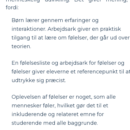
fordi:
Børn lærer gennem erfaringer og
interaktioner. Arbejdsark giver en praktisk
tilgang til at lære om følelser, der går ud over
teorien.
En følelsesliste og arbejdsark for følelser og
følelser giver eleverne et referencepunkt til a
udtrykke sig præcist.
Oplevelsen af ​​følelser er noget, som alle
mennesker føler, hvilket gør det til et
inkluderende og relateret emne for
studerende med alle baggrunde.