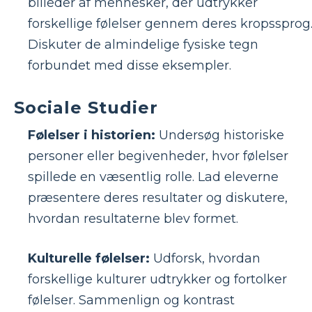
billeder af mennesker, der udtrykker
forskellige følelser gennem deres kropssprog
Diskuter de almindelige fysiske tegn
forbundet med disse eksempler.
Sociale Studier
Følelser i historien:
Undersøg historiske
personer eller begivenheder, hvor følelser
spillede en væsentlig rolle. Lad eleverne
præsentere deres resultater og diskutere,
hvordan resultaterne blev formet.
Kulturelle følelser:
Udforsk, hvordan
forskellige kulturer udtrykker og fortolker
følelser. Sammenlign og kontrast