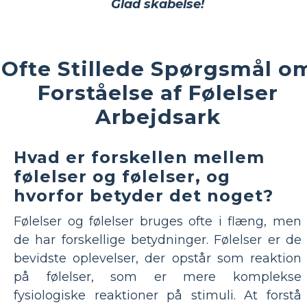
Glad skabelse!
Ofte Stillede Spørgsmål o
Forståelse af Følelser
Arbejdsark
Hvad er forskellen mellem
følelser og følelser, og
hvorfor betyder det noget?
Følelser og følelser bruges ofte i flæng, men
de har forskellige betydninger. Følelser er de
bevidste oplevelser, der opstår som reaktion
på følelser, som er mere komplekse
fysiologiske reaktioner på stimuli. At forstå