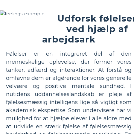
Udforsk følelse
ved hjælp af
arbejdsark
Følelser er en integreret del af den
menneskelige oplevelse, der former vores
tanker, adfærd og interaktioner. At forstå og
omfavne dem er afgørende for vores generelle
velvære og positive mentale sundhed. I
nutidens uddannelseslandskab er pleje af
følelsesmæssig intelligens lige så vigtigt som
akademisk ekspertise. Som undervisere har vi
mulighed for at hjælpe elever i alle aldre med
at udvikle en stærk følelse af følelsesmæssig