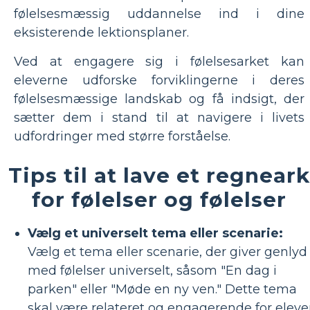
følelsesmæssig uddannelse ind i dine
eksisterende lektionsplaner.
Ved at engagere sig i følelsesarket kan
eleverne udforske forviklingerne i deres
følelsesmæssige landskab og få indsigt, der
sætter dem i stand til at navigere i livets
udfordringer med større forståelse.
Tips til at lave et regneark
for følelser og følelser
Vælg et universelt tema eller scenarie:
Vælg et tema eller scenarie, der giver genlyd
med følelser universelt, såsom "En dag i
parken" eller "Møde en ny ven." Dette tema
skal være relateret og engagerende for eleve