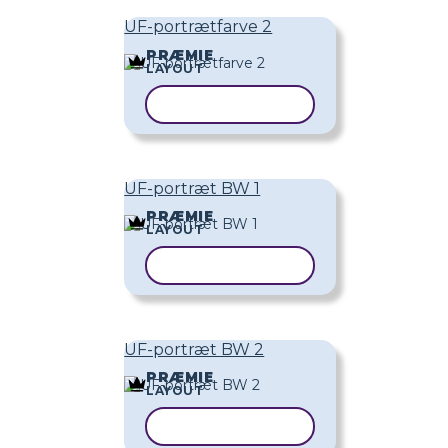
UF-portrætfarve 2
PRÆMIE
LAYOUT
KOPIER SKABELON
UF-portræt BW 1
PRÆMIE
LAYOUT
KOPIER SKABELON
UF-portræt BW 2
PRÆMIE
LAYOUT
KOPIER SKABELON