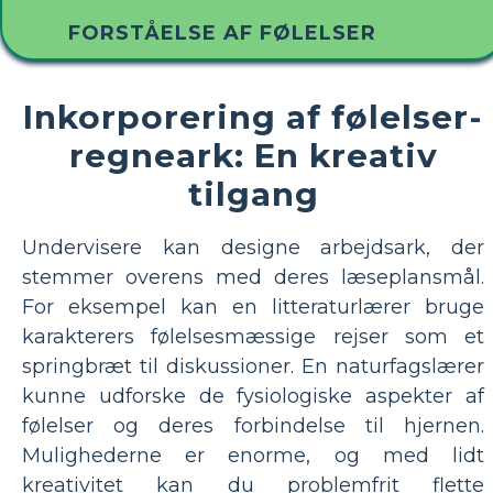
FORSTÅELSE AF FØLELSER
Inkorporering af følelser-
regneark: En kreativ
tilgang
Undervisere kan designe arbejdsark, der
stemmer overens med deres læseplansmål.
For eksempel kan en litteraturlærer bruge
karakterers følelsesmæssige rejser som et
springbræt til diskussioner. En naturfagslærer
kunne udforske de fysiologiske aspekter af
følelser og deres forbindelse til hjernen.
Mulighederne er enorme, og med lidt
kreativitet kan du problemfrit flette