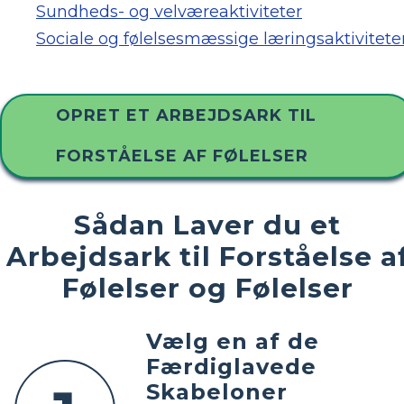
Sundheds- og velværeaktiviteter
Sociale og følelsesmæssige læringsaktivitete
OPRET ET ARBEJDSARK TIL
FORSTÅELSE AF FØLELSER
Sådan Laver du et
Arbejdsark til Forståelse a
Følelser og Følelser
Vælg en af ​​de
Færdiglavede
Skabeloner