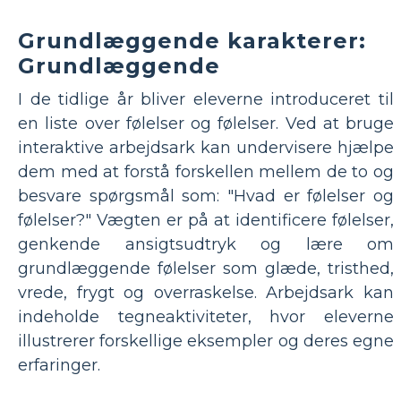
Grundlæggende karakterer:
Grundlæggende
I de tidlige år bliver eleverne introduceret til
en liste over følelser og følelser. Ved at bruge
interaktive arbejdsark kan undervisere hjælpe
dem med at forstå forskellen mellem de to og
besvare spørgsmål som: "Hvad er følelser og
følelser?" Vægten er på at identificere følelser,
genkende ansigtsudtryk og lære om
grundlæggende følelser som glæde, tristhed,
vrede, frygt og overraskelse. Arbejdsark kan
indeholde tegneaktiviteter, hvor eleverne
illustrerer forskellige eksempler og deres egne
erfaringer.