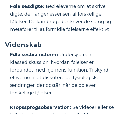
Følelsesdigte:
Bed eleverne om at skrive
digte, der fanger essensen af ​​forskellige
følelser. De kan bruge beskrivende sprog og
metaforer til at formidle følelserne effektivt.
Videnskab
Følelsesbrainstorm:
Undersøg i en
klassediskussion, hvordan følelser er
forbundet med hjernens funktion. Tilskynd
eleverne til at diskutere de fysiologiske
ændringer, der opstår, når de oplever
forskellige følelser.
Kropssprogsobservation:
Se videoer eller se