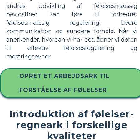
andres. Udvikling af følelsesmæssig
bevidsthed kan føre til forbedret
følelsesmæssig regulering, bedre
kommunikation og sundere forhold. Når vi
anerkender, hvordan vi har det, åbner vi døren
til effektiv følelsesregulering og
mestringsevner.
OPRET ET ARBEJDSARK TIL
FORSTÅELSE AF FØLELSER
Introduktion af følelser-
regneark i forskellige
kvaliteter