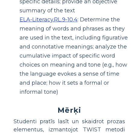
specific details; provide an objective
summary of the text
ELA-Literacy.RL.9-10.4
:
Determine the
meaning of words and phrases as they
are used in the text, including figurative
and connotative meanings; analyze the
cumulative impact of specific word
choices on meaning and tone (e.g., how
the language evokes a sense of time
and place; how it sets a formal or
informal tone)
Mērķi
Studenti pratīs lasīt un skaidrot prozas
elementus, izmantojot TWIST metodi