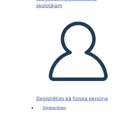
skolotājam
Reģistrēties kā fiziska persona
Reģistrēties