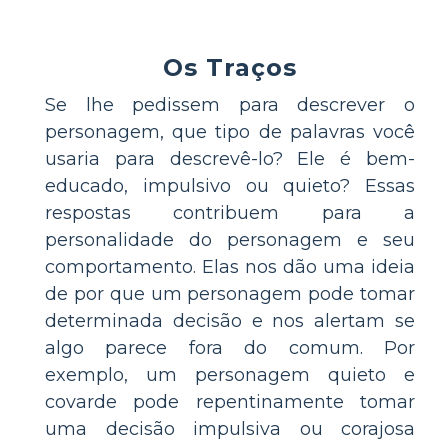
Os Traços
Se lhe pedissem para descrever o
personagem, que tipo de palavras você
usaria para descrevê-lo? Ele é bem-
educado, impulsivo ou quieto? Essas
respostas contribuem para a
personalidade do personagem e seu
comportamento. Elas nos dão uma ideia
de por que um personagem pode tomar
determinada decisão e nos alertam se
algo parece fora do comum. Por
exemplo, um personagem quieto e
covarde pode repentinamente tomar
uma decisão impulsiva ou corajosa