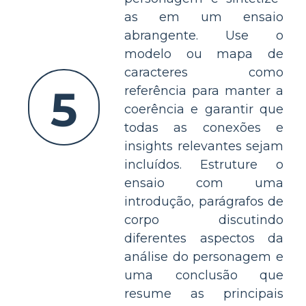
as em um ensaio
abrangente. Use o
modelo ou mapa de
caracteres como
5
referência para manter a
coerência e garantir que
todas as conexões e
insights relevantes sejam
incluídos. Estruture o
ensaio com uma
introdução, parágrafos de
corpo discutindo
diferentes aspectos da
análise do personagem e
uma conclusão que
resume as principais