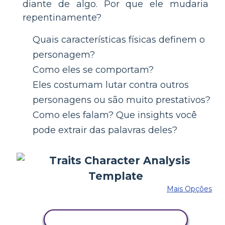
diante de algo. Por que ele mudaria
repentinamente?
Quais características físicas definem o
personagem?
Como eles se comportam?
Eles costumam lutar contra outros
personagens ou são muito prestativos?
Como eles falam? Que insights você
pode extrair das palavras deles?
Mais Opções
COPIE ESTE STORYBOARD