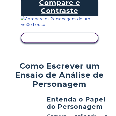
Compare e
Contraste
VER ATIVIDADE
Como Escrever um
Ensaio de Análise de
Personagem
Entenda o Papel
do Personagem