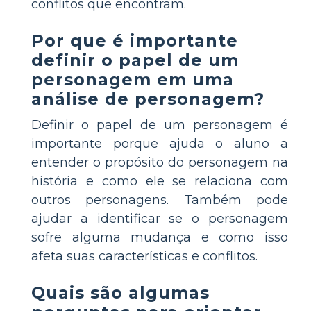
conflitos que encontram.
Por que é importante
definir o papel de um
personagem em uma
análise de personagem?
Definir o papel de um personagem é
importante porque ajuda o aluno a
entender o propósito do personagem na
história e como ele se relaciona com
outros personagens. Também pode
ajudar a identificar se o personagem
sofre alguma mudança e como isso
afeta suas características e conflitos.
Quais são algumas