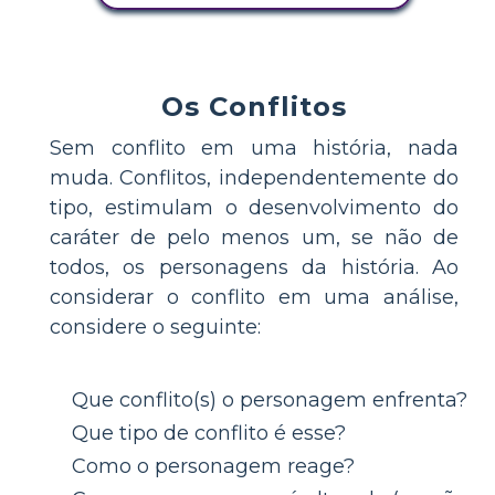
Os Conflitos
Sem conflito em uma história, nada
muda. Conflitos, independentemente do
tipo, estimulam o desenvolvimento do
caráter de pelo menos um, se não de
todos, os personagens da história. Ao
considerar o conflito em uma análise,
considere o seguinte:
Que conflito(s) o personagem enfrenta?
Que tipo de conflito é esse?
Como o personagem reage?