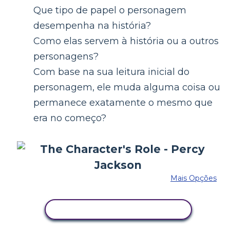
Que tipo de papel o personagem
desempenha na história?
Como elas servem à história ou a outros
personagens?
Com base na sua leitura inicial do
personagem, ele muda alguma coisa ou
permanece exatamente o mesmo que
era no começo?
Mais Opções
COPIE ESTE STORYBOARD