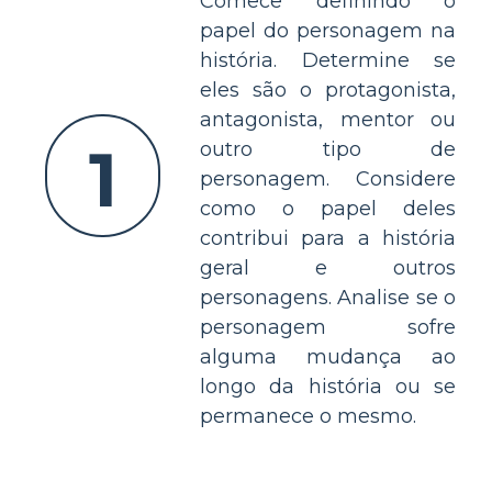
Comece definindo o
papel do personagem na
história. Determine se
eles são o protagonista,
antagonista, mentor ou
1
outro tipo de
personagem. Considere
como o papel deles
contribui para a história
geral e outros
personagens. Analise se o
personagem sofre
alguma mudança ao
longo da história ou se
permanece o mesmo.