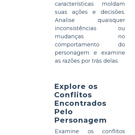
características moldam
suas ações e decisões.
Analise quaisquer
inconsistências ou
mudanças no
comportamento do
personagem e examine
as razões por trás delas.
Explore os
Conflitos
Encontrados
Pelo
Personagem
Examine os conflitos