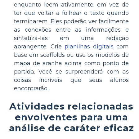
enquanto leem ativamente, em vez de
ter que voltar a folhear o texto quando
terminarem. Eles poderão ver facilmente
as conexões entre as informações e
sintetizá-las em uma redação
abrangente. Crie
planilhas digitais
com
base em scaffolds ou use os modelos de
mapa de aranha acima como ponto de
partida. Você se surpreenderá com as
coisas incríveis que seus alunos
encontrarão.
Atividades relacionadas
envolventes para uma
análise de caráter eficaz