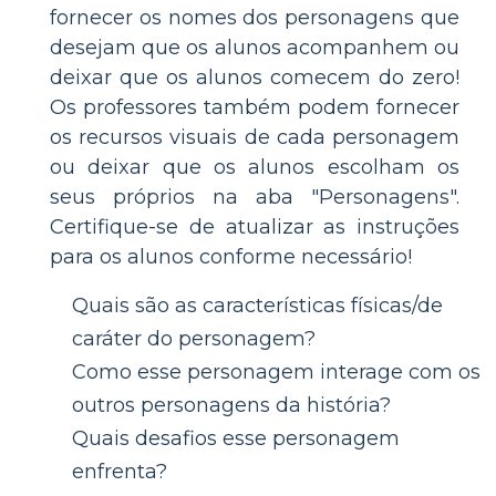
fornecer os nomes dos personagens que
desejam que os alunos acompanhem ou
deixar que os alunos comecem do zero!
Os professores também podem fornecer
os recursos visuais de cada personagem
ou deixar que os alunos escolham os
seus próprios na aba "Personagens".
Certifique-se de atualizar as instruções
para os alunos conforme necessário!
Quais são as características físicas/de
caráter do personagem?
Como esse personagem interage com os
outros personagens da história?
Quais desafios esse personagem
enfrenta?