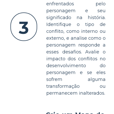
enfrentados pelo
personagem e seu
significado na história.
3
Identifique o tipo de
conflito, como interno ou
externo, e analise como o
personagem responde a
esses desafios. Avalie o
impacto dos conflitos no
desenvolvimento do
personagem e se eles
sofrem alguma
transformação ou
permanecem inalterados.