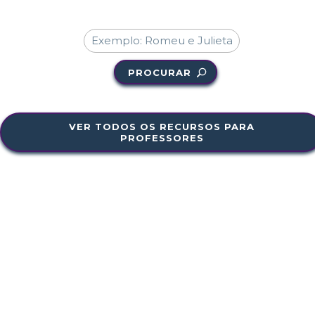
PROCURAR
VER TODOS OS RECURSOS PARA
PROFESSORES