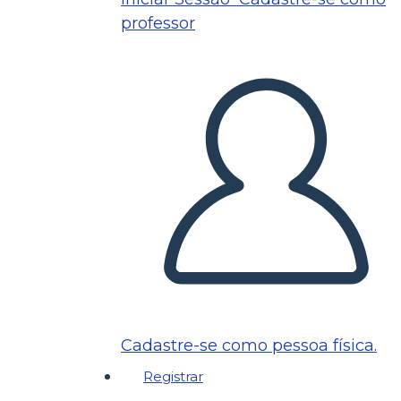
professor
Cadastre-se como pessoa física.
Registrar