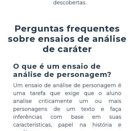
descobertas.
Perguntas frequentes
sobre ensaios de análise
de caráter
O que é um ensaio de
análise de personagem?
Um ensaio de análise de personagem é
uma tarefa que exige que o aluno
analise criticamente um ou mais
personagens de um texto e faça
inferências com base em suas
características, papel na história e