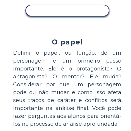
COPIE ESTE STORYBOARD
O papel
Definir o papel, ou função, de um
personagem é um primeiro passo
importante. Ele é o protagonista? O
antagonista? O mentor? Ele muda?
Considerar por que um personagem
pode ou não mudar e como isso afeta
seus traços de caráter e conflitos será
importante na análise final. Você pode
fazer perguntas aos alunos para orientá-
los no processo de análise aprofundada.