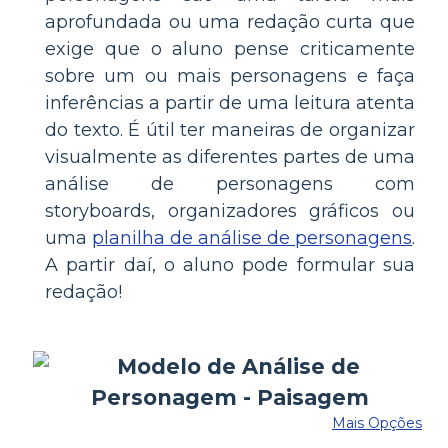
aprofundada ou uma redação curta que
exige que o aluno pense criticamente
sobre um ou mais personagens e faça
inferências a partir de uma leitura atenta
do texto. É útil ter maneiras de organizar
visualmente as diferentes partes de uma
análise de personagens com
storyboards, organizadores gráficos ou
uma
planilha de análise de personagens
.
A partir daí, o aluno pode formular sua
redação!
Mais Opções