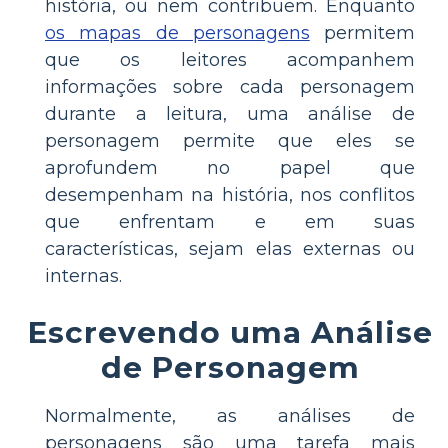
história, ou nem contribuem. Enquanto
os mapas de personagens
permitem
que os leitores acompanhem
informações sobre cada personagem
durante a leitura, uma análise de
personagem permite que eles se
aprofundem no papel que
desempenham na história, nos conflitos
que enfrentam e em suas
características, sejam elas externas ou
internas.
Escrevendo uma Análise
de Personagem
Normalmente, as análises de
personagens são uma tarefa mais