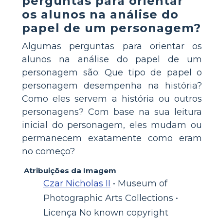
perguntas para orientar
os alunos na análise do
papel de um personagem?
Algumas perguntas para orientar os
alunos na análise do papel de um
personagem são: Que tipo de papel o
personagem desempenha na história?
Como eles servem a história ou outros
personagens? Com base na sua leitura
inicial do personagem, eles mudam ou
permanecem exatamente como eram
no começo?
Atribuições da Imagem
Czar Nicholas II
• Museum of
Photographic Arts Collections •
Licença No known copyright