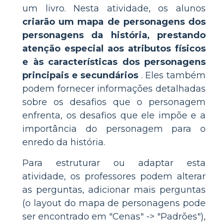
um livro. Nesta atividade, os alunos
criarão um mapa de personagens dos
personagens da história, prestando
atenção especial aos atributos físicos
e às características dos personagens
principais e secundários
. Eles também
podem fornecer informações detalhadas
sobre os desafios que o personagem
enfrenta, os desafios que ele impõe e a
importância do personagem para o
enredo da história.
Para estruturar ou adaptar esta
atividade, os professores podem alterar
as perguntas, adicionar mais perguntas
(o layout do mapa de personagens pode
ser encontrado em "Cenas" -> "Padrões"),