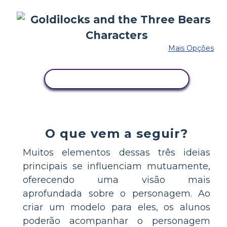
Mais Opções
COPIE ESTE STORYBOARD
O que vem a seguir?
Muitos elementos dessas três ideias
principais se influenciam mutuamente,
oferecendo uma visão mais
aprofundada sobre o personagem. Ao
criar um modelo para eles, os alunos
poderão acompanhar o personagem