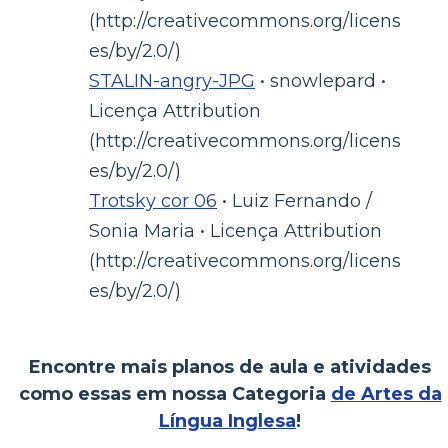
(http://creativecommons.org/licens
es/by/2.0/)
STALIN-angry-JPG
• snowlepard •
Licença Attribution
(http://creativecommons.org/licens
es/by/2.0/)
Trotsky cor 06
• Luiz Fernando /
Sonia Maria • Licença Attribution
(http://creativecommons.org/licens
es/by/2.0/)
Encontre mais planos de aula e atividades
como essas em nossa Categoria
de Artes da
Língua Inglesa
!