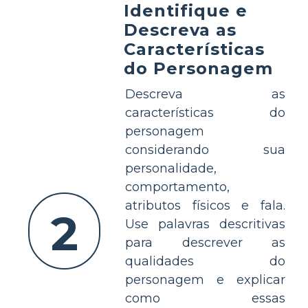
Identifique e
Descreva as
Características
do Personagem
Descreva as
características do
personagem
considerando sua
personalidade,
comportamento,
atributos físicos e fala.
2
Use palavras descritivas
para descrever as
qualidades do
personagem e explicar
como essas