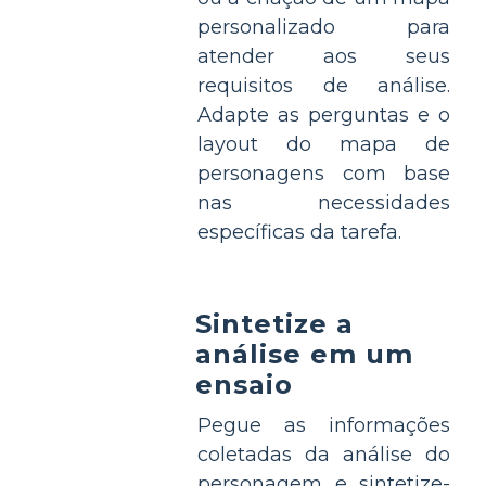
personalizado para
atender aos seus
requisitos de análise.
Adapte as perguntas e o
layout do mapa de
personagens com base
nas necessidades
específicas da tarefa.
Sintetize a
análise em um
ensaio
Pegue as informações
coletadas da análise do
personagem e sintetize-