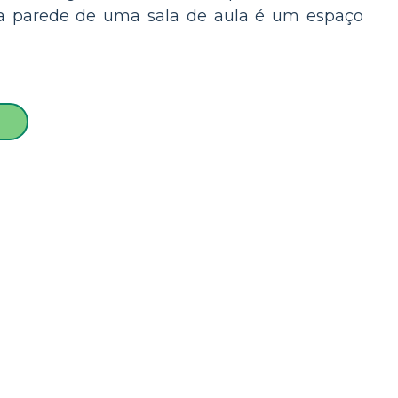
da parede de uma sala de aula é um espaço