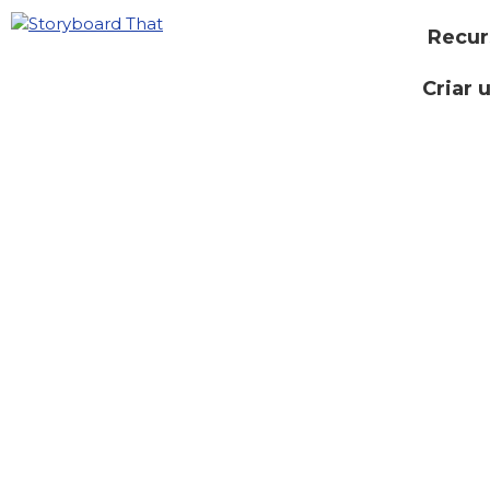
Recur
Criar 