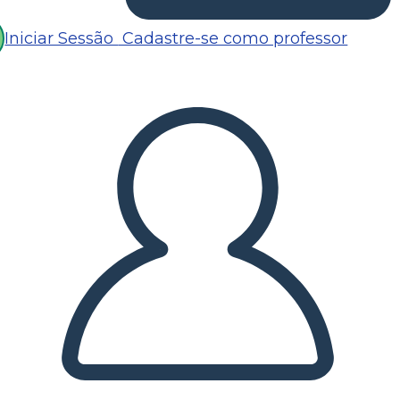
Iniciar Sessão
Cadastre-se como professor