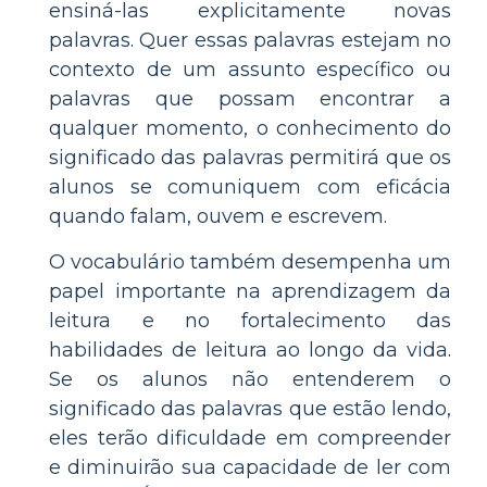
ensiná-las explicitamente novas
palavras. Quer essas palavras estejam no
contexto de um assunto específico ou
palavras que possam encontrar a
qualquer momento, o conhecimento do
significado das palavras permitirá que os
alunos se comuniquem com eficácia
quando falam, ouvem e escrevem.
O vocabulário também desempenha um
papel importante na aprendizagem da
leitura e no fortalecimento das
habilidades de leitura ao longo da vida.
Se os alunos não entenderem o
significado das palavras que estão lendo,
eles terão dificuldade em compreender
e diminuirão sua capacidade de ler com