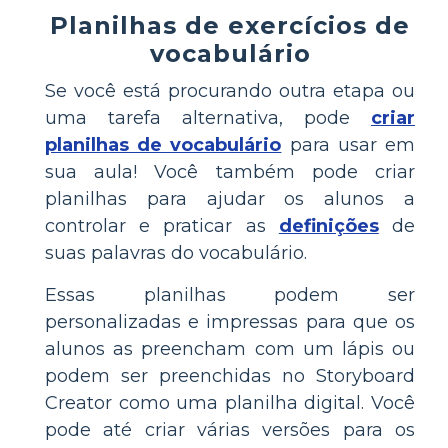
Planilhas de exercícios de
vocabulário
Se você está procurando outra etapa ou
uma tarefa alternativa, pode
criar
planilhas de vocabulário
para usar em
sua aula! Você também pode criar
planilhas para ajudar os alunos a
controlar e praticar as
definições
de
suas palavras do vocabulário.
Essas planilhas podem ser
personalizadas e impressas para que os
alunos as preencham com um lápis ou
podem ser preenchidas no Storyboard
Creator como uma planilha digital. Você
pode até criar várias versões para os