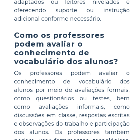
adaptados ou leitores nivelados e
oferecendo suporte ou instrução
adicional conforme necessário.
Como os professores
podem avaliar o
conhecimento de
vocabulário dos alunos?
Os professores podem avaliar o
conhecimento de vocabulário dos
alunos por meio de avaliações formais,
como questionários ou testes, bem
como avaliações informais, como
discussões em classe, respostas escritas
e observações do trabalho e participação
dos alunos. Os professores também