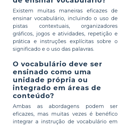
de ensinar vocabulário?
Existem muitas maneiras eficazes de
ensinar vocabulário, incluindo o uso de
pistas contextuais, organizadores
gráficos, jogos e atividades, repetição e
prática e instruções explícitas sobre o
significado e o uso das palavras.
O vocabulário deve ser
ensinado como uma
unidade própria ou
integrado em áreas de
conteúdo?
Ambas as abordagens podem ser
eficazes, mas muitas vezes é benéfico
integrar a instrução de vocabulário em