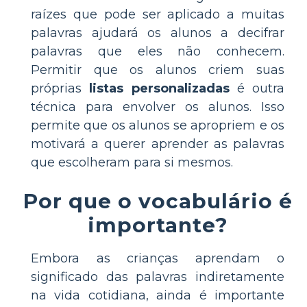
raízes que pode ser aplicado a muitas
palavras ajudará os alunos a decifrar
palavras que eles não conhecem.
Permitir que os alunos criem suas
próprias
listas personalizadas
é outra
técnica para envolver os alunos. Isso
permite que os alunos se apropriem e os
motivará a querer aprender as palavras
que escolheram para si mesmos.
Por que o vocabulário é
importante?
Embora as crianças aprendam o
significado das palavras indiretamente
na vida cotidiana, ainda é importante