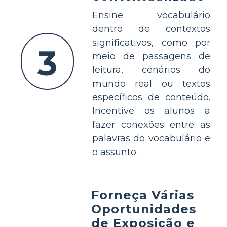
Ensine vocabulário
dentro de contextos
significativos, como por
3
meio de passagens de
leitura, cenários do
mundo real ou textos
específicos de conteúdo.
Incentive os alunos a
fazer conexões entre as
palavras do vocabulário e
o assunto.
Forneça Várias
Oportunidades
de Exposição e