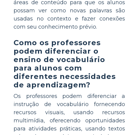
áreas de conteúdo para que os alunos
possam ver como novas palavras são
usadas no contexto e fazer conexões
com seu conhecimento prévio.
Como os professores
podem diferenciar o
ensino de vocabulário
para alunos com
diferentes necessidades
de aprendizagem?
Os professores podem diferenciar a
instrução de vocabulário fornecendo
recursos visuais, usando recursos
multimídia, oferecendo oportunidades
para atividades práticas, usando textos