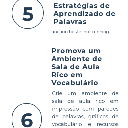
Estratégias de
5
Aprendizado de
Palavras
Function host is not running.
Promova um
Ambiente de
Sala de Aula
Rico em
Vocabulário
Crie um ambiente de
sala de aula rico em
impressão com paredes
6
de palavras, gráficos de
vocabulário e recursos