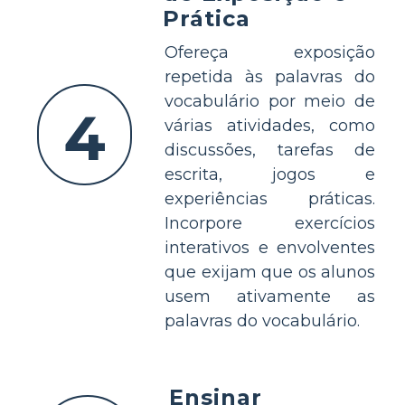
Prática
Ofereça exposição
repetida às palavras do
vocabulário por meio de
4
várias atividades, como
discussões, tarefas de
escrita, jogos e
experiências práticas.
Incorpore exercícios
interativos e envolventes
que exijam que os alunos
usem ativamente as
palavras do vocabulário.
Ensinar