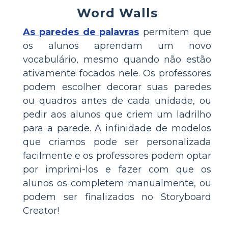
Word Walls
As paredes de palavras
permitem que
os alunos aprendam um novo
vocabulário, mesmo quando não estão
ativamente focados nele. Os professores
podem escolher decorar suas paredes
ou quadros antes de cada unidade, ou
pedir aos alunos que criem um ladrilho
para a parede. A infinidade de modelos
que criamos pode ser personalizada
facilmente e os professores podem optar
por imprimi-los e fazer com que os
alunos os completem manualmente, ou
podem ser finalizados no Storyboard
Creator!