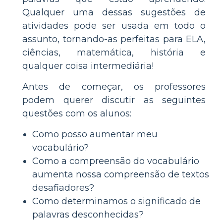
Qualquer uma dessas sugestões de
atividades pode ser usada em todo o
assunto, tornando-as perfeitas para ELA,
ciências, matemática, história e
qualquer coisa intermediária!
Antes de começar, os professores
podem querer discutir as seguintes
questões com os alunos:
Como posso aumentar meu
vocabulário?
Como a compreensão do vocabulário
aumenta nossa compreensão de textos
desafiadores?
Como determinamos o significado de
palavras desconhecidas?