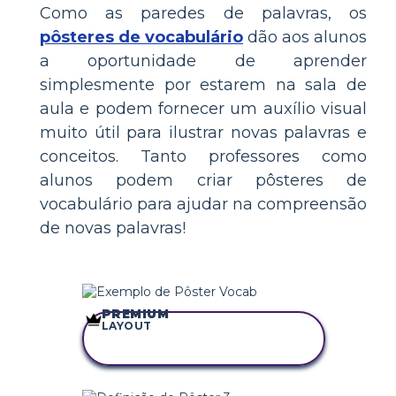
Como as paredes de palavras, os
pôsteres de vocabulário
dão aos alunos
a oportunidade de aprender
simplesmente por estarem na sala de
aula e podem fornecer um auxílio visual
muito útil para ilustrar novas palavras e
conceitos. Tanto professores como
alunos podem criar pôsteres de
vocabulário para ajudar na compreensão
de novas palavras!
PREMIUM
LAYOUT
COPIE ESTE
STORYBOARD