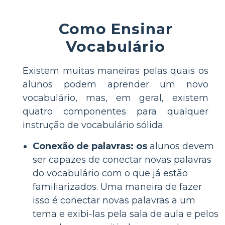
Como Ensinar
Vocabulário
Existem muitas maneiras pelas quais os
alunos podem aprender um novo
vocabulário, mas, em geral, existem
quatro componentes para qualquer
instrução de vocabulário sólida.
Conexão de palavras: os
alunos devem
ser capazes de conectar novas palavras
do vocabulário com o que já estão
familiarizados. Uma maneira de fazer
isso é conectar novas palavras a um
tema e exibi-las pela sala de aula e pelos