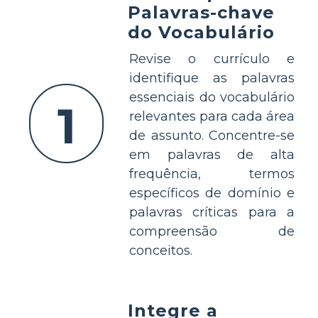
Palavras-chave
do Vocabulário
Revise o currículo e
identifique as palavras
essenciais do vocabulário
1
relevantes para cada área
de assunto. Concentre-se
em palavras de alta
frequência, termos
específicos de domínio e
palavras críticas para a
compreensão de
conceitos.
Integre a