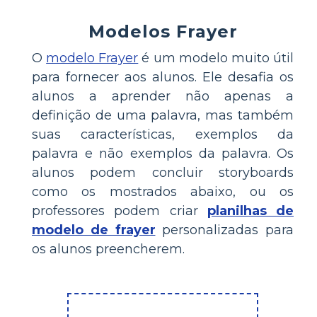
Modelos Frayer
O
modelo Frayer
é um modelo muito útil
para fornecer aos alunos. Ele desafia os
alunos a aprender não apenas a
definição de uma palavra, mas também
suas características, exemplos da
palavra e não exemplos da palavra. Os
alunos podem concluir storyboards
como os mostrados abaixo, ou os
professores podem criar
planilhas de
modelo de frayer
personalizadas para
os alunos preencherem.