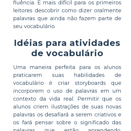
fluência. É mais difícil para os primeiros
leitores descobrir como dizer oralmente
palavras que ainda não fazem parte de
seu vocabulário.
Idéias para atividades
de vocabulário
Uma maneira perfeita para os alunos
praticarem suas habilidades de
vocabulário é criar storyboards que
incorporem o uso de palavras em um
contexto da vida real. Permitir que os
alunos criem ilustrações de suas novas
palavras os desafiará a serem criativos e
os fará pensar sobre o significado das
palavras que estão aprendendo.