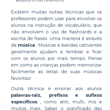
Existem muitas outras técnicas que os
professores podem usar para envolver os
alunos na instrução de vocabulário, que
não envolvem o uso de flashcards e a
escrita de frases. Uma maneira é através
da
música
. Músicas e batidas cativantes
geralmente ajudam a lembrar e ficar
com os alunos por mais tempo. Pense
em como as crianças podem memorizar
facilmente as letras de suas músicas
favoritas!
Outra técnica é ensinar aos alunos
palavras-raiz, prefixos e sufixos
específicos
, como anti, multi, mis e
muitos mais. Saber o significado das