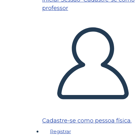
professor
Cadastre-se como pessoa física.
Registrar