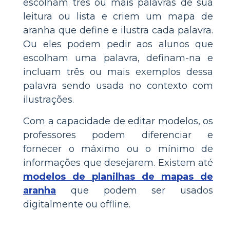
escolham três ou mais palavras de sua
leitura ou lista e criem um mapa de
aranha que define e ilustra cada palavra.
Ou eles podem pedir aos alunos que
escolham uma palavra, definam-na e
incluam três ou mais exemplos dessa
palavra sendo usada no contexto com
ilustrações.
Com a capacidade de editar modelos, os
professores podem diferenciar e
fornecer o máximo ou o mínimo de
informações que desejarem. Existem até
modelos de planilhas de mapas de
aranha
que podem ser usados
digitalmente ou offline.