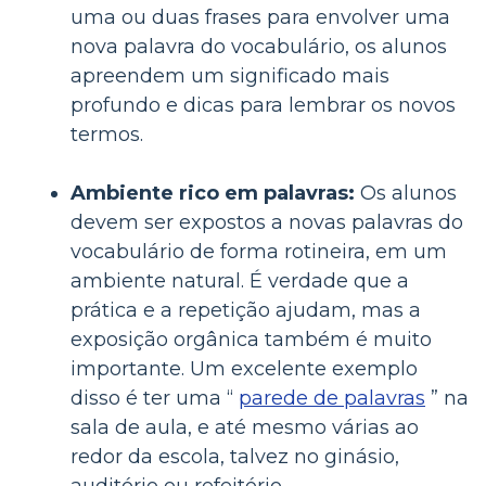
uma ou duas frases para envolver uma
nova palavra do vocabulário, os alunos
apreendem um significado mais
profundo e dicas para lembrar os novos
termos.
Ambiente rico em palavras:
Os alunos
devem ser expostos a novas palavras do
vocabulário de forma rotineira, em um
ambiente natural. É verdade que a
prática e a repetição ajudam, mas a
exposição orgânica também é muito
importante. Um excelente exemplo
disso é ter uma “
parede de palavras
” na
sala de aula, e até mesmo várias ao
redor da escola, talvez no ginásio,
auditório ou refeitório.