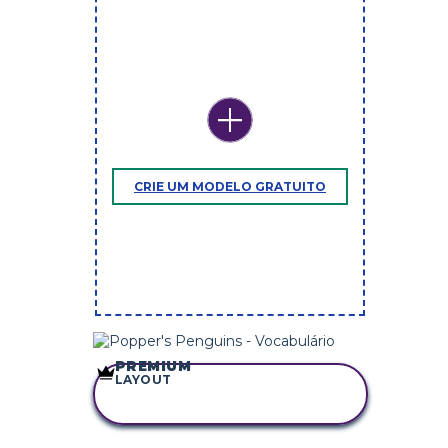
CRIE UM MODELO GRATUITO
PREMIUM
LAYOUT
COPIE ESTE
STORYBOARD