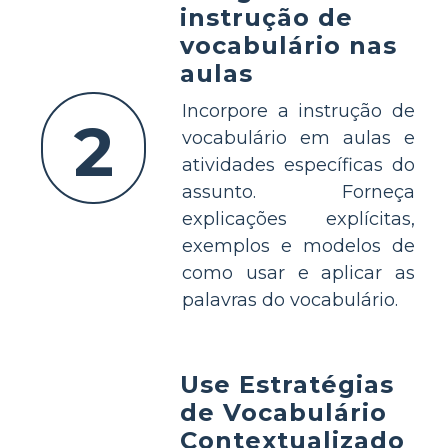
instrução de
vocabulário nas
aulas
Incorpore a instrução de
2
vocabulário em aulas e
atividades específicas do
assunto. Forneça
explicações explícitas,
exemplos e modelos de
como usar e aplicar as
palavras do vocabulário.
Use Estratégias
de Vocabulário
Contextualizado