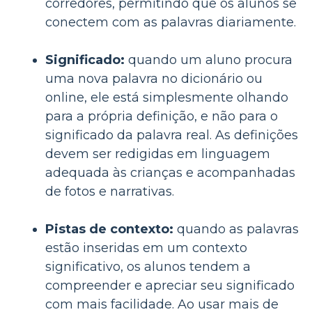
corredores, permitindo que os alunos se
conectem com as palavras diariamente.
Significado:
quando um aluno procura
uma nova palavra no dicionário ou
online, ele está simplesmente olhando
para a própria definição, e não para o
significado da palavra real. As definições
devem ser redigidas em linguagem
adequada às crianças e acompanhadas
de fotos e narrativas.
Pistas de contexto:
quando as palavras
estão inseridas em um contexto
significativo, os alunos tendem a
compreender e apreciar seu significado
com mais facilidade. Ao usar mais de