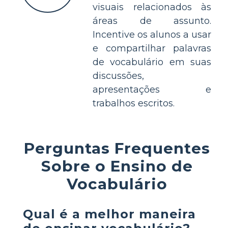
visuais relacionados às
áreas de assunto.
Incentive os alunos a usar
e compartilhar palavras
de vocabulário em suas
discussões,
apresentações e
trabalhos escritos.
Perguntas Frequentes
Sobre o Ensino de
Vocabulário
Qual é a melhor maneira