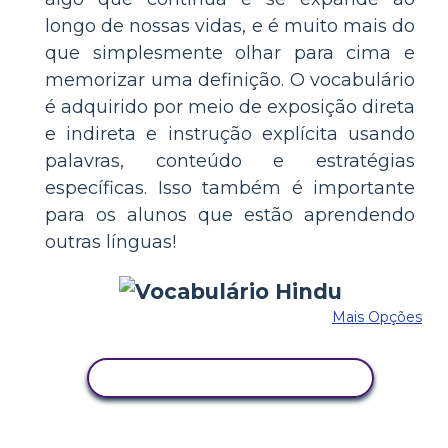
longo de nossas vidas, e é muito mais do
que simplesmente olhar para cima e
memorizar uma definição. O vocabulário
é adquirido por meio de exposição direta
e indireta e instrução explícita usando
palavras, conteúdo e estratégias
específicas. Isso também é importante
para os alunos que estão aprendendo
outras línguas!
Mais Opções
COPIE ESTE STORYBOARD