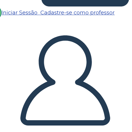
Iniciar Sessão
Cadastre-se como professor