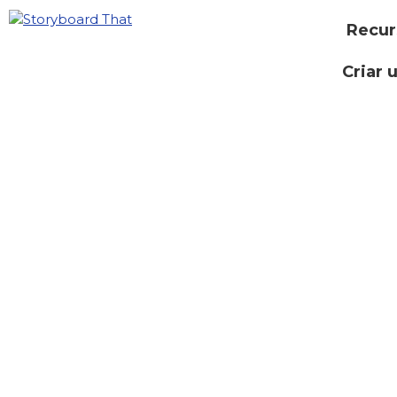
Recur
Criar 