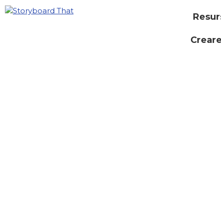
Resur
Creare