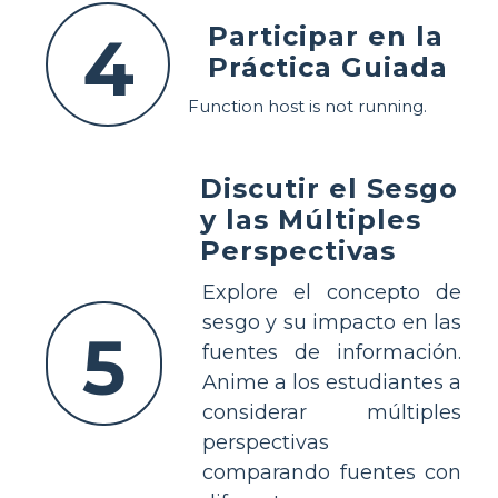
Participar en la
4
Práctica Guiada
Function host is not running.
Discutir el Sesgo
y las Múltiples
Perspectivas
Explore el concepto de
sesgo y su impacto en las
5
fuentes de información.
Anime a los estudiantes a
considerar múltiples
perspectivas
comparando fuentes con