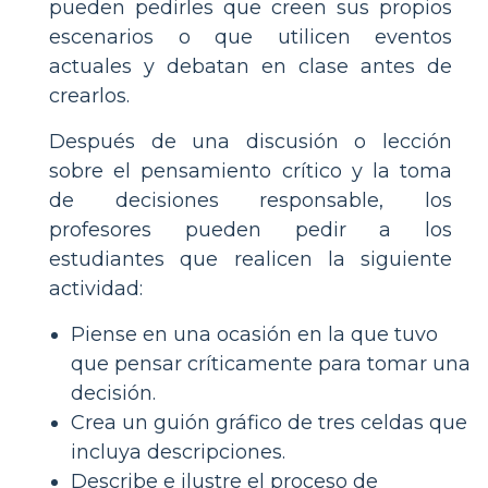
pueden pedirles que creen sus propios
escenarios o que utilicen eventos
actuales y debatan en clase antes de
crearlos.
Después de una discusión o lección
sobre el pensamiento crítico y la toma
de decisiones responsable, los
profesores pueden pedir a los
estudiantes que realicen la siguiente
actividad:
Piense en una ocasión en la que tuvo
que pensar críticamente para tomar una
decisión.
Crea un guión gráfico de tres celdas que
incluya descripciones.
Describe e ilustre el proceso de