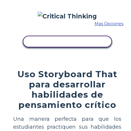
Mas Opciones
COPIE ESTE GUIÓN GRÁFICO
Uso Storyboard That
para desarrollar
habilidades de
pensamiento crítico
Una manera perfecta para que los
estudiantes practiquen sus habilidades