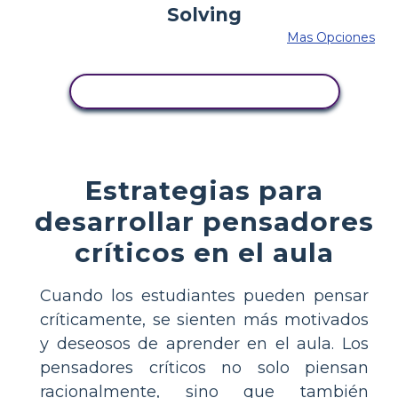
Mas Opciones
COPIE ESTE GUIÓN GRÁFICO
Estrategias para
desarrollar pensadores
críticos en el aula
Cuando los estudiantes pueden pensar
críticamente, se sienten más motivados
y deseosos de aprender en el aula. Los
pensadores críticos no solo piensan
racionalmente, sino que también