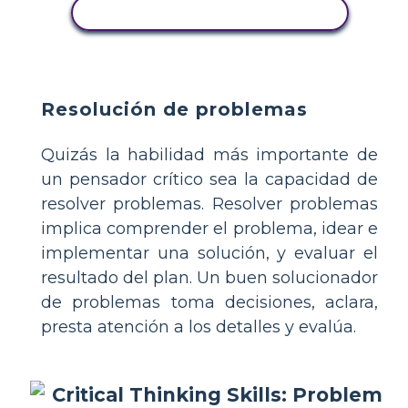
COPIE ESTE GUIÓN GRÁFICO
Resolución de problemas
Quizás la habilidad más importante de
un pensador crítico sea la capacidad de
resolver problemas. Resolver problemas
implica comprender el problema, idear e
implementar una solución, y evaluar el
resultado del plan. Un buen solucionador
de problemas toma decisiones, aclara,
presta atención a los detalles y evalúa.