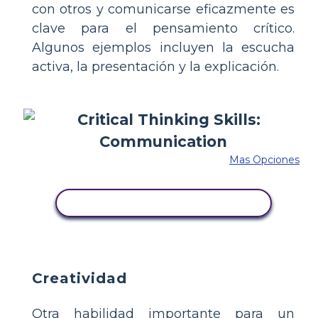
con otros y comunicarse eficazmente es
clave para el pensamiento crítico.
Algunos ejemplos incluyen la escucha
activa, la presentación y la explicación.
Mas Opciones
COPIE ESTE GUIÓN GRÁFICO
Creatividad
Otra habilidad importante para un