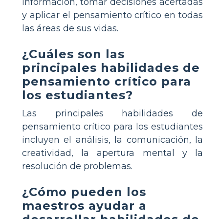
información, tomar decisiones acertadas
y aplicar el pensamiento crítico en todas
las áreas de sus vidas.
¿Cuáles son las
principales habilidades de
pensamiento crítico para
los estudiantes?
Las principales habilidades de
pensamiento crítico para los estudiantes
incluyen el análisis, la comunicación, la
creatividad, la apertura mental y la
resolución de problemas.
¿Cómo pueden los
maestros ayudar a