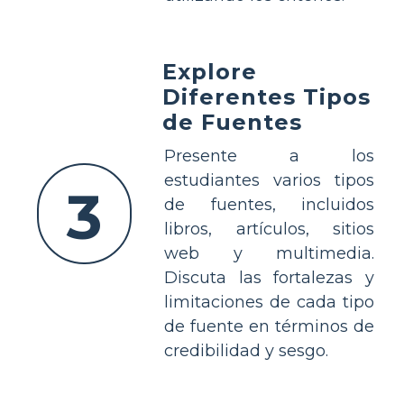
Explore
Diferentes Tipos
de Fuentes
Presente a los
estudiantes varios tipos
3
de fuentes, incluidos
libros, artículos, sitios
web y multimedia.
Discuta las fortalezas y
limitaciones de cada tipo
de fuente en términos de
credibilidad y sesgo.