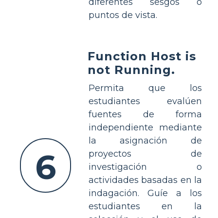
diferentes sesgos o
puntos de vista.
Function Host is
not Running.
Permita que los
estudiantes evalúen
fuentes de forma
independiente mediante
la asignación de
6
proyectos de
investigación o
actividades basadas en la
indagación. Guíe a los
estudiantes en la