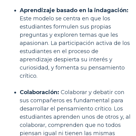
Aprendizaje basado en la indagación:
Este modelo se centra en que los
estudiantes formulen sus propias
preguntas y exploren temas que les
apasionan. La participación activa de los
estudiantes en el proceso de
aprendizaje despierta su interés y
curiosidad, y fomenta su pensamiento
crítico.
Colaboración:
Colaborar y debatir con
sus compañeros es fundamental para
desarrollar el pensamiento crítico. Los
estudiantes aprenden unos de otros y, al
colaborar, comprenden que no todos
piensan igual ni tienen las mismas