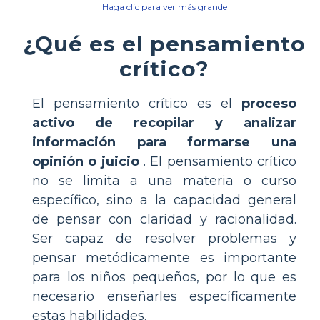
Haga clic para ver más grande
¿Qué es el pensamiento
crítico?
El pensamiento crítico es el
proceso
activo de recopilar y analizar
información para formarse una
opinión o juicio
. El pensamiento crítico
no se limita a una materia o curso
específico, sino a la capacidad general
de pensar con claridad y racionalidad.
Ser capaz de resolver problemas y
pensar metódicamente es importante
para los niños pequeños, por lo que es
necesario enseñarles específicamente
estas habilidades.