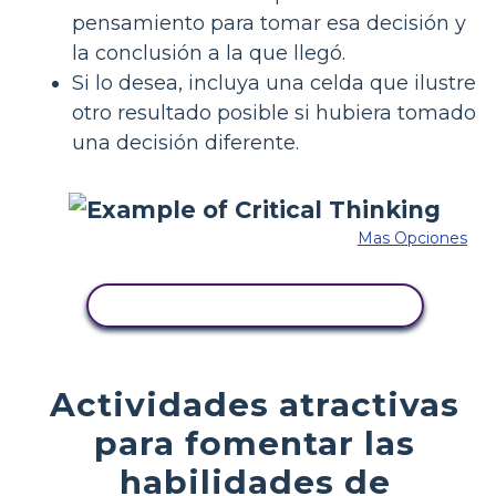
pensamiento para tomar esa decisión y
la conclusión a la que llegó.
Si lo desea, incluya una celda que ilustre
otro resultado posible si hubiera tomado
una decisión diferente.
Mas Opciones
COPIE ESTE GUIÓN GRÁFICO
Actividades atractivas
para fomentar las
habilidades de