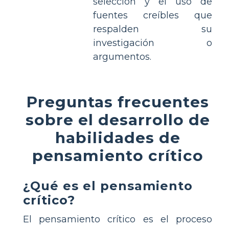
selección y el uso de
fuentes creíbles que
respalden su
investigación o
argumentos.
Preguntas frecuentes
sobre el desarrollo de
habilidades de
pensamiento crítico
¿Qué es el pensamiento
crítico?
El pensamiento crítico es el proceso