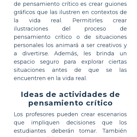
de pensamiento crítico es crear guiones
gráficos que las ilustren en contextos de
la vida real. Permitirles crear
ilustraciones del proceso de
pensamiento crítico o de situaciones
personales los animará a ser creativos y
a divertirse. Además, les brinda un
espacio seguro para explorar ciertas
situaciones antes de que se las
encuentren en la vida real.
Ideas de actividades de
pensamiento crítico
Los profesores pueden crear escenarios
que impliquen decisiones que los
estudiantes deberán tomar. También