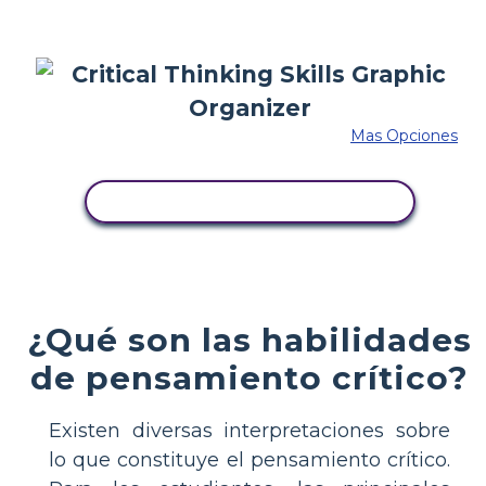
Mas Opciones
COPIE ESTE GUIÓN GRÁFICO
¿Qué son las habilidades
de pensamiento crítico?
Existen diversas interpretaciones sobre
lo que constituye el pensamiento crítico.