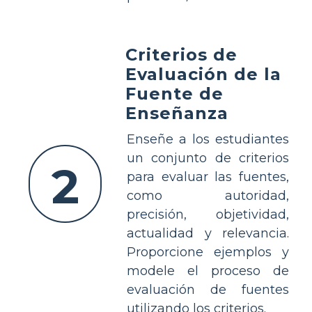
Criterios de
Evaluación de la
Fuente de
Enseñanza
Enseñe a los estudiantes
un conjunto de criterios
2
para evaluar las fuentes,
como autoridad,
precisión, objetividad,
actualidad y relevancia.
Proporcione ejemplos y
modele el proceso de
evaluación de fuentes
utilizando los criterios.