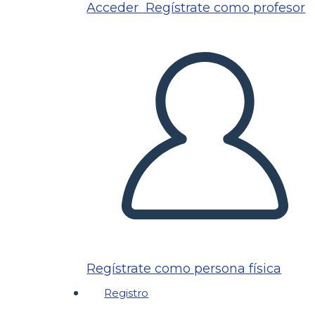
Acceder
Regístrate como profesor
Regístrate como persona física
Registro