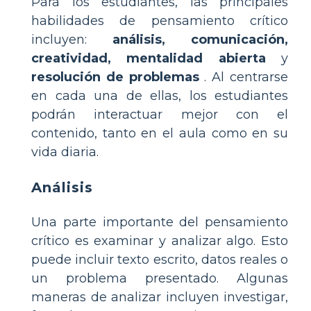
Para los estudiantes, las principales
habilidades de pensamiento crítico
incluyen:
análisis, comunicación,
creatividad, mentalidad abierta
y
resolución de problemas
. Al centrarse
en cada una de ellas, los estudiantes
podrán interactuar mejor con el
contenido, tanto en el aula como en su
vida diaria.
Análisis
Una parte importante del pensamiento
crítico es examinar y analizar algo. Esto
puede incluir texto escrito, datos reales o
un problema presentado. Algunas
maneras de analizar incluyen investigar,