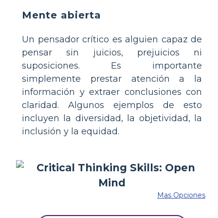
Mente abierta
Un pensador crítico es alguien capaz de
pensar sin juicios, prejuicios ni
suposiciones. Es importante
simplemente prestar atención a la
información y extraer conclusiones con
claridad. Algunos ejemplos de esto
incluyen la diversidad, la objetividad, la
inclusión y la equidad.
Mas Opciones