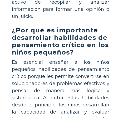
activo de recopilar y analizar
información para formar una opinión o
un juicio.
¿Por qué es importante
desarrollar habilidades de
pensamiento crítico en los
niños pequeños?
Es esencial enseñar a los niños
pequeños habilidades de pensamiento
crítico porque les permite convertirse en
solucionadores de problemas efectivos y
pensar de manera más lógica y
sistemática. Al nutrir estas habilidades
desde el principio, los niños desarrollan
la capacidad de analizar y evaluar