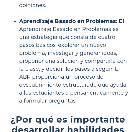
opiniones.
Aprendizaje Basado en Problemas: El
Aprendizaje Basado en Problemas es
una estrategia que consta de cuatro
pasos básicos: explorar un nuevo
problema, investigar y generar ideas,
proponer una solución y compartirla con
la clase, y decidir los pasos a seguir. El
ABP proporciona un proceso de
descubrimiento estructurado que ayuda
a los estudiantes a pensar críticamente y
a formular preguntas.
¿Por qué es importante
desarrollar habilidades