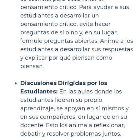
pensamiento crítico. Para ayudar a sus
estudiantes a desarrollar un
pensamiento crítico, evite hacer
preguntas de sí o no y, en su lugar,
formule preguntas abiertas. Anime a los
estudiantes a desarrollar sus respuestas
y explicar por qué piensan como
piensan.
Discusiones Dirigidas por los
Estudiantes:
En las aulas donde los
estudiantes lideran su propio
aprendizaje, se apoyan en sí mismos y
en sus compañeros, en lugar de en su
docente. Esto los anima a reflexionar,
debatir y resolver problemas juntos.