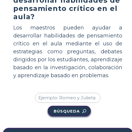
desarrollar habilidades de
pensamiento crítico en el
aula?
Los maestros pueden ayudar a
desarrollar habilidades de pensamiento
crítico en el aula mediante el uso de
estrategias como preguntas, debates
dirigidos por los estudiantes, aprendizaje
basado en la investigación, colaboración
y aprendizaje basado en problemas.
BÚSQUEDA