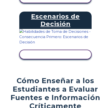
Escenarios de
Decisión
VER ACTIVIDAD
Cómo Enseñar a los
Estudiantes a Evaluar
Fuentes e Información
Críticamente