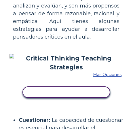
analizan y evalúan, y son más propensos
a pensar de forma razonable, racional y
empática. Aquí tienes algunas
estrategias para ayudar a desarrollar
pensadores críticos en el aula.
Mas Opciones
COPIE ESTE GUIÓN GRÁFICO
Cuestionar:
La capacidad de cuestionar
es esencial para desarrollar el