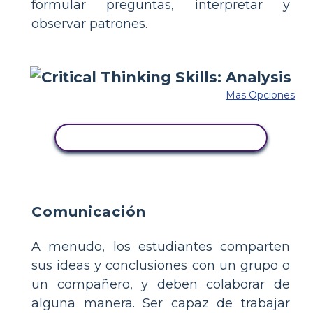
formular preguntas, interpretar y
observar patrones.
Mas Opciones
COPIE ESTE GUIÓN GRÁFICO
Comunicación
A menudo, los estudiantes comparten
sus ideas y conclusiones con un grupo o
un compañero, y deben colaborar de
alguna manera. Ser capaz de trabajar