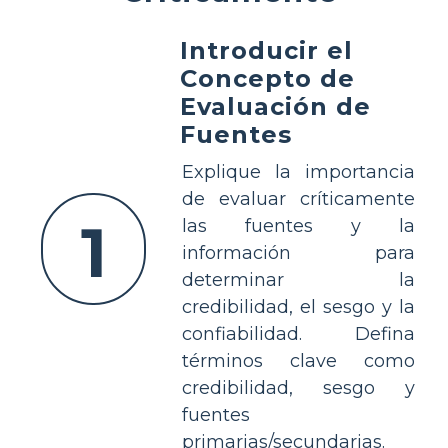
Introducir el
Concepto de
Evaluación de
Fuentes
Explique la importancia
de evaluar críticamente
1
las fuentes y la
información para
determinar la
credibilidad, el sesgo y la
confiabilidad. Defina
términos clave como
credibilidad, sesgo y
fuentes
primarias/secundarias.