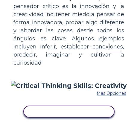
pensador crítico es la innovación y la
creatividad; no tener miedo a pensar de
forma innovadora, probar algo diferente
y abordar las cosas desde todos los
ángulos es clave. Algunos ejemplos
incluyen inferir, establecer conexiones,
predecir, imaginar y cultivar la
curiosidad.
Mas Opciones
COPIE ESTE GUIÓN GRÁFICO