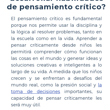
de pensamiento crítico?
El pensamiento crítico es fundamental
porque nos permite usar la disciplina y
la lógica al resolver problemas, tanto en
la escuela como en la vida. Aprender a
pensar críticamente desde niños les
permitirá comprender cómo funcionan
las cosas en el mundo y generar ideas y
soluciones creativas e inteligentes a lo
largo de su vida. A medida que los niños
crecen y se enfrentan a desafíos del
mundo real, como la presión social y
la
toma de decisiones
importantes, su
capacidad de pensar críticamente les
será muy útil.