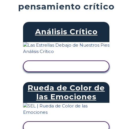
pensamiento crítico
Análisis Crítico
VER ACTIVIDAD
Rueda de Color de
las Emociones
VER ACTIVIDAD