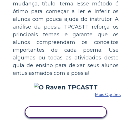
mudança, título, tema. Esse método é
ótimo para começar a ler e inferir os
alunos com pouca ajuda do instrutor. A
análise da poesia TPCASTT reforça os
principais temas e garante que os
alunos compreendam os conceitos
importantes de cada poema. Use
algumas ou todas as atividades deste
guia de ensino para deixar seus alunos
entusiasmados com a poesia!
Mais Opções
COPIE ESTE STORYBOARD