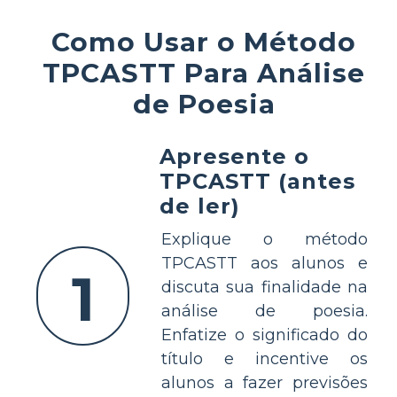
Como Usar o Método
TPCASTT Para Análise
de Poesia
Apresente o
TPCASTT (antes
de ler)
Explique o método
TPCASTT aos alunos e
1
discuta sua finalidade na
análise de poesia.
Enfatize o significado do
título e incentive os
alunos a fazer previsões