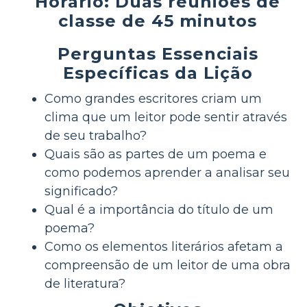
Horário: Duas reuniões de
classe de 45 minutos
Perguntas Essenciais
Específicas da Lição
Como grandes escritores criam um
clima que um leitor pode sentir através
de seu trabalho?
Quais são as partes de um poema e
como podemos aprender a analisar seu
significado?
Qual é a importância do título de um
poema?
Como os elementos literários afetam a
compreensão de um leitor de uma obra
de literatura?