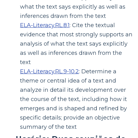
what the text says explicitly as well as
inferences drawn from the text
ELA-Literacy.RL.8.1
:
Cite the textual
evidence that most strongly supports an
analysis of what the text says explicitly
as well as inferences drawn from the
text
ELA-Literacy.RL.9-10.2
:
Determine a
theme or central idea of a text and
analyze in detail its development over
the course of the text, including how it
emerges and is shaped and refined by
specific details; provide an objective
summary of the text