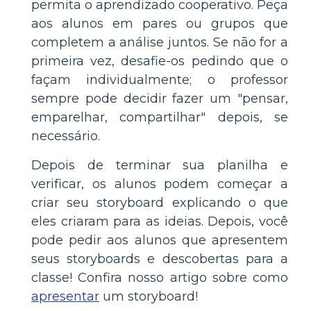
permita o aprendizado cooperativo. Peça
aos alunos em pares ou grupos que
completem a análise juntos. Se não for a
primeira vez, desafie-os pedindo que o
façam individualmente; o professor
sempre pode decidir fazer um "pensar,
emparelhar, compartilhar" depois, se
necessário.
Depois de terminar sua planilha e
verificar, os alunos podem começar a
criar seu storyboard explicando o que
eles criaram para as ideias. Depois, você
pode pedir aos alunos que apresentem
seus storyboards e descobertas para a
classe! Confira nosso artigo sobre como
apresentar
um storyboard!