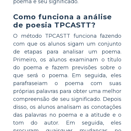
poema e seu significado.
Como funciona a análise
de poesia TPCASTT?
O método TPCASTT funciona fazendo
com que os alunos sigam um conjunto
de etapas para analisar um poema.
Primeiro, os alunos examinam o título
do poema e fazem previsões sobre o
que será o poema. Em seguida, eles
parafraseiam o poema com suas
próprias palavras para obter uma melhor
compreensão de seu significado. Depois
disso, os alunos analisam as conotações
das palavras no poema e a atitude e o
tom do autor. Em seguida, eles
procuram quaisquer mudanças no