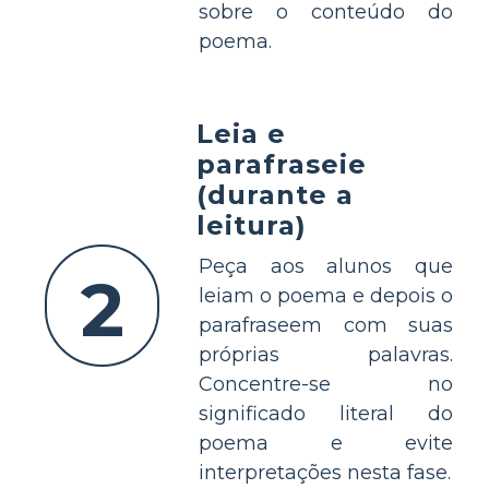
sobre o conteúdo do
poema.
Leia e
parafraseie
(durante a
leitura)
Peça aos alunos que
2
leiam o poema e depois o
parafraseem com suas
próprias palavras.
Concentre-se no
significado literal do
poema e evite
interpretações nesta fase.