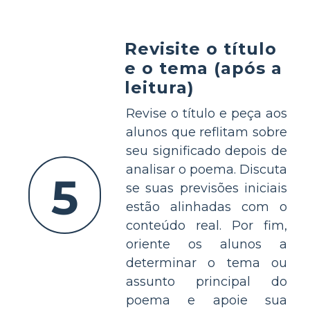
Revisite o título
e o tema (após a
leitura)
Revise o título e peça aos
alunos que reflitam sobre
seu significado depois de
analisar o poema. Discuta
5
se suas previsões iniciais
estão alinhadas com o
conteúdo real. Por fim,
oriente os alunos a
determinar o tema ou
assunto principal do
poema e apoie sua