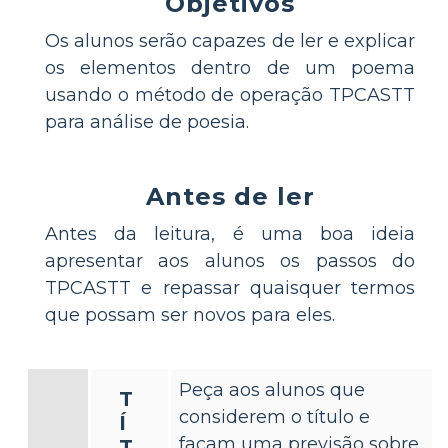
Objetivos
Os alunos serão capazes de ler e explicar
os elementos dentro de um poema
usando o método de operação TPCASTT
para análise de poesia.
Antes de ler
Antes da leitura, é uma boa ideia
apresentar aos alunos os passos do
TPCASTT e repassar quaisquer termos
que possam ser novos para eles.
Peça aos alunos que
T
considerem o título e
Í
façam uma previsão sobre
T