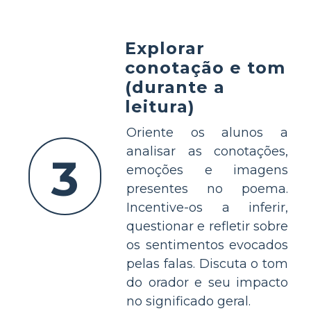
Explorar
conotação e tom
(durante a
leitura)
Oriente os alunos a
analisar as conotações,
3
emoções e imagens
presentes no poema.
Incentive-os a inferir,
questionar e refletir sobre
os sentimentos evocados
pelas falas. Discuta o tom
do orador e seu impacto
no significado geral.