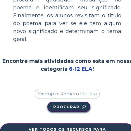
poema e identificam seu significado.
Finalmente, os alunos revisitam o título
do poema para ver se ele tem algum
novo significado e determinam o tema
geral.
Encontre mais atividades como esta em noss
categoria
6-12 ELA
!
PROCURAR
VER TODOS OS RECURSOS PARA