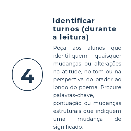
Identificar
turnos (durante
a leitura)
Peça aos alunos que
identifiquem quaisquer
mudanças ou alterações
4
na atitude, no tom ou na
perspectiva do orador ao
longo do poema. Procure
palavras-chave,
pontuação ou mudanças
estruturais que indiquem
uma mudança de
significado.