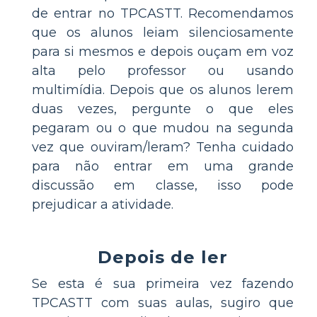
de entrar no TPCASTT. Recomendamos
que os alunos leiam silenciosamente
para si mesmos e depois ouçam em voz
alta pelo professor ou usando
multimídia. Depois que os alunos lerem
duas vezes, pergunte o que eles
pegaram ou o que mudou na segunda
vez que ouviram/leram? Tenha cuidado
para não entrar em uma grande
discussão em classe, isso pode
prejudicar a atividade.
Depois de ler
Se esta é sua primeira vez fazendo
TPCASTT com suas aulas, sugiro que