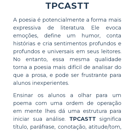
TPCASTT
A poesia é potencialmente a forma mais
expressiva de literatura. Ele evoca
emoções, define um humor, conta
histórias e cria sentimentos profundos e
profundos e universais em seus leitores.
No entanto, essa mesma qualidade
torna a poesia mais difícil de analisar do
que a prosa, e pode ser frustrante para
alunos inexperientes.
Ensinar os alunos a olhar para um
poema com uma ordem de operação
em mente lhes dá uma estrutura para
iniciar sua análise.
TPCASTT
significa
título, paráfrase, conotação, atitude/tom,