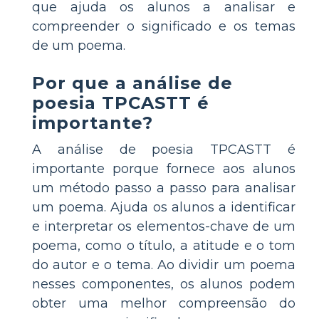
que ajuda os alunos a analisar e
compreender o significado e os temas
de um poema.
Por que a análise de
poesia TPCASTT é
importante?
A análise de poesia TPCASTT é
importante porque fornece aos alunos
um método passo a passo para analisar
um poema. Ajuda os alunos a identificar
e interpretar os elementos-chave de um
poema, como o título, a atitude e o tom
do autor e o tema. Ao dividir um poema
nesses componentes, os alunos podem
obter uma melhor compreensão do