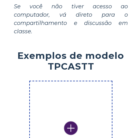
Se você não tiver acesso ao
computador, vá direto para o
compartilhamento e discussão em
classe.
Exemplos de modelo
TPCASTT