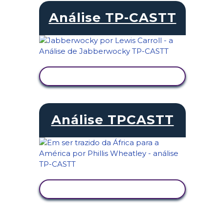
Análise TP-CASTT
VER ATIVIDADE
Análise TPCASTT
VER ATIVIDADE