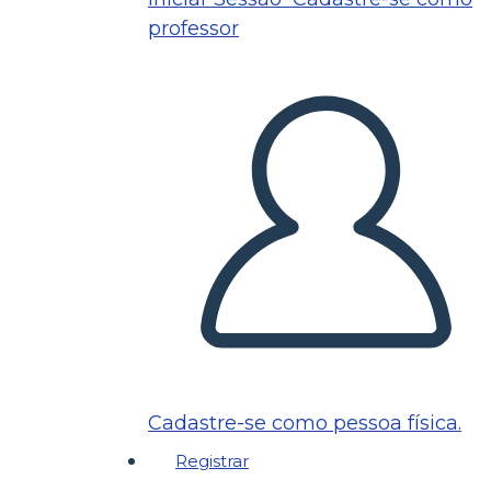
professor
Cadastre-se como pessoa física.
Registrar