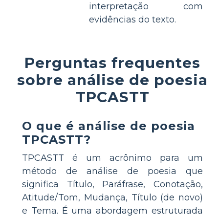
interpretação com
evidências do texto.
Perguntas frequentes
sobre análise de poesia
TPCASTT
O que é análise de poesia
TPCASTT?
TPCASTT é um acrônimo para um
método de análise de poesia que
significa Título, Paráfrase, Conotação,
Atitude/Tom, Mudança, Título (de novo)
e Tema. É uma abordagem estruturada