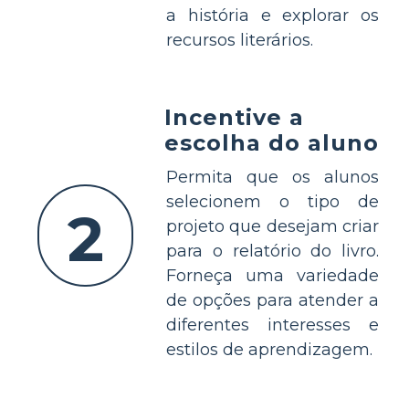
a história e explorar os
recursos literários.
Incentive a
escolha do aluno
Permita que os alunos
selecionem o tipo de
2
projeto que desejam criar
para o relatório do livro.
Forneça uma variedade
de opções para atender a
diferentes interesses e
estilos de aprendizagem.