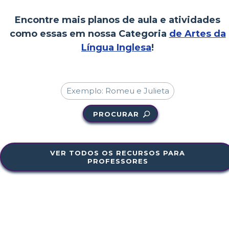
Encontre mais planos de aula e atividades
como essas em nossa Categoria
de Artes da
Língua Inglesa
!
PROCURAR
VER TODOS OS RECURSOS PARA
PROFESSORES