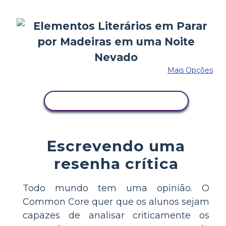
Mais Opções
COPIE ESTE STORYBOARD
Escrevendo uma
resenha crítica
Todo mundo tem uma opinião. O
Common Core quer que os alunos sejam
capazes de analisar criticamente os