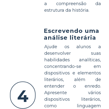
a compreensão da
estrutura da história.
Escrevendo uma
análise literária
Ajude os alunos a
desenvolver suas
habilidades analíticas,
concentrando-se em
dispositivos e elementos
literários, além de
entender o enredo.
4
Apresente vários
dispositivos literários,
como linguagem