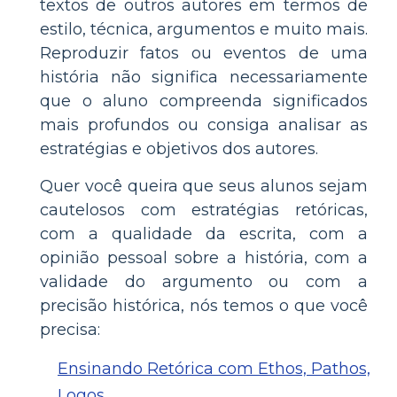
textos de outros autores em termos de
estilo, técnica, argumentos e muito mais.
Reproduzir fatos ou eventos de uma
história não significa necessariamente
que o aluno compreenda significados
mais profundos ou consiga analisar as
estratégias e objetivos dos autores.
Quer você queira que seus alunos sejam
cautelosos com estratégias retóricas,
com a qualidade da escrita, com a
opinião pessoal sobre a história, com a
validade do argumento ou com a
precisão histórica, nós temos o que você
precisa:
Ensinando Retórica com Ethos, Pathos,
Logos