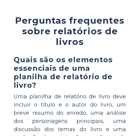
Perguntas frequentes
sobre relatórios de
livros
Quais são os elementos
essenciais de uma
planilha de relatório de
livro?
Uma planilha de relatório de livro deve
incluir o título e o autor do livro, um
breve resumo do enredo, uma análise
dos personagens principais, uma
discussão dos temas do livro e uma