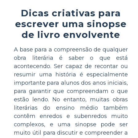
Dicas criativas para
escrever uma sinopse
de livro envolvente
A base para a compreensão de qualquer
obra literária é saber o que está
acontecendo. Ser capaz de recontar ou
resumir uma história é especialmente
importante para alunos dos anos iniciais,
para garantir que compreendam o que
estão lendo. No entanto, muitas obras
literárias do ensino médio também
contêm enredos e subenredos muito
complexos, e uma sinopse pode ser
muito útil para discutir e compreender a