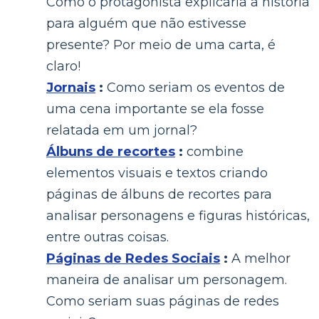
Como o protagonista explicaria a história
para alguém que não estivesse
presente? Por meio de uma carta, é
claro!
Jornais
:
Como seriam os eventos de
uma cena importante se ela fosse
relatada em um jornal?
Álbuns de recortes
:
combine
elementos visuais e textos criando
páginas de álbuns de recortes para
analisar personagens e figuras históricas,
entre outras coisas.
Páginas de Redes Sociais
:
A melhor
maneira de analisar um personagem.
Como seriam suas páginas de redes