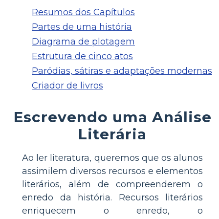
Resumos dos Capítulos
Partes de uma história
Diagrama de plotagem
Estrutura de cinco atos
Paródias, sátiras e adaptações modernas
Criador de livros
Escrevendo uma Análise
Literária
Ao ler literatura, queremos que os alunos
assimilem diversos recursos e elementos
literários, além de compreenderem o
enredo da história. Recursos literários
enriquecem o enredo, o