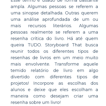
Esse termo é usado de forma bastante
ampla. Algumas pessoas se referem a
uma sinopse detalhada. Outras querem
uma análise aprofundada de um ou
mais recursos literários. Algumas
pessoas realmente se referem a uma
resenha crítica do livro. Há até quem
queira TUDO. Storyboard That busca
reunir todos os diferentes tipos de
resenhas de livros em um meio muito
mais envolvente. Transforme aquele
temido relatório de livro em algo
divertido com diferentes tipos de
projetos! Incorpore as escolhas dos
alunos e deixe que eles escolham a
maneira como desejam criar uma
resenha sobre um livro!