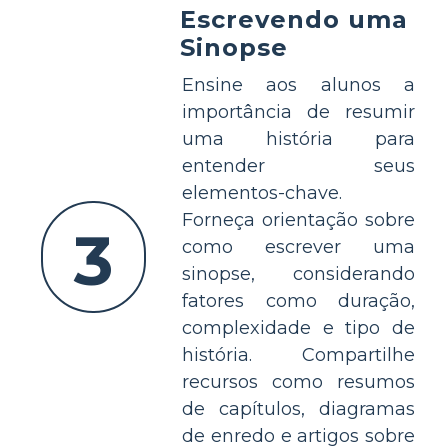
Escrevendo uma
Sinopse
Ensine aos alunos a
importância de resumir
uma história para
entender seus
elementos-chave.
Forneça orientação sobre
3
como escrever uma
sinopse, considerando
fatores como duração,
complexidade e tipo de
história. Compartilhe
recursos como resumos
de capítulos, diagramas
de enredo e artigos sobre