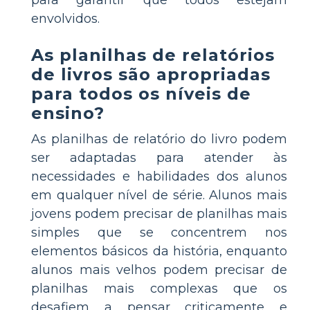
envolvidos.
As planilhas de relatórios
de livros são apropriadas
para todos os níveis de
ensino?
As planilhas de relatório do livro podem
ser adaptadas para atender às
necessidades e habilidades dos alunos
em qualquer nível de série. Alunos mais
jovens podem precisar de planilhas mais
simples que se concentrem nos
elementos básicos da história, enquanto
alunos mais velhos podem precisar de
planilhas mais complexas que os
desafiem a pensar criticamente e