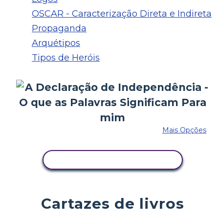
OSCAR - Caracterização Direta e Indireta
Propaganda
Arquétipos
Tipos de Heróis
Mais Opções
COPIE ESTE STORYBOARD
Cartazes de livros