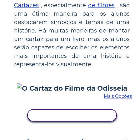
Cartazes
, especialmente
de filmes
, são
uma ótima maneira para os alunos
destacarem símbolos e temas de uma
história. Há muitas maneiras de montar
um cartaz para um livro, mas os alunos
serão capazes de escolher os elementos
mais importantes de uma história e
representá-los visualmente.
Mais Opções
COPIE ESTE STORYBOARD