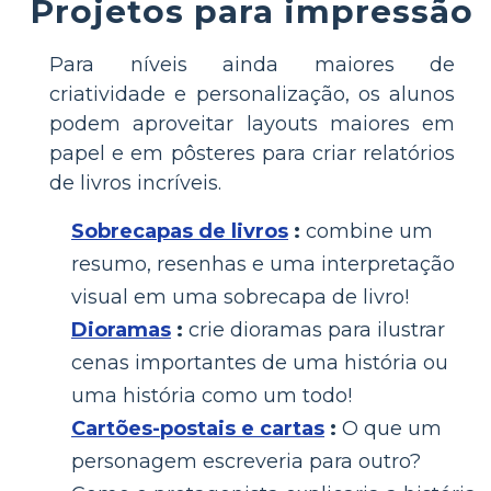
Projetos para impressão
Para níveis ainda maiores de
criatividade e personalização, os alunos
podem aproveitar layouts maiores em
papel e em pôsteres para criar relatórios
de livros incríveis.
Sobrecapas de livros
:
combine um
resumo, resenhas e uma interpretação
visual em uma sobrecapa de livro!
Dioramas
:
crie dioramas para ilustrar
cenas importantes de uma história ou
uma história como um todo!
Cartões-postais e cartas
:
O que um
personagem escreveria para outro?