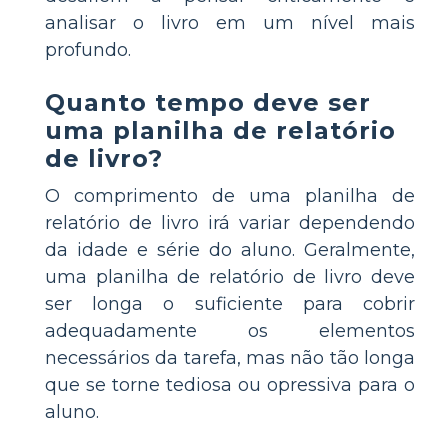
analisar o livro em um nível mais
profundo.
Quanto tempo deve ser
uma planilha de relatório
de livro?
O comprimento de uma planilha de
relatório de livro irá variar dependendo
da idade e série do aluno. Geralmente,
uma planilha de relatório de livro deve
ser longa o suficiente para cobrir
adequadamente os elementos
necessários da tarefa, mas não tão longa
que se torne tediosa ou opressiva para o
aluno.