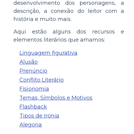
desenvolvimento dos personagens, a
descrição, a conexão do leitor com a
história e muito mais.
Aqui estão alguns dos recursos e
elementos literários que amamos:
Linguagem figurativa
Alusão
Prenúncio
Conflito Literário
Fisionomia
Temas, Símbolos e Motivos
Flashback
Tipos de Ironia
Alegoria