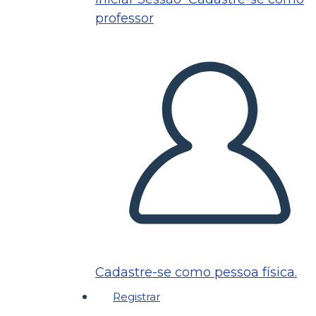
professor
Cadastre-se como pessoa física.
Registrar