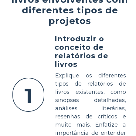
diferentes tipos de
projetos
Introduzir o
conceito de
relatórios de
livros
Explique os diferentes
tipos de relatórios de
1
livros existentes, como
sinopses detalhadas,
análises literárias,
resenhas de críticos e
muito mais. Enfatize a
importância de entender