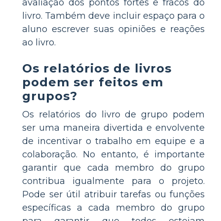
avaliação dos pontos fortes e fracos do
livro. Também deve incluir espaço para o
aluno escrever suas opiniões e reações
ao livro.
Os relatórios de livros
podem ser feitos em
grupos?
Os relatórios do livro de grupo podem
ser uma maneira divertida e envolvente
de incentivar o trabalho em equipe e a
colaboração. No entanto, é importante
garantir que cada membro do grupo
contribua igualmente para o projeto.
Pode ser útil atribuir tarefas ou funções
específicas a cada membro do grupo
para garantir que todos estejam