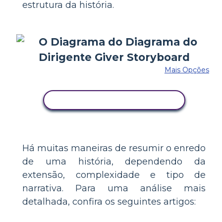
estrutura da história.
Mais Opções
COPIE ESTE STORYBOARD
Há muitas maneiras de resumir o enredo
de uma história, dependendo da
extensão, complexidade e tipo de
narrativa. Para uma análise mais
detalhada, confira os seguintes artigos: