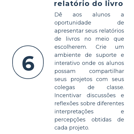
relatório do livro
Dê aos alunos a
oportunidade de
apresentar seus relatórios
de livros no meio que
escolherem. Crie um
6
ambiente de suporte e
interativo onde os alunos
possam compartilhar
seus projetos com seus
colegas de classe.
Incentivar discussões e
reflexões sobre diferentes
interpretações e
percepções obtidas de
cada projeto.