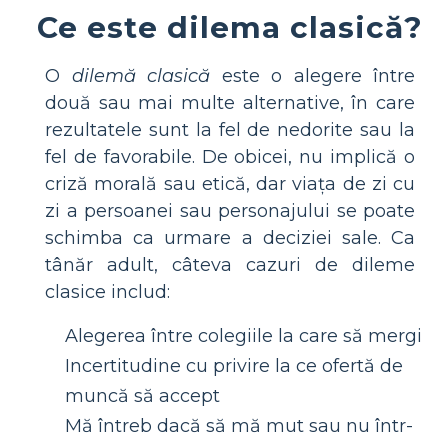
Ce este dilema clasică?
O
dilemă clasică
este o alegere între
două sau mai multe alternative, în care
rezultatele sunt la fel de nedorite sau la
fel de favorabile. De obicei, nu implică o
criză morală sau etică, dar viața de zi cu
zi a persoanei sau personajului se poate
schimba ca urmare a deciziei sale. Ca
tânăr adult, câteva cazuri de dileme
clasice includ:
Alegerea între colegiile la care să mergi
Incertitudine cu privire la ce ofertă de
muncă să accept
Mă întreb dacă să mă mut sau nu într-