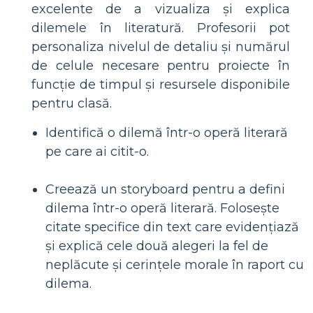
excelente de a vizualiza și explica
dilemele în literatură. Profesorii pot
personaliza nivelul de detaliu și numărul
de celule necesare pentru proiecte în
funcție de timpul și resursele disponibile
pentru clasă.
Identifică o dilemă într-o operă literară
pe care ai citit-o.
Creează un storyboard pentru a defini
dilema într-o operă literară. Folosește
citate specifice din text care evidențiază
și explică cele două alegeri la fel de
neplăcute și cerințele morale în raport cu
dilema.