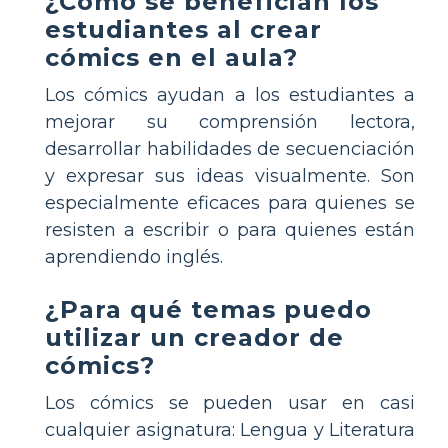
¿Cómo se benefician los
estudiantes al crear
cómics en el aula?
Los cómics ayudan a los estudiantes a
mejorar su comprensión lectora,
desarrollar habilidades de secuenciación
y expresar sus ideas visualmente. Son
especialmente eficaces para quienes se
resisten a escribir o para quienes están
aprendiendo inglés.
¿Para qué temas puedo
utilizar un creador de
cómics?
Los cómics se pueden usar en casi
cualquier asignatura: Lengua y Literatura