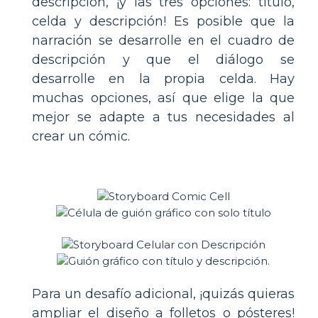
descripción, ¡y las tres opciones: título,
celda y descripción! Es posible que la
narración se desarrolle en el cuadro de
descripción y que el diálogo se
desarrolle en la propia celda. Hay
muchas opciones, así que elige la que
mejor se adapte a tus necesidades al
crear un cómic.
Para un desafío adicional, ¡quizás quieras
ampliar el diseño a folletos o pósteres!