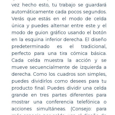
vez hecho esto, tu trabajo se guardará
automáticamente cada pocos segundos.
Verás que estás en el modo de celda
única y puedes alternar entre este y el
modo de guion gráfico usando el botón
en la esquina inferior derecha. El diseño
predeterminado es el tradicional,
perfecto para una tira cómica básica.
Cada celda muestra la acción y se
mueve secuencialmente de izquierda a
derecha. Como los cuadros son simples,
puedes dividirlos como desees para tu
producto final. Puedes dividir una celda
grande en tres partes diferentes para
mostrar una conferencia telefónica o
acciones simultáneas. (Consejo: para