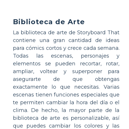
Biblioteca de Arte
La biblioteca de arte de Storyboard That
contiene una gran cantidad de ideas
para cómics cortos y crece cada semana.
Todas las escenas, personajes y
elementos se pueden recortar, rotar,
ampliar, voltear y superponer para
asegurarte de que obtengas
exactamente lo que necesitas. Varias
escenas tienen funciones especiales que
te permiten cambiar la hora del día o el
clima. De hecho, la mayor parte de la
biblioteca de arte es personalizable, así
que puedes cambiar los colores y las