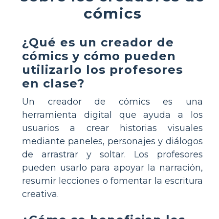
cómics
¿Qué es un creador de
cómics y cómo pueden
utilizarlo los profesores
en clase?
Un creador de cómics es una
herramienta digital que ayuda a los
usuarios a crear historias visuales
mediante paneles, personajes y diálogos
de arrastrar y soltar. Los profesores
pueden usarlo para apoyar la narración,
resumir lecciones o fomentar la escritura
creativa.