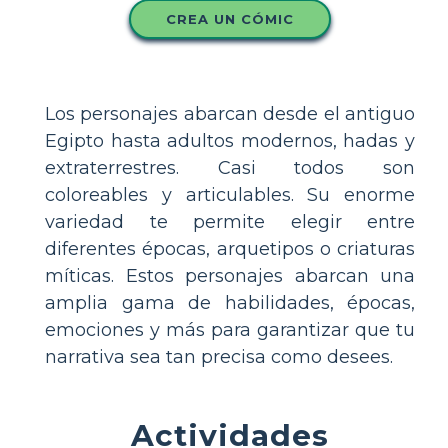
CREA UN CÓMIC
Los personajes abarcan desde el antiguo
Egipto hasta adultos modernos, hadas y
extraterrestres. Casi todos son
coloreables y articulables. Su enorme
variedad te permite elegir entre
diferentes épocas, arquetipos o criaturas
míticas. Estos personajes abarcan una
amplia gama de habilidades, épocas,
emociones y más para garantizar que tu
narrativa sea tan precisa como desees.
Actividades