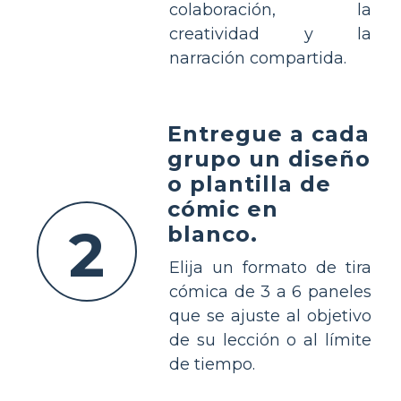
colaboración, la
creatividad y la
narración compartida.
Entregue a cada
grupo un diseño
o plantilla de
cómic en
2
blanco.
Elija un formato de tira
cómica de 3 a 6 paneles
que se ajuste al objetivo
de su lección o al límite
de tiempo.