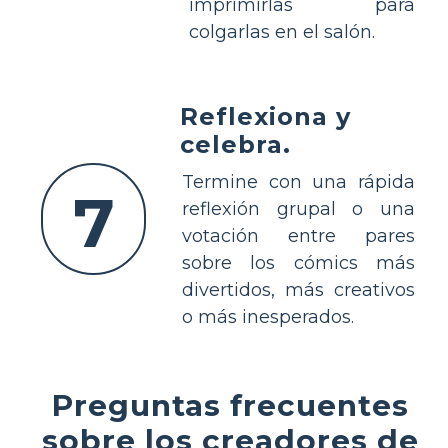
imprimirlas para
colgarlas en el salón.
Reflexiona y
celebra.
Termine con una rápida
7
reflexión grupal o una
votación entre pares
sobre los cómics más
divertidos, más creativos
o más inesperados.
Preguntas frecuentes
sobre los creadores de