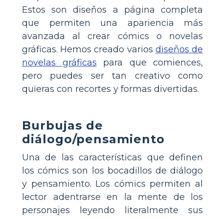
Estos son diseños a página completa
que permiten una apariencia más
avanzada al crear cómics o novelas
gráficas. Hemos creado varios
diseños de
novelas gráficas
para que comiences,
pero puedes ser tan creativo como
quieras con recortes y formas divertidas.
Burbujas de
diálogo/pensamiento
Una de las características que definen
los cómics son los bocadillos de diálogo
y pensamiento. Los cómics permiten al
lector adentrarse en la mente de los
personajes leyendo literalmente sus