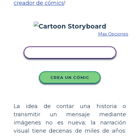
creador de cómics
!
Mas Opciones
COPIE ESTE GUIÓN GRÁFICO
CREA UN CÓMIC
La idea de contar una historia o
transmitir un mensaje mediante
imágenes no es nueva; la narración
visual tiene decenas de miles de años: