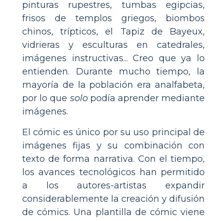
pinturas rupestres, tumbas egipcias,
frisos de templos griegos, biombos
chinos, trípticos, el Tapiz de Bayeux,
vidrieras y esculturas en catedrales,
imágenes instructivas... Creo que ya lo
entienden. Durante mucho tiempo, la
mayoría de la población era analfabeta,
por lo que
solo
podía aprender mediante
imágenes.
El cómic es único por su uso principal de
imágenes fijas y su combinación con
texto de forma narrativa. Con el tiempo,
los avances tecnológicos han permitido
a los autores-artistas expandir
considerablemente la creación y difusión
de cómics. Una plantilla de cómic viene