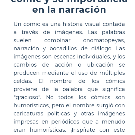
en la narración
Un cómic es una historia visual contada
a través de imágenes. Las palabras
suelen combinar onomatopeyas,
narración y bocadillos de diálogo. Las
imágenes son escenas individuales, y los
cambios de acción o ubicación se
producen mediante el uso de múltiples
celdas. El nombre de los cómics
proviene de la palabra que significa
"gracioso". No todos los cómics son
humorísticos, pero el nombre surgió con
caricaturas políticas y otras imágenes
impresas en periódicos que a menudo
eran humorísticas. ¡Inspírate con este