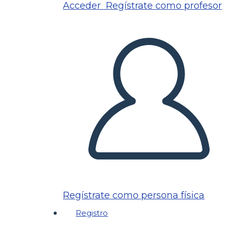
Acceder
Regístrate como profesor
Regístrate como persona física
Registro