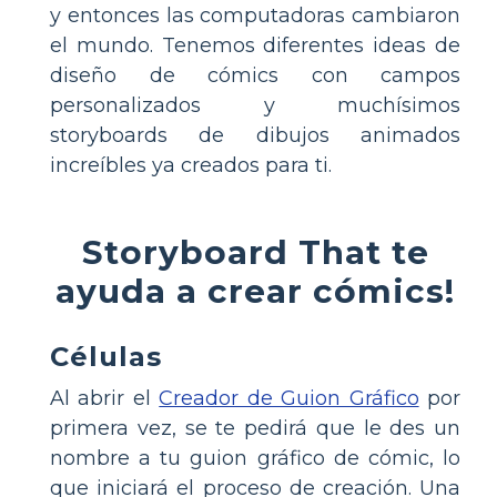
y entonces las computadoras cambiaron
el mundo. Tenemos diferentes ideas de
diseño de cómics con campos
personalizados y muchísimos
storyboards de dibujos animados
increíbles ya creados para ti.
Storyboard That te
ayuda a crear cómics!
Células
Al abrir el
Creador de Guion Gráfico
por
primera vez, se te pedirá que le des un
nombre a tu guion gráfico de cómic, lo
que iniciará el proceso de creación. Una