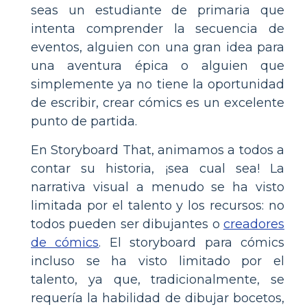
seas un estudiante de primaria que
intenta comprender la secuencia de
eventos, alguien con una gran idea para
una aventura épica o alguien que
simplemente ya no tiene la oportunidad
de escribir, crear cómics es un excelente
punto de partida.
En Storyboard That, animamos a todos a
contar su historia, ¡sea cual sea! La
narrativa visual a menudo se ha visto
limitada por el talento y los recursos: no
todos pueden ser dibujantes o
creadores
de cómics
. El storyboard para cómics
incluso se ha visto limitado por el
talento, ya que, tradicionalmente, se
requería la habilidad de dibujar bocetos,