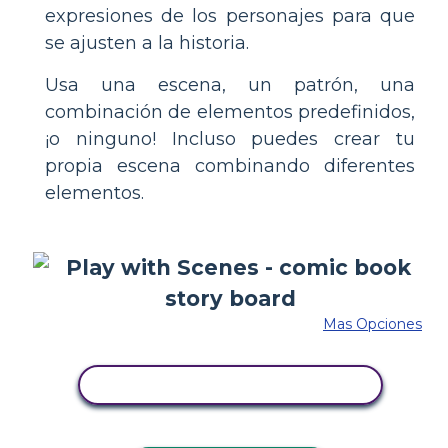
expresiones de los personajes para que
se ajusten a la historia.
Usa una escena, un patrón, una
combinación de elementos predefinidos,
¡o ninguno! Incluso puedes crear tu
propia escena combinando diferentes
elementos.
Mas Opciones
COPIE ESTE GUIÓN GRÁFICO