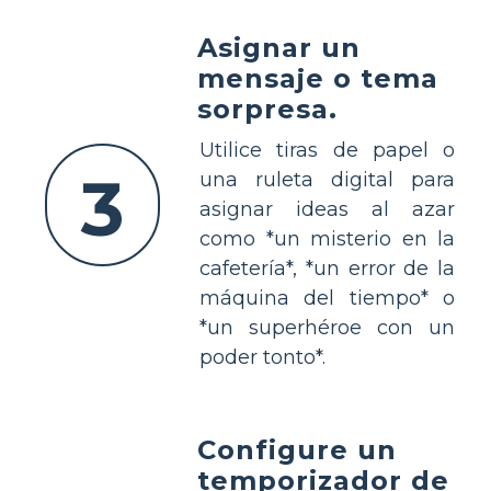
Asignar un
mensaje o tema
sorpresa.
Utilice tiras de papel o
3
una ruleta digital para
asignar ideas al azar
como *un misterio en la
cafetería*, *un error de la
máquina del tiempo* o
*un superhéroe con un
poder tonto*.
Configure un
temporizador de