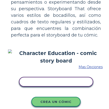
pensamientos o experimentando desde
su perspectiva. Storyboard That ofrece
varios estilos de bocadillos, así como
cuadros de texto regulares y estilizados,
para que encuentres la combinación
perfecta para el storyboard de tu cómic.
Mas Opciones
COPIE ESTE GUIÓN GRÁFICO
CREA UN CÓMIC