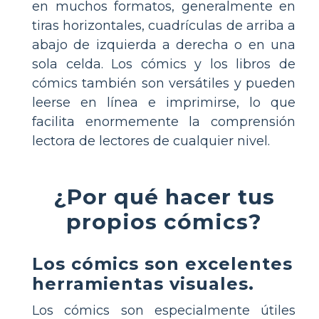
en muchos formatos, generalmente en
tiras horizontales, cuadrículas de arriba a
abajo de izquierda a derecha o en una
sola celda. Los cómics y los libros de
cómics también son versátiles y pueden
leerse en línea e imprimirse, lo que
facilita enormemente la comprensión
lectora de lectores de cualquier nivel.
¿Por qué hacer tus
propios cómics?
Los cómics son excelentes
herramientas visuales.
Los cómics son especialmente útiles