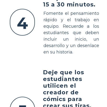
15 a 30 minutos.
Fomente el pensamiento
4
rápido y el trabajo en
equipo. Recuerde a los
estudiantes que deben
incluir un inicio, un
desarrollo y un desenlace
en su historia.
Deje que los
estudiantes
utilicen el
creador de
cómics para
crear sus tiras.