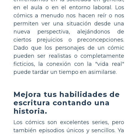
en el aula o en el entorno laboral. Los
cómics a menudo nos hacen reír o nos
permiten ver una situación desde una
nueva perspectiva, alejándonos de
ciertos prejuicios o preconcepciones.
Dado que los personajes de un cómic
pueden ser realistas o completamente
ficticios, la conexión con la "vida real"
puede tardar un tiempo en asimilarse.
Mejora tus habilidades de
escritura contando una
historia.
Los cómics son excelentes series, pero
también episodios únicos y sencillos. Ya