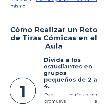
mismo
!
Cómo Realizar un Reto
de Tiras Cómicas en el
Aula
Divida a los
estudiantes en
grupos
pequeños de 2 a
1
4.
Esta configuración
promueve la