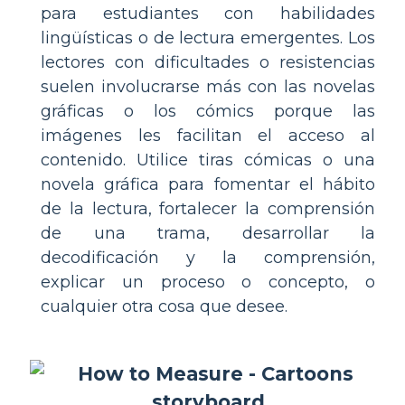
para estudiantes con habilidades
lingüísticas o de lectura emergentes. Los
lectores con dificultades o resistencias
suelen involucrarse más con las novelas
gráficas o los cómics porque las
imágenes les facilitan el acceso al
contenido. Utilice tiras cómicas o una
novela gráfica para fomentar el hábito
de la lectura, fortalecer la comprensión
de una trama, desarrollar la
decodificación y la comprensión,
explicar un proceso o concepto, o
cualquier otra cosa que desee.