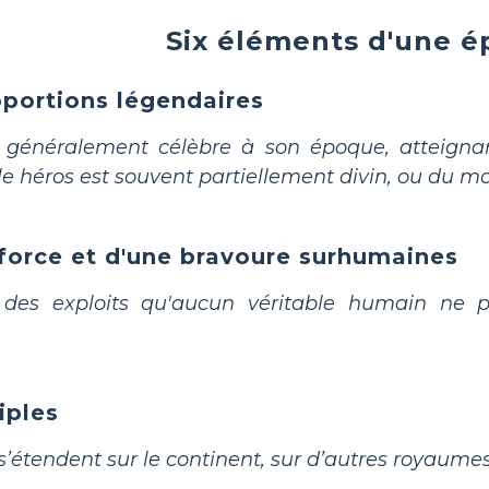
Six éléments d'une 
portions légendaires
 généralement célèbre à son époque, atteignan
e héros est souvent partiellement divin, ou du mo
force et d'une bravoure surhumaines
 des exploits qu'aucun véritable humain ne p
iples
s’étendent sur le continent, sur d’autres royaume