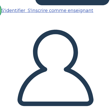
S'identifier
S'inscrire comme enseignant