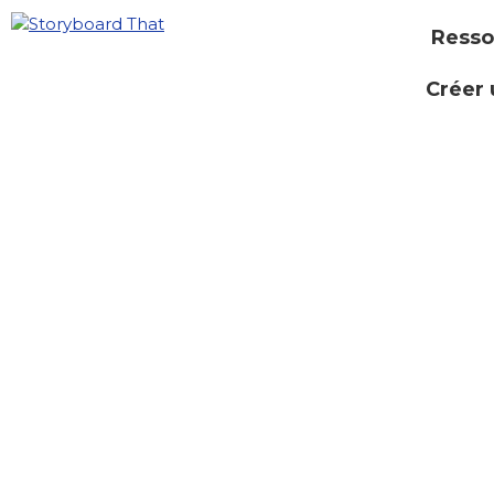
Resso
Créer 