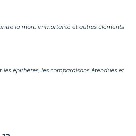
ntre la mort, immortalité et autres éléments
nt les épithètes, les comparaisons étendues et