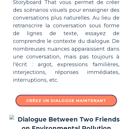
Storyboard That vous permet de créer
des scénarios visuels pour enseigner des
conversations plus naturelles. Au lieu de
retranscrire la conversation sous forme
de lignes de texte, essayez de
comprendre le contexte du dialogue. De
nombreuses nuances apparaissent dans
une conversation, mais pas toujours à
l'écrit : argot, expressions familières,
interjections, réponses immédiates,
interruptions, etc.
CRÉEZ UN DIALOGUE MAINTENANT