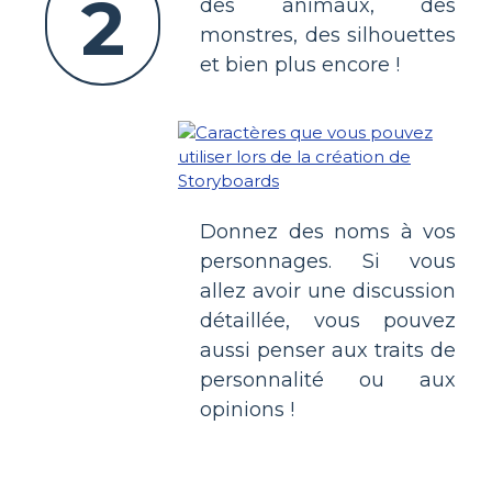
2
des animaux, des
monstres, des silhouettes
et bien plus encore !
Donnez des noms à vos
personnages. Si vous
allez avoir une discussion
détaillée, vous pouvez
aussi penser aux traits de
personnalité ou aux
opinions !