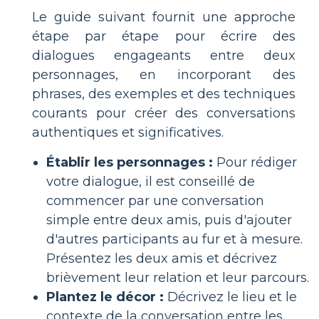
Le guide suivant fournit une approche
étape par étape pour écrire des
dialogues engageants entre deux
personnages, en incorporant des
phrases, des exemples et des techniques
courants pour créer des conversations
authentiques et significatives.
Établir les personnages :
Pour rédiger
votre dialogue, il est conseillé de
commencer par une conversation
simple entre deux amis, puis d'ajouter
d'autres participants au fur et à mesure.
Présentez les deux amis et décrivez
brièvement leur relation et leur parcours.
Plantez le décor :
Décrivez le lieu et le
contexte de la conversation entre les