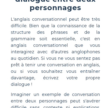
personnages
L'anglais conversationnel peut être très
difficile. Bien que la connaissance de la
structure des phrases et de la
grammaire soit essentielle, c'est en
anglais conversationnel que vous
interagirez avec d'autres anglophones
au quotidien. Si vous ne vous sentez pas
prêt à tenir une conversation en anglais,
ou si vous souhaitez vous entraîner
davantage, écrivez votre propre
dialogue !
Imaginer un exemple de conversation
entre deux personnages peut s'avérer
difficile sans contexte ni explications.