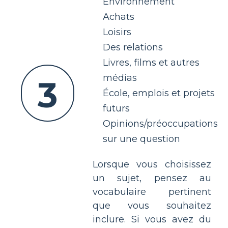
Environnement
Achats
Loisirs
Des relations
Livres, films et autres
médias
3
École, emplois et projets
futurs
Opinions/préoccupations
sur une question
Lorsque vous choisissez
un sujet, pensez au
vocabulaire pertinent
que vous souhaitez
inclure. Si vous avez du