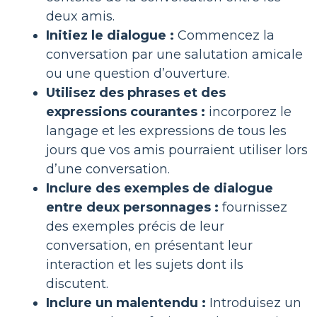
deux amis.
Initiez le dialogue :
Commencez la
conversation par une salutation amicale
ou une question d’ouverture.
Utilisez des phrases et des
expressions courantes :
incorporez le
langage et les expressions de tous les
jours que vos amis pourraient utiliser lors
d’une conversation.
Inclure des exemples de dialogue
entre deux personnages :
fournissez
des exemples précis de leur
conversation, en présentant leur
interaction et les sujets dont ils
discutent.
Inclure un malentendu :
Introduisez un