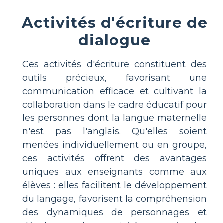
Activités d'écriture de
dialogue
Ces activités d'écriture constituent des
outils précieux, favorisant une
communication efficace et cultivant la
collaboration dans le cadre éducatif pour
les personnes dont la langue maternelle
n'est pas l'anglais. Qu'elles soient
menées individuellement ou en groupe,
ces activités offrent des avantages
uniques aux enseignants comme aux
élèves : elles facilitent le développement
du langage, favorisent la compréhension
des dynamiques de personnages et