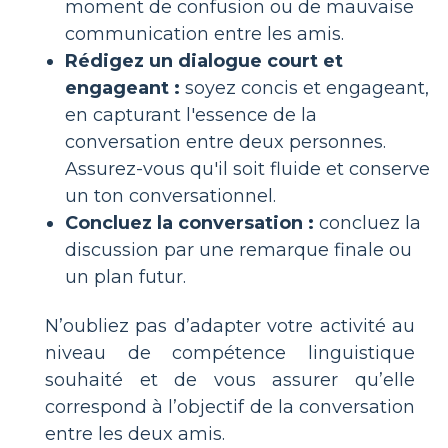
moment de confusion ou de mauvaise
communication entre les amis.
Rédigez un dialogue court et
engageant :
soyez concis et engageant,
en capturant l'essence de la
conversation entre deux personnes.
Assurez-vous qu'il soit fluide et conserve
un ton conversationnel.
Concluez la conversation :
concluez la
discussion par une remarque finale ou
un plan futur.
N’oubliez pas d’adapter votre activité au
niveau de compétence linguistique
souhaité et de vous assurer qu’elle
correspond à l’objectif de la conversation
entre les deux amis.