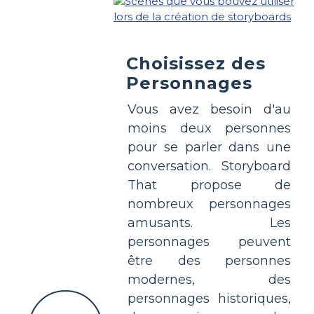
Choisissez des
Personnages
Vous avez besoin d'au
moins deux personnes
pour se parler dans une
conversation. Storyboard
That propose de
nombreux personnages
amusants. Les
personnages peuvent
être des personnes
modernes, des
personnages historiques,