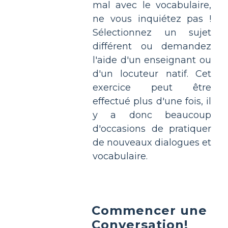
mal avec le vocabulaire,
ne vous inquiétez pas !
Sélectionnez un sujet
différent ou demandez
l'aide d'un enseignant ou
d'un locuteur natif. Cet
exercice peut être
effectué plus d'une fois, il
y a donc beaucoup
d'occasions de pratiquer
de nouveaux dialogues et
vocabulaire.
Commencer une
Conversation!