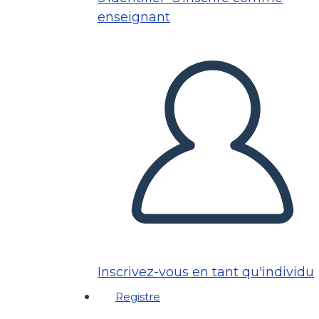
enseignant
Inscrivez-vous en tant qu'individu
Registre