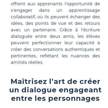
offrent aux apprenants l'opportunité de
s'engager dans un apprentissage
collaboratif, où ils peuvent échanger des
idées, des points de vue et des retours
avec un partenaire. Grâce à l'écriture
dialoguée entre deux amis, les élèves
peuvent perfectionner leur capacité à
créer des conversations authentiques et
pertinentes, reflétant les nuances des
amitiés réelles.
Maîtrisez l'art de créer
un dialogue engageant
entre les personnages