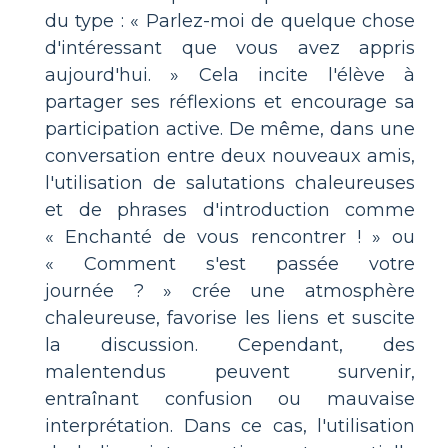
du type : « Parlez-moi de quelque chose
d'intéressant que vous avez appris
aujourd'hui. » Cela incite l'élève à
partager ses réflexions et encourage sa
participation active. De même, dans une
conversation entre deux nouveaux amis,
l'utilisation de salutations chaleureuses
et de phrases d'introduction comme
« Enchanté de vous rencontrer ! » ou
« Comment s'est passée votre
journée ? » crée une atmosphère
chaleureuse, favorise les liens et suscite
la discussion. Cependant, des
malentendus peuvent survenir,
entraînant confusion ou mauvaise
interprétation. Dans ce cas, l'utilisation