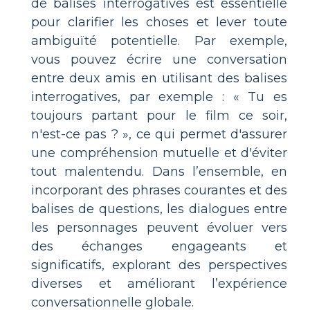
de balises interrogatives est essentielle
pour clarifier les choses et lever toute
ambiguïté potentielle. Par exemple,
vous pouvez écrire une conversation
entre deux amis en utilisant des balises
interrogatives, par exemple : « Tu es
toujours partant pour le film ce soir,
n'est-ce pas ? », ce qui permet d'assurer
une compréhension mutuelle et d'éviter
tout malentendu. Dans l’ensemble, en
incorporant des phrases courantes et des
balises de questions, les dialogues entre
les personnages peuvent évoluer vers
des échanges engageants et
significatifs, explorant des perspectives
diverses et améliorant l’expérience
conversationnelle globale.