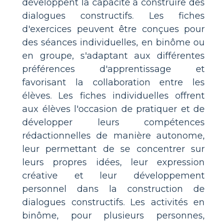
développent la capacité à construire des
dialogues constructifs. Les fiches
d'exercices peuvent être conçues pour
des séances individuelles, en binôme ou
en groupe, s'adaptant aux différentes
préférences d'apprentissage et
favorisant la collaboration entre les
élèves. Les fiches individuelles offrent
aux élèves l'occasion de pratiquer et de
développer leurs compétences
rédactionnelles de manière autonome,
leur permettant de se concentrer sur
leurs propres idées, leur expression
créative et leur développement
personnel dans la construction de
dialogues constructifs. Les activités en
binôme, pour plusieurs personnes,