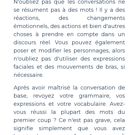
N'oubliez pas que les conversations ne
se résument pas à des mots ! Il y a des
réactions, des changements
émotionnels, des actions et bien d'autres
choses à prendre en compte dans un
discours réel. Vous pouvez également
poser et modifier les personnages, alors
n'oubliez pas d'utiliser des expressions
faciales et des mouvements de bras, si
nécessaire.
Après avoir maîtrisé la conversation de
base, revoyez votre grammaire, vos
expressions et votre vocabulaire. Avez-
vous réussi la plupart des mots du
premier coup ? Ce n'est pas grave, cela
signifie simplement que vous avez