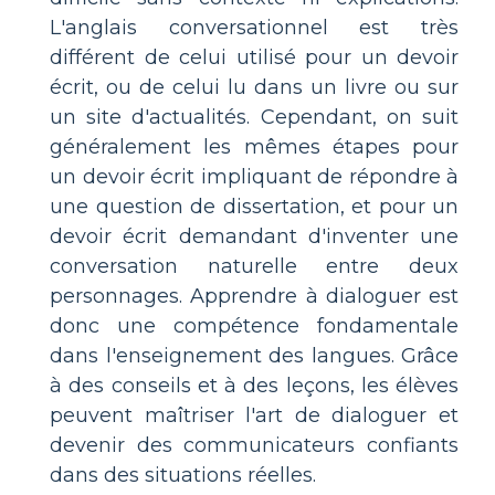
L'anglais conversationnel est très
différent de celui utilisé pour un devoir
écrit, ou de celui lu dans un livre ou sur
un site d'actualités. Cependant, on suit
généralement les mêmes étapes pour
un devoir écrit impliquant de répondre à
une question de dissertation, et pour un
devoir écrit demandant d'inventer une
conversation naturelle entre deux
personnages. Apprendre à dialoguer est
donc une compétence fondamentale
dans l'enseignement des langues. Grâce
à des conseils et à des leçons, les élèves
peuvent maîtriser l'art de dialoguer et
devenir des communicateurs confiants
dans des situations réelles.