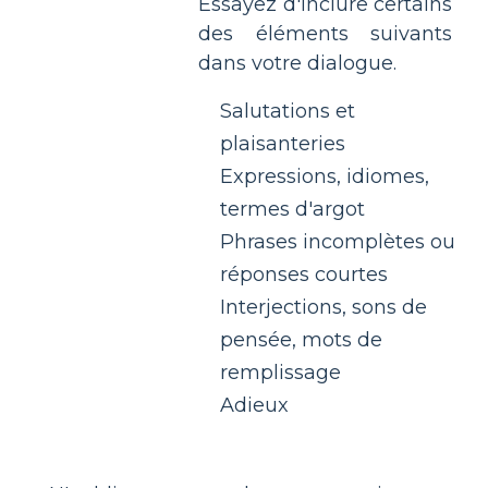
Essayez d'inclure certains
des éléments suivants
dans votre dialogue.
Salutations et
plaisanteries
Expressions, idiomes,
termes d'argot
Phrases incomplètes ou
réponses courtes
Interjections, sons de
pensée, mots de
remplissage
Adieux