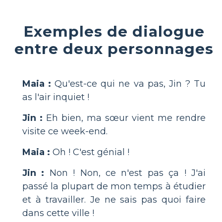
Exemples de dialogue
entre deux personnages
Maia :
Qu'est-ce qui ne va pas, Jin ? Tu
as l'air inquiet !
Jin :
Eh bien, ma sœur vient me rendre
visite ce week-end.
Maia :
Oh ! C'est génial !
Jin :
Non ! Non, ce n'est pas ça ! J'ai
passé la plupart de mon temps à étudier
et à travailler. Je ne sais pas quoi faire
dans cette ville !