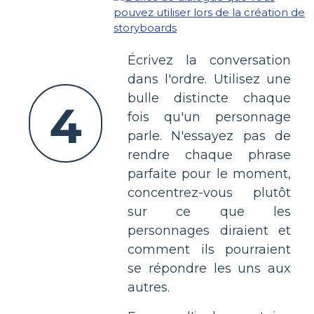
Écrivez la conversation
dans l'ordre. Utilisez une
bulle distincte chaque
4
fois qu'un personnage
parle. N'essayez pas de
rendre chaque phrase
parfaite pour le moment,
concentrez-vous plutôt
sur ce que les
personnages diraient et
comment ils pourraient
se répondre les uns aux
autres.