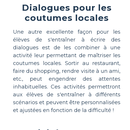
Dialogues pour les
coutumes locales
Une autre excellente façon pour les
élèves de s'entraîner à écrire des
dialogues est de les combiner à une
activité leur permettant de maîtriser les
coutumes locales. Sortir au restaurant,
faire du shopping, rendre visite à un ami,
etc., peut engendrer des attentes
inhabituelles. Ces activités permettront
aux élèves de s'entraîner à différents
scénarios et peuvent être personnalisées
et ajustées en fonction de la difficulté !