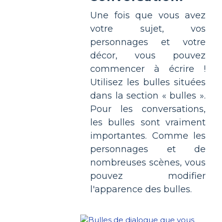
Une fois que vous avez
votre sujet, vos
personnages et votre
décor, vous pouvez
commencer à écrire !
Utilisez les bulles situées
dans la section « bulles ».
Pour les conversations,
les bulles sont vraiment
importantes. Comme les
personnages et de
nombreuses scènes, vous
pouvez modifier
l'apparence des bulles.