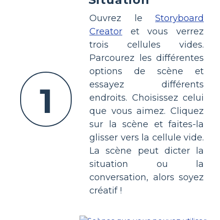
Ouvrez le
Storyboard
Creator
et vous verrez
trois cellules vides.
Parcourez les différentes
options de scène et
essayez différents
1
endroits. Choisissez celui
que vous aimez. Cliquez
sur la scène et faites-la
glisser vers la cellule vide.
La scène peut dicter la
situation ou la
conversation, alors soyez
créatif !