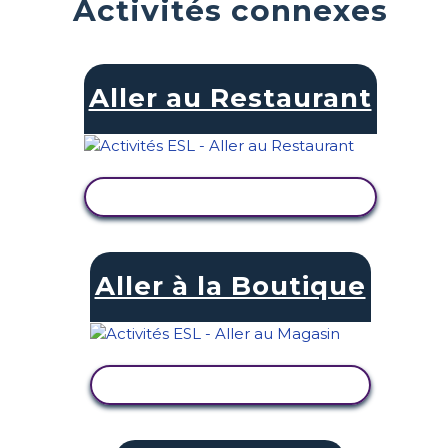
Activités connexes
Aller au Restaurant
AFFICHER L'ACTIVITÉ
Aller à la Boutique
AFFICHER L'ACTIVITÉ