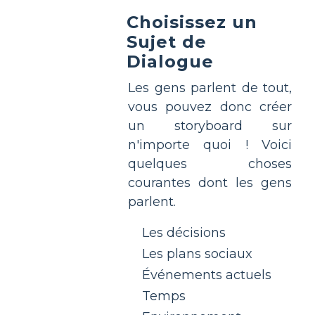
Choisissez un
Sujet de
Dialogue
Les gens parlent de tout,
vous pouvez donc créer
un storyboard sur
n'importe quoi ! Voici
quelques choses
courantes dont les gens
parlent.
Les décisions
Les plans sociaux
Événements actuels
Temps