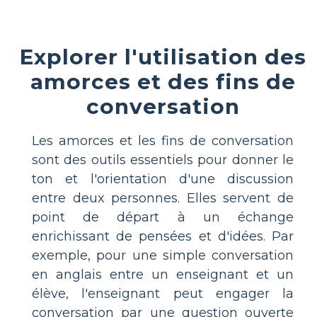
Explorer l'utilisation des
amorces et des fins de
conversation
Les amorces et les fins de conversation
sont des outils essentiels pour donner le
ton et l'orientation d'une discussion
entre deux personnes. Elles servent de
point de départ à un échange
enrichissant de pensées et d'idées. Par
exemple, pour une simple conversation
en anglais entre un enseignant et un
élève, l'enseignant peut engager la
conversation par une question ouverte