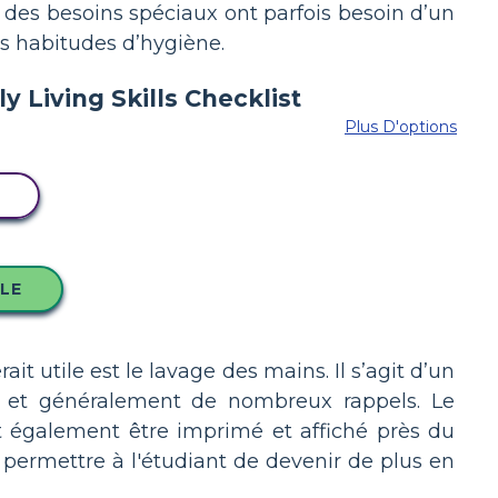
t des besoins spéciaux ont parfois besoin d’un
es habitudes d’hygiène.
Plus D'options
LE
t utile est le lavage des mains. Il s’agit d’un
e et généralement de nombreux rappels. Le
eut également être imprimé et affiché près du
permettre à l'étudiant de devenir de plus en