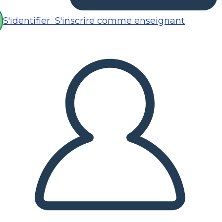
S'identifier
S'inscrire comme enseignant