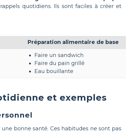
ppels quotidiens. Ils sont faciles à créer et
Préparation alimentaire de base
Faire un sandwich
Faire du pain grillé
Eau bouillante
otidienne et exemples
ersonnel
 une bonne santé. Ces habitudes ne sont pas