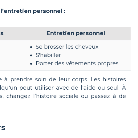
l’entretien personnel :
ts
Entretien personnel
Se brosser les cheveux
S'habiller
Porter des vêtements propres
 à prendre soin de leur corps. Les histoires
u'un peut utiliser avec de l'aide ou seul. À
, changez l’histoire sociale ou passez à de
rs