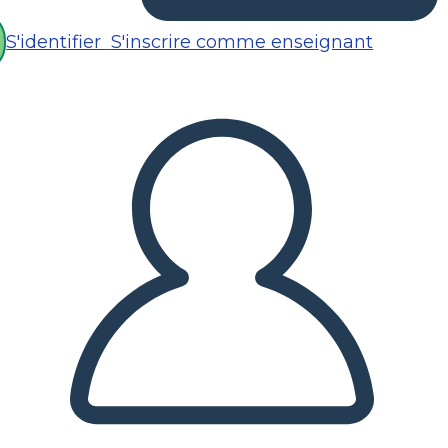
S'identifier
S'inscrire comme enseignant