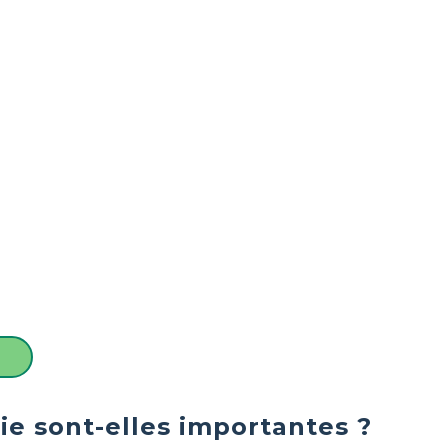
e sont-elles importantes ?