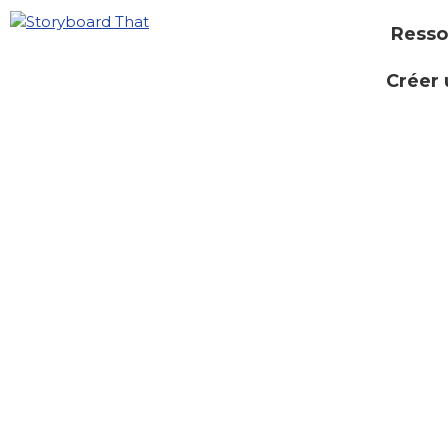
Resso
Créer 