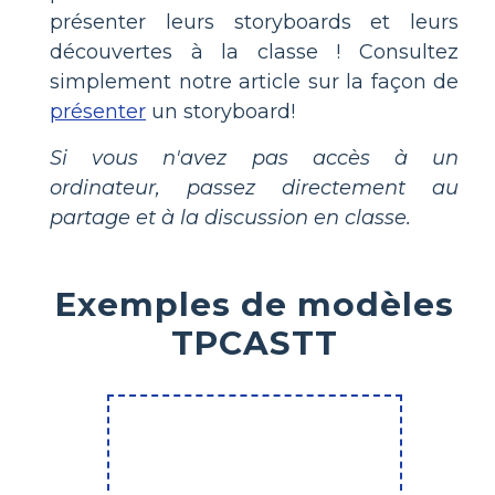
présenter leurs storyboards et leurs
découvertes à la classe ! Consultez
simplement notre article sur la façon de
présenter
un storyboard!
Si vous n'avez pas accès à un
ordinateur, passez directement au
partage et à la discussion en classe.
Exemples de modèles
TPCASTT