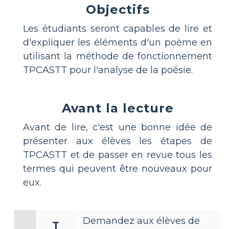
Objectifs
Les étudiants seront capables de lire et
d'expliquer les éléments d'un poème en
utilisant la méthode de fonctionnement
TPCASTT pour l'analyse de la poésie.
Avant la lecture
Avant de lire, c'est une bonne idée de
présenter aux élèves les étapes de
TPCASTT et de passer en revue tous les
termes qui peuvent être nouveaux pour
eux.
Demandez aux élèves de
T