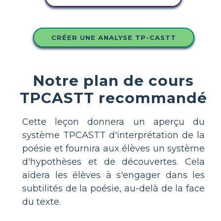
CRÉER UNE ANALYSE TP-CASTT
Notre plan de cours
TPCASTT recommandé
Cette leçon donnera un aperçu du
système TPCASTT d'interprétation de la
poésie et fournira aux élèves un système
d'hypothèses et de découvertes. Cela
aidera les élèves à s'engager dans les
subtilités de la poésie, au-delà de la face
du texte.