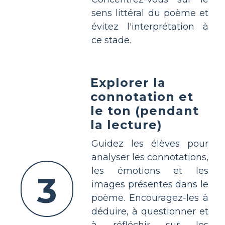
sens littéral du poème et
évitez l'interprétation à
ce stade.
Explorer la
connotation et
le ton (pendant
la lecture)
Guidez les élèves pour
analyser les connotations,
les émotions et les
3
images présentes dans le
poème. Encouragez-les à
déduire, à questionner et
à réfléchir sur les