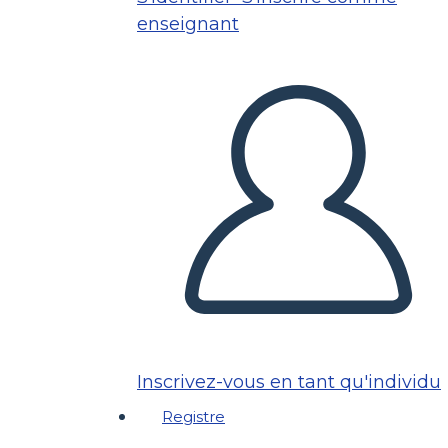
enseignant
Inscrivez-vous en tant qu'individu
Registre