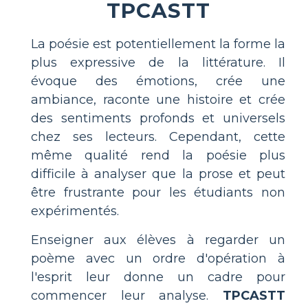
TPCASTT
La poésie est potentiellement la forme la
plus expressive de la littérature. Il
évoque des émotions, crée une
ambiance, raconte une histoire et crée
des sentiments profonds et universels
chez ses lecteurs. Cependant, cette
même qualité rend la poésie plus
difficile à analyser que la prose et peut
être frustrante pour les étudiants non
expérimentés.
Enseigner aux élèves à regarder un
poème avec un ordre d'opération à
l'esprit leur donne un cadre pour
commencer leur analyse.
TPCASTT