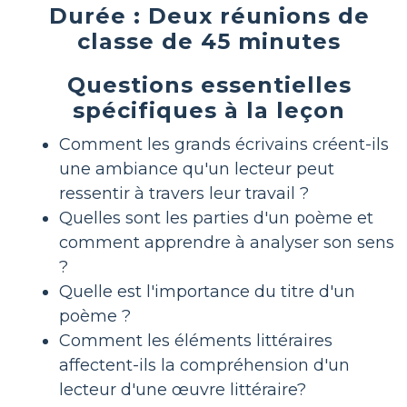
Durée : Deux réunions de
classe de 45 minutes
Questions essentielles
spécifiques à la leçon
Comment les grands écrivains créent-ils
une ambiance qu'un lecteur peut
ressentir à travers leur travail ?
Quelles sont les parties d'un poème et
comment apprendre à analyser son sens
?
Quelle est l'importance du titre d'un
poème ?
Comment les éléments littéraires
affectent-ils la compréhension d'un
lecteur d'une œuvre littéraire?