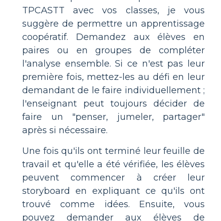
TPCASTT avec vos classes, je vous
suggère de permettre un apprentissage
coopératif. Demandez aux élèves en
paires ou en groupes de compléter
l'analyse ensemble. Si ce n'est pas leur
première fois, mettez-les au défi en leur
demandant de le faire individuellement ;
l'enseignant peut toujours décider de
faire un "penser, jumeler, partager"
après si nécessaire.
Une fois qu'ils ont terminé leur feuille de
travail et qu'elle a été vérifiée, les élèves
peuvent commencer à créer leur
storyboard en expliquant ce qu'ils ont
trouvé comme idées. Ensuite, vous
pouvez demander aux élèves de