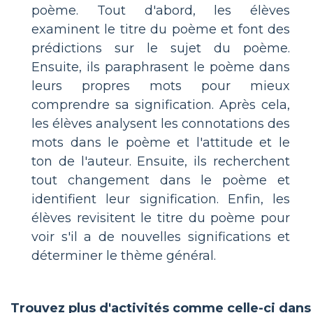
poème. Tout d'abord, les élèves
examinent le titre du poème et font des
prédictions sur le sujet du poème.
Ensuite, ils paraphrasent le poème dans
leurs propres mots pour mieux
comprendre sa signification. Après cela,
les élèves analysent les connotations des
mots dans le poème et l'attitude et le
ton de l'auteur. Ensuite, ils recherchent
tout changement dans le poème et
identifient leur signification. Enfin, les
élèves revisitent le titre du poème pour
voir s'il a de nouvelles significations et
déterminer le thème général.
Trouvez plus d'activités comme celle-ci dans