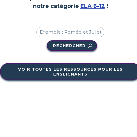
notre catégorie
ELA 6-12
!
RECHERCHER
VOIR TOUTES LES RESSOURCES POUR LES
ENSEIGNANTS