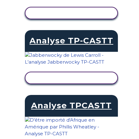
AFFICHER L'ACTIVITÉ
Analyse TP-CASTT
AFFICHER L'ACTIVITÉ
Analyse TPCASTT