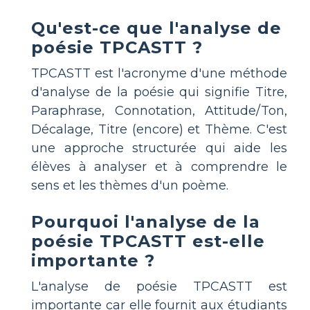
Qu'est-ce que l'analyse de
poésie TPCASTT ?
TPCASTT est l'acronyme d'une méthode
d'analyse de la poésie qui signifie Titre,
Paraphrase, Connotation, Attitude/Ton,
Décalage, Titre (encore) et Thème. C'est
une approche structurée qui aide les
élèves à analyser et à comprendre le
sens et les thèmes d'un poème.
Pourquoi l'analyse de la
poésie TPCASTT est-elle
importante ?
L'analyse de poésie TPCASTT est
importante car elle fournit aux étudiants