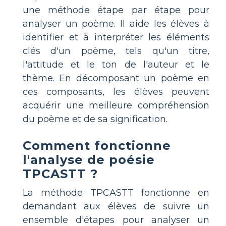
une méthode étape par étape pour
analyser un poème. Il aide les élèves à
identifier et à interpréter les éléments
clés d'un poème, tels qu'un titre,
l'attitude et le ton de l'auteur et le
thème. En décomposant un poème en
ces composants, les élèves peuvent
acquérir une meilleure compréhension
du poème et de sa signification.
Comment fonctionne
l'analyse de poésie
TPCASTT ?
La méthode TPCASTT fonctionne en
demandant aux élèves de suivre un
ensemble d'étapes pour analyser un