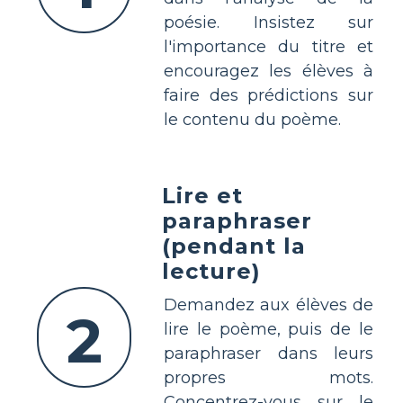
poésie. Insistez sur
l'importance du titre et
encouragez les élèves à
faire des prédictions sur
le contenu du poème.
Lire et
paraphraser
(pendant la
lecture)
Demandez aux élèves de
2
lire le poème, puis de le
paraphraser dans leurs
propres mots.
Concentrez-vous sur le