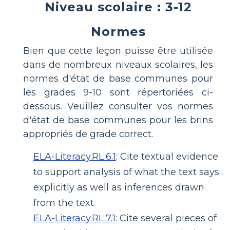
Niveau scolaire : 3-12
Normes
Bien que cette leçon puisse être utilisée
dans de nombreux niveaux scolaires, les
normes d'état de base communes pour
les grades 9-10 sont répertoriées ci-
dessous. Veuillez consulter vos normes
d'état de base communes pour les brins
appropriés de grade correct.
ELA-Literacy.RL.6.1
:
Cite textual evidence
to support analysis of what the text says
explicitly as well as inferences drawn
from the text
ELA-Literacy.RL.7.1
:
Cite several pieces of