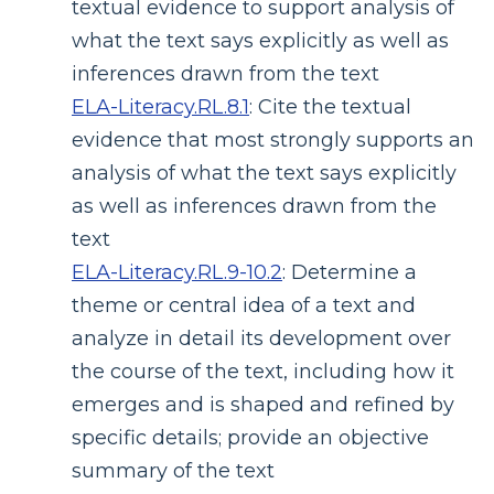
textual evidence to support analysis of
what the text says explicitly as well as
inferences drawn from the text
ELA-Literacy.RL.8.1
:
Cite the textual
evidence that most strongly supports an
analysis of what the text says explicitly
as well as inferences drawn from the
text
ELA-Literacy.RL.9-10.2
:
Determine a
theme or central idea of a text and
analyze in detail its development over
the course of the text, including how it
emerges and is shaped and refined by
specific details; provide an objective
summary of the text