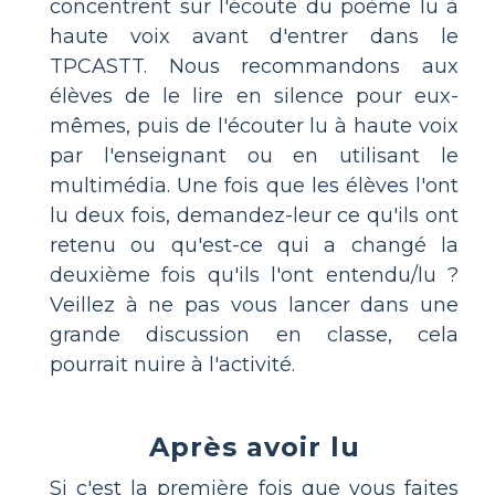
concentrent sur l'écoute du poème lu à
haute voix avant d'entrer dans le
TPCASTT. Nous recommandons aux
élèves de le lire en silence pour eux-
mêmes, puis de l'écouter lu à haute voix
par l'enseignant ou en utilisant le
multimédia. Une fois que les élèves l'ont
lu deux fois, demandez-leur ce qu'ils ont
retenu ou qu'est-ce qui a changé la
deuxième fois qu'ils l'ont entendu/lu ?
Veillez à ne pas vous lancer dans une
grande discussion en classe, cela
pourrait nuire à l'activité.
Après avoir lu
Si c'est la première fois que vous faites