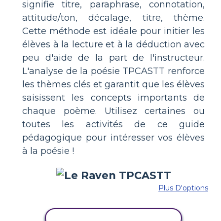
signifie titre, paraphrase, connotation,
attitude/ton, décalage, titre, thème.
Cette méthode est idéale pour initier les
élèves à la lecture et à la déduction avec
peu d'aide de la part de l'instructeur.
L'analyse de la poésie TPCASTT renforce
les thèmes clés et garantit que les élèves
saisissent les concepts importants de
chaque poème. Utilisez certaines ou
toutes les activités de ce guide
pédagogique pour intéresser vos élèves
à la poésie !
Plus D'options
COPIER CE STORYBOARD