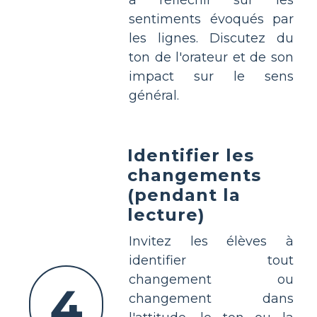
sentiments évoqués par
les lignes. Discutez du
ton de l'orateur et de son
impact sur le sens
général.
Identifier les
changements
(pendant la
lecture)
Invitez les élèves à
identifier tout
changement ou
4
changement dans