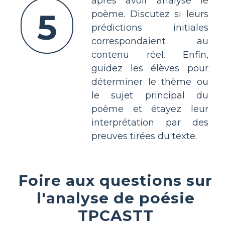
après avoir analysé le
5
poème. Discutez si leurs
prédictions initiales
correspondaient au
contenu réel. Enfin,
guidez les élèves pour
déterminer le thème ou
le sujet principal du
poème et étayez leur
interprétation par des
preuves tirées du texte.
Foire aux questions sur
l'analyse de poésie
TPCASTT