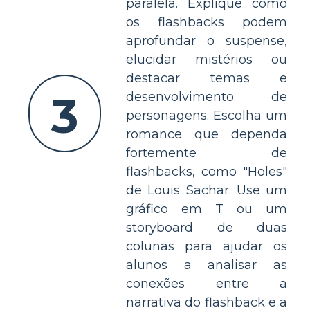
paralela. Explique como
os flashbacks podem
aprofundar o suspense,
elucidar mistérios ou
destacar temas e
3
desenvolvimento de
personagens. Escolha um
romance que dependa
fortemente de
flashbacks, como "Holes"
de Louis Sachar. Use um
gráfico em T ou um
storyboard de duas
colunas para ajudar os
alunos a analisar as
conexões entre a
narrativa do flashback e a