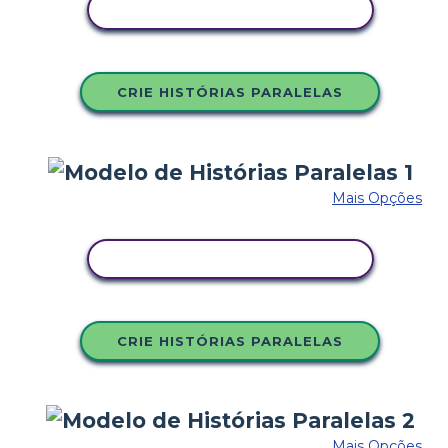
COPIE ESTE STORYBOARD
CRIE HISTÓRIAS PARALELAS
Mais Opções
COPIE ESTE STORYBOARD
CRIE HISTÓRIAS PARALELAS
Mais Opções