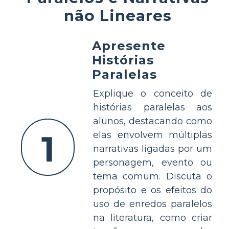
não Lineares
Apresente
Histórias
Paralelas
Explique o conceito de
histórias paralelas aos
alunos, destacando como
1
elas envolvem múltiplas
narrativas ligadas por um
personagem, evento ou
tema comum. Discuta o
propósito e os efeitos do
uso de enredos paralelos
na literatura, como criar