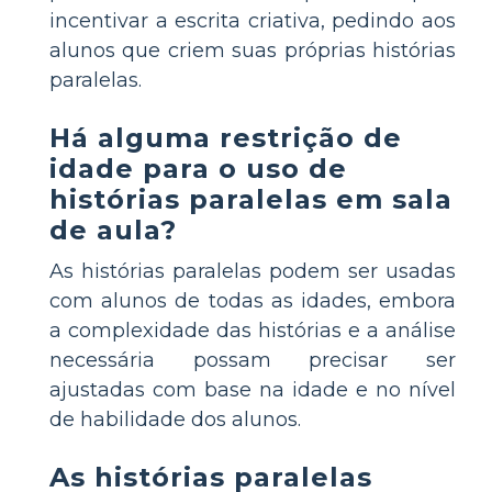
incentivar a escrita criativa, pedindo aos
alunos que criem suas próprias histórias
paralelas.
Há alguma restrição de
idade para o uso de
histórias paralelas em sala
de aula?
As histórias paralelas podem ser usadas
com alunos de todas as idades, embora
a complexidade das histórias e a análise
necessária possam precisar ser
ajustadas com base na idade e no nível
de habilidade dos alunos.
As histórias paralelas