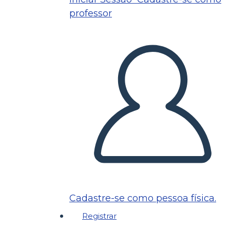
professor
Cadastre-se como pessoa física.
Registrar