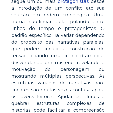
segue um ou mais
protagonistas
desde
a introdução de um conflito até sua
solução em ordem cronológica. Uma
trama não-linear pula, pulando entre
linhas do tempo e protagonistas. O
padrão específico irá variar dependendo
do propósito das narrativas paralelas,
que podem incluir a construção de
tensão, criando uma ironia dramática,
desvendando um mistério, revelando a
motivação do personagem ou
mostrando múltiplas perspectivas. As
estruturas variadas de narrativas não-
lineares são muitas vezes confusas para
os jovens leitores. Ajudar os alunos a
quebrar estruturas complexas de
histórias pode facilitar a compreensão