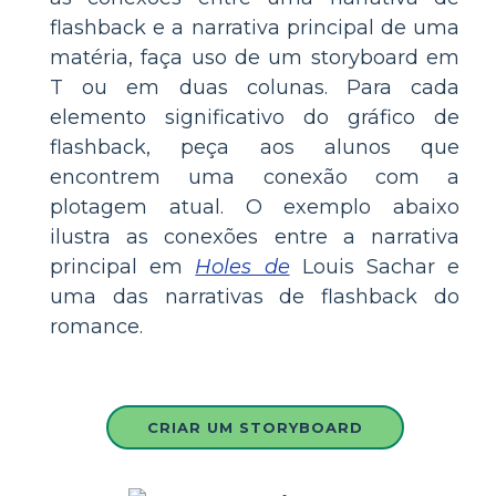
flashback e a narrativa principal de uma
matéria, faça uso de um storyboard em
T ou em duas colunas. Para cada
elemento significativo do gráfico de
flashback, peça aos alunos que
encontrem uma conexão com a
plotagem atual. O exemplo abaixo
ilustra as conexões entre a narrativa
principal em
Holes de
Louis Sachar e
uma das narrativas de flashback do
romance.
CRIAR UM STORYBOARD