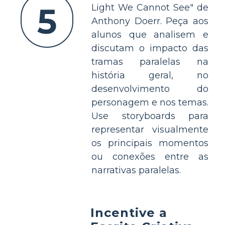
5
Light We Cannot See" de
Anthony Doerr. Peça aos
alunos que analisem e
discutam o impacto das
tramas paralelas na
história geral, no
desenvolvimento do
personagem e nos temas.
Use storyboards para
representar visualmente
os principais momentos
ou conexões entre as
narrativas paralelas.
Incentive a