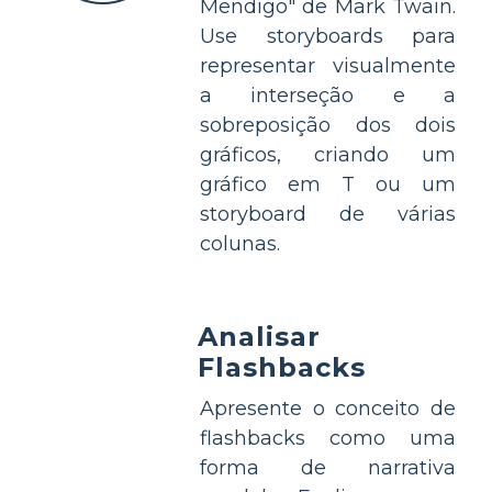
Mendigo" de Mark Twain.
Use storyboards para
representar visualmente
a interseção e a
sobreposição dos dois
gráficos, criando um
gráfico em T ou um
storyboard de várias
colunas.
Analisar
Flashbacks
Apresente o conceito de
flashbacks como uma
forma de narrativa