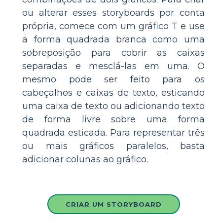
ou alterar esses storyboards por conta
própria, comece com um gráfico T e use
a forma quadrada branca como uma
sobreposição para cobrir as caixas
separadas e mesclá-las em uma. O
mesmo pode ser feito para os
cabeçalhos e caixas de texto, esticando
uma caixa de texto ou adicionando texto
de forma livre sobre uma forma
quadrada esticada. Para representar três
ou mais gráficos paralelos, basta
adicionar colunas ao gráfico.
CRIAR UM STORYBOARD