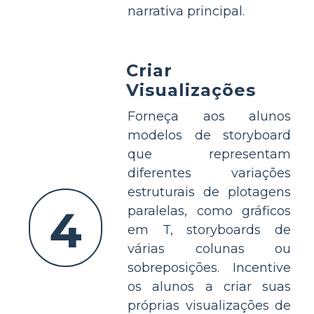
narrativa principal.
Criar
Visualizações
Forneça aos alunos
modelos de storyboard
que representam
diferentes variações
estruturais de plotagens
4
paralelas, como gráficos
em T, storyboards de
várias colunas ou
sobreposições. Incentive
os alunos a criar suas
próprias visualizações de