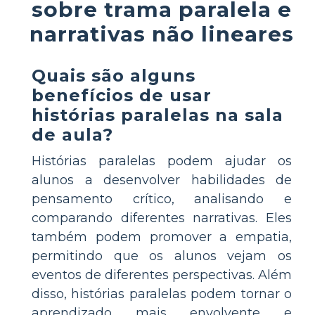
sobre trama paralela e
narrativas não lineares
Quais são alguns
benefícios de usar
histórias paralelas na sala
de aula?
Histórias paralelas podem ajudar os
alunos a desenvolver habilidades de
pensamento crítico, analisando e
comparando diferentes narrativas. Eles
também podem promover a empatia,
permitindo que os alunos vejam os
eventos de diferentes perspectivas. Além
disso, histórias paralelas podem tornar o
aprendizado mais envolvente e