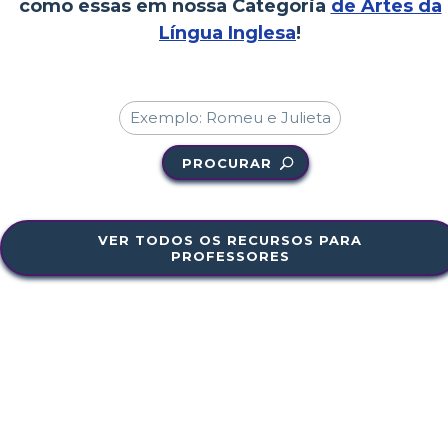
como essas em nossa Categoria
de Artes da
Língua Inglesa
!
PROCURAR
VER TODOS OS RECURSOS PARA
PROFESSORES