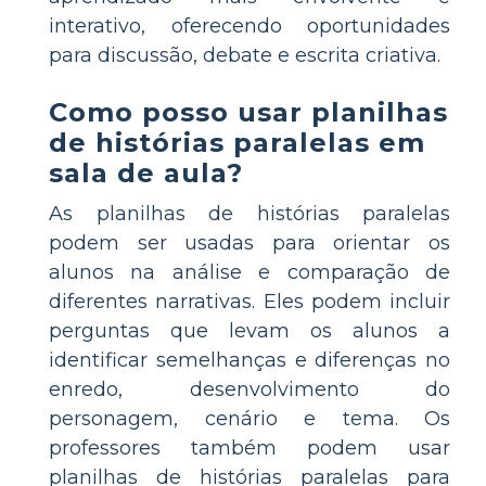
interativo, oferecendo oportunidades
para discussão, debate e escrita criativa.
Como posso usar planilhas
de histórias paralelas em
sala de aula?
As planilhas de histórias paralelas
podem ser usadas para orientar os
alunos na análise e comparação de
diferentes narrativas. Eles podem incluir
perguntas que levam os alunos a
identificar semelhanças e diferenças no
enredo, desenvolvimento do
personagem, cenário e tema. Os
professores também podem usar
planilhas de histórias paralelas para