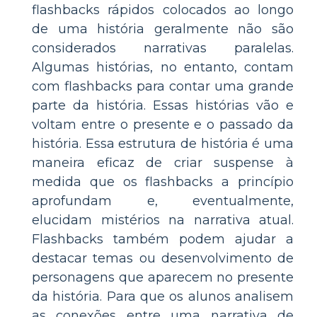
flashbacks rápidos colocados ao longo
de uma história geralmente não são
considerados narrativas paralelas.
Algumas histórias, no entanto, contam
com flashbacks para contar uma grande
parte da história. Essas histórias vão e
voltam entre o presente e o passado da
história. Essa estrutura de história é uma
maneira eficaz de criar suspense à
medida que os flashbacks a princípio
aprofundam e, eventualmente,
elucidam mistérios na narrativa atual.
Flashbacks também podem ajudar a
destacar temas ou desenvolvimento de
personagens que aparecem no presente
da história. Para que os alunos analisem
as conexões entre uma narrativa de