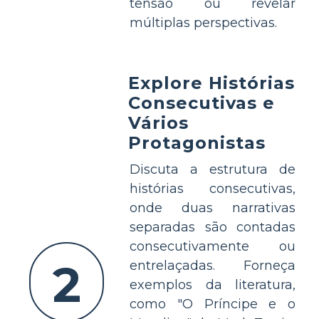
tensão ou revelar
múltiplas perspectivas.
Explore Histórias
Consecutivas e
Vários
Protagonistas
Discuta a estrutura de
histórias consecutivas,
onde duas narrativas
separadas são contadas
consecutivamente ou
2
entrelaçadas. Forneça
exemplos da literatura,
como "O Príncipe e o