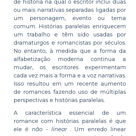
de história na qual o escritor inclui duas
ou mais narrativas separadas ligadas por
um personagem, evento ou tema
comum. Histórias paralelas enriquecem
um trabalho e têm sido usadas por
dramaturgos e romancistas por séculos.
No entanto, à medida que a forma da
alfabetização moderna continua a
mudar, os escritores experimentam
cada vez mais a forma e a voz narrativas.
Isso resultou em um recente aumento
de romances fazendo uso de múltiplas
perspectivas e histórias paralelas.
A característica essencial de um
romance com histórias paralelas é que
ele é
não
-
linear
. Um enredo linear