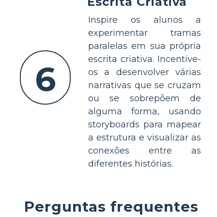
Escrita Criativa
Inspire os alunos a
experimentar tramas
paralelas em sua própria
escrita criativa. Incentive-
6
os a desenvolver várias
narrativas que se cruzam
ou se sobrepõem de
alguma forma, usando
storyboards para mapear
a estrutura e visualizar as
conexões entre as
diferentes histórias.
Perguntas frequentes