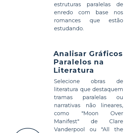
estruturas paralelas de
enredo com base nos
romances que estão
estudando.
Analisar Gráficos
Paralelos na
Literatura
Selecione obras de
literatura que destaquem
tramas paralelas ou
narrativas não lineares,
como "Moon Over
Manifest" de Clare
Vanderpool ou "All the