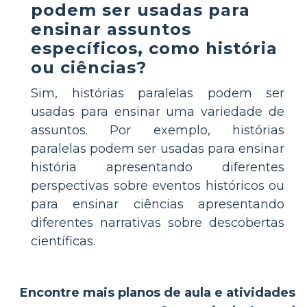
podem ser usadas para
ensinar assuntos
específicos, como história
ou ciências?
Sim, histórias paralelas podem ser
usadas para ensinar uma variedade de
assuntos. Por exemplo, histórias
paralelas podem ser usadas para ensinar
história apresentando diferentes
perspectivas sobre eventos históricos ou
para ensinar ciências apresentando
diferentes narrativas sobre descobertas
científicas.
Encontre mais planos de aula e atividades