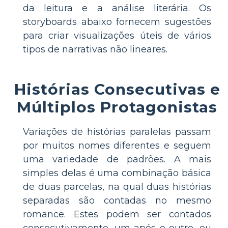
da leitura e a análise literária. Os
storyboards abaixo fornecem sugestões
para criar visualizações úteis de vários
tipos de narrativas não lineares.
Histórias Consecutivas e
Múltiplos Protagonistas
Variações de histórias paralelas passam
por muitos nomes diferentes e seguem
uma variedade de padrões. A mais
simples delas é uma combinação básica
de duas parcelas, na qual duas histórias
separadas são contadas no mesmo
romance. Estes podem ser contados