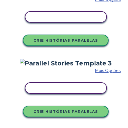
COPIE ESTE STORYBOARD
CRIE HISTÓRIAS PARALELAS
Mais Opções
COPIE ESTE STORYBOARD
CRIE HISTÓRIAS PARALELAS