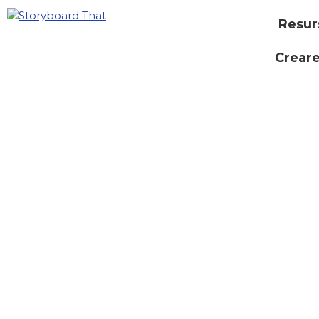
Resur
Creare