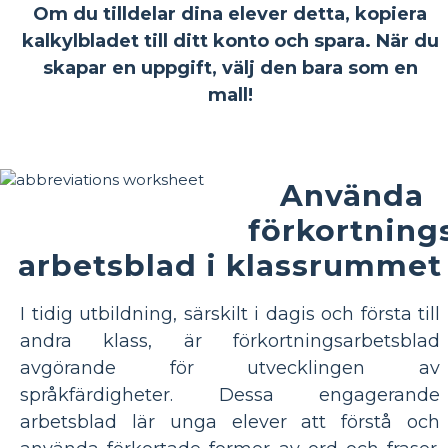
Om du tilldelar dina elever detta, kopiera
kalkylbladet till ditt konto och spara. När du
skapar en uppgift, välj den bara som en
mall!
Använda
förkortning
arbetsblad i klassrummet
I tidig utbildning, särskilt i dagis och första till
andra klass, är förkortningsarbetsblad
avgörande för utvecklingen av
språkfärdigheter. Dessa engagerande
arbetsblad lär unga elever att förstå och