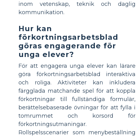
inom vetenskap, teknik och daglig
kommunikation.
Hur kan
förkortningsarbetsblad
göras engagerande för
unga elever?
För att engagera unga elever kan lärare
göra förkortningsarbetsblad interaktiva
och roliga. Aktiviteter kan inkludera
färgglada matchande spel för att koppla
förkortningar till fullständiga formulär,
berättelsebaserade övningar för att fylla i
tomrummet och korsord för
förkortningsutmaningar.
Rollspelsscenarier som menybeställning