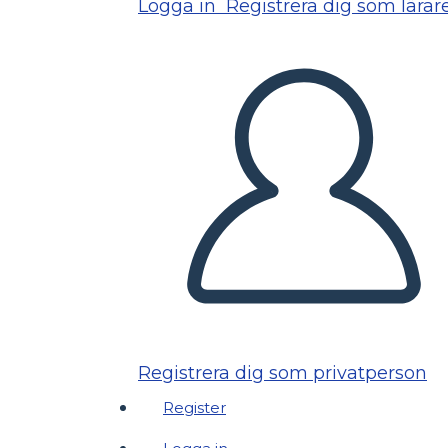
Logga in
Registrera dig som lärar
Registrera dig som privatperson
Register