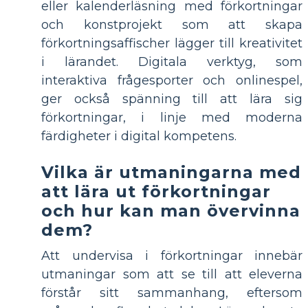
eller kalenderläsning med förkortningar
och konstprojekt som att skapa
förkortningsaffischer lägger till kreativitet
i lärandet. Digitala verktyg, som
interaktiva frågesporter och onlinespel,
ger också spänning till att lära sig
förkortningar, i linje med moderna
färdigheter i digital kompetens.
Vilka är utmaningarna med
att lära ut förkortningar
och hur kan man övervinna
dem?
Att undervisa i förkortningar innebär
utmaningar som att se till att eleverna
förstår sitt sammanhang, eftersom