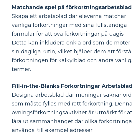
Matchande spel på förkortningsarbetsblad
Skapa ett arbetsblad där eleverna matchar
vanliga förkortningar med sina fullständiga
formulär för att öva förkortningar på dagis.
Detta kan inkludera enkla ord som de möter 
sin dagliga rutin, vilket hjälper dem att förstå
förkortningen för kalkylblad och andra vanlig
termer.
Fill-in-the-Blanks Förkortningar Arbetsblad
Designa arbetsblad där meningar saknar ord
som måste fyllas med rätt förkortning. Denn
övningsförkortningsaktivitet är utmärkt för at
lära ut sammanhanget där olika förkortninga
används, till exempel adresser.