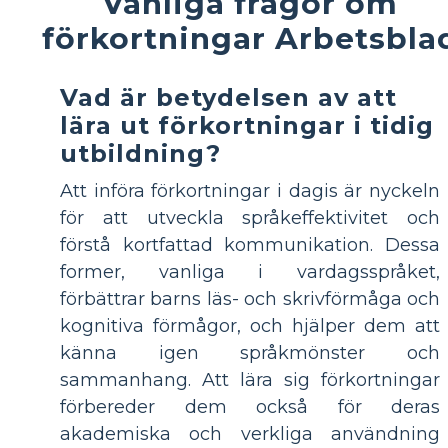
Vanliga frågor om
förkortningar Arbetsbla
Vad är betydelsen av att
lära ut förkortningar i tidig
utbildning?
Att införa förkortningar i dagis är nyckeln
för att utveckla språkeffektivitet och
förstå kortfattad kommunikation. Dessa
former, vanliga i vardagsspråket,
förbättrar barns läs- och skrivförmåga och
kognitiva förmågor, och hjälper dem att
känna igen språkmönster och
sammanhang. Att lära sig förkortningar
förbereder dem också för deras
akademiska och verkliga användning