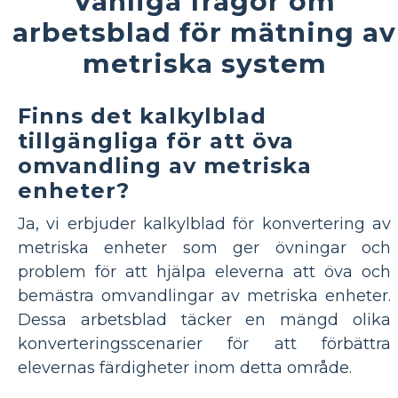
Vanliga frågor om
arbetsblad för mätning av
metriska system
Finns det kalkylblad
tillgängliga för att öva
omvandling av metriska
enheter?
Ja, vi erbjuder kalkylblad för konvertering av
metriska enheter som ger övningar och
problem för att hjälpa eleverna att öva och
bemästra omvandlingar av metriska enheter.
Dessa arbetsblad täcker en mängd olika
konverteringsscenarier för att förbättra
elevernas färdigheter inom detta område.