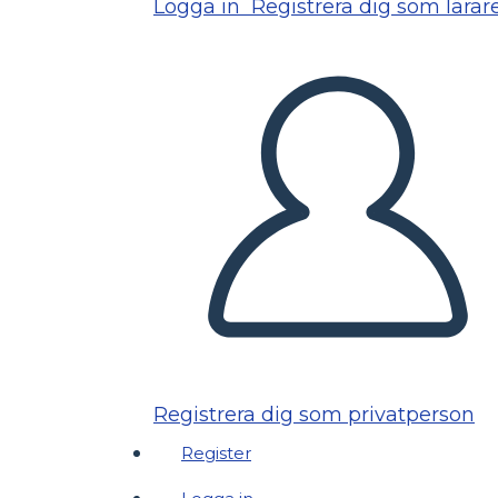
Logga in
Registrera dig som lärar
Registrera dig som privatperson
Register