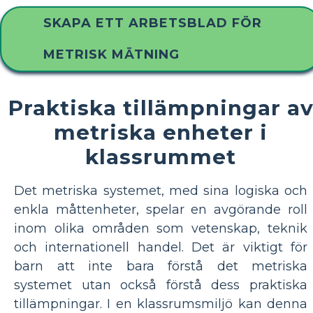
SKAPA ETT ARBETSBLAD FÖR
METRISK MÄTNING
Praktiska tillämpningar a
metriska enheter i
klassrummet
Det metriska systemet, med sina logiska och
enkla måttenheter, spelar en avgörande roll
inom olika områden som vetenskap, teknik
och internationell handel. Det är viktigt för
barn att inte bara förstå det metriska
systemet utan också förstå dess praktiska
tillämpningar. I en klassrumsmiljö kan denna