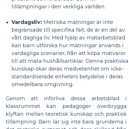
tillämpningar i den verkliga världen.
Vardagsliv:
Metriska mätningar är inte
begränsade till specifika fält; de är en del av
vårt dagliga liv. Med hjälp av mätarbetsblad
kan barn utforska hur mätningar används i
vardagliga scenarier, från att köpa matvaror
till att mäta hushållsartiklar. Denna praktiska
kunskap ökar deras medvetenhet om icke-
standardiserade enheters betydelse i deras
omedelbara omgivning.
Genom att införliva dessa arbetsblad i
klassrummet kan pedagoger överbrygga
klyftan mellan teoretisk kunskap och praktisk
tillämpning. Barn lär sig inte bara grunderna i