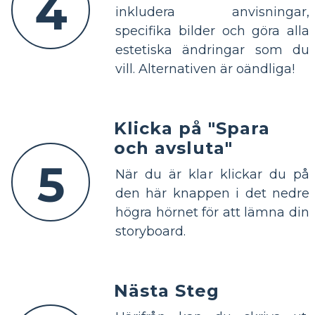
4
inkludera anvisningar,
specifika bilder och göra alla
estetiska ändringar som du
vill. Alternativen är oändliga!
Klicka på "Spara
och avsluta"
5
När du är klar klickar du på
den här knappen i det nedre
högra hörnet för att lämna din
storyboard.
Nästa Steg