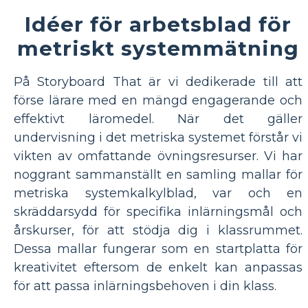
Idéer för arbetsblad för
metriskt systemmätning
På Storyboard That är vi dedikerade till att
förse lärare med en mängd engagerande och
effektivt läromedel. När det gäller
undervisning i det metriska systemet förstår vi
vikten av omfattande övningsresurser. Vi har
noggrant sammanställt en samling mallar för
metriska systemkalkylblad, var och en
skräddarsydd för specifika inlärningsmål och
årskurser, för att stödja dig i klassrummet.
Dessa mallar fungerar som en startplatta för
kreativitet eftersom de enkelt kan anpassas
för att passa inlärningsbehoven i din klass.