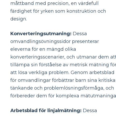
måttband med precision, en värdefull
färdighet för yrken som konstruktion och
design.
Konverteringsutmaning:
Dessa
omvandlingsövningssidor presenterar
eleverna för en mängd olika
konverteringsscenarier, och utmanar dem at
tillämpa sin förståelse av metrisk mätning fö
att lösa verkliga problem. Genom arbetsblad
för omvandlingar förbättrar barn sina kritiska
tänkande och problemlösningsförmåga, och
förbereder dem för komplexa mätutmaninga
Arbetsblad för linjalmätning:
Dessa