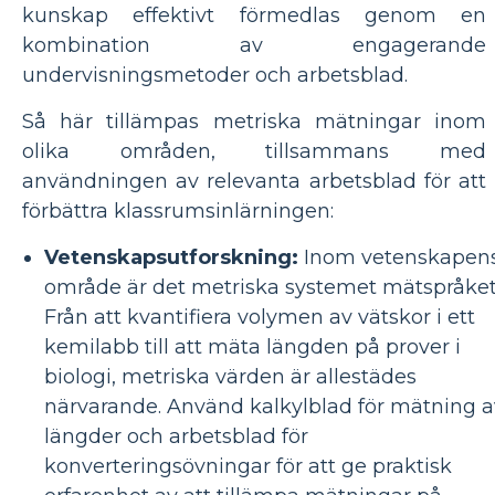
kunskap effektivt förmedlas genom en
kombination av engagerande
undervisningsmetoder och arbetsblad.
Så här tillämpas metriska mätningar inom
olika områden, tillsammans med
användningen av relevanta arbetsblad för att
förbättra klassrumsinlärningen:
Vetenskapsutforskning:
Inom vetenskapen
område är det metriska systemet mätspråket
Från att kvantifiera volymen av vätskor i ett
kemilabb till att mäta längden på prover i
biologi, metriska värden är allestädes
närvarande. Använd kalkylblad för mätning a
längder och arbetsblad för
konverteringsövningar för att ge praktisk