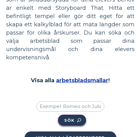
är enkelt med Storyboard That. Hitta ett
befintligt tempel eller gör ditt eget för att
skapa ett kalkylblad för att mäta längder som
passar för olika årskurser. Du kan söka och
välja arbetsblad som passar dina
undervisningsmål och dina elevers
kompetensnivå.
Visa alla
arbetsbladsmallar
!
SÖK