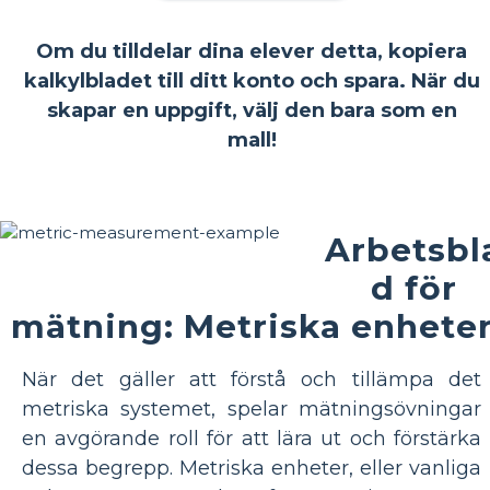
Om du tilldelar dina elever detta, kopiera
kalkylbladet till ditt konto och spara. När du
skapar en uppgift, välj den bara som en
mall!
Arbetsbl
d för
mätning: Metriska enhete
När det gäller att förstå och tillämpa det
metriska systemet, spelar mätningsövningar
en avgörande roll för att lära ut och förstärka
dessa begrepp. Metriska enheter, eller vanliga