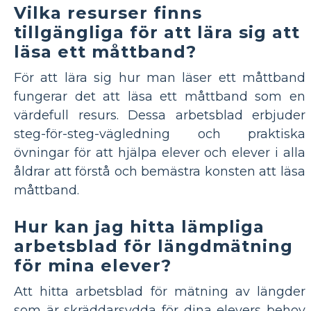
Vilka resurser finns
tillgängliga för att lära sig att
läsa ett måttband?
För att lära sig hur man läser ett måttband
fungerar det att läsa ett måttband som en
värdefull resurs. Dessa arbetsblad erbjuder
steg-för-steg-vägledning och praktiska
övningar för att hjälpa elever och elever i alla
åldrar att förstå och bemästra konsten att läsa
måttband.
Hur kan jag hitta lämpliga
arbetsblad för längdmätning
för mina elever?
Att hitta arbetsblad för mätning av längder
som är skräddarsydda för dina elevers behov