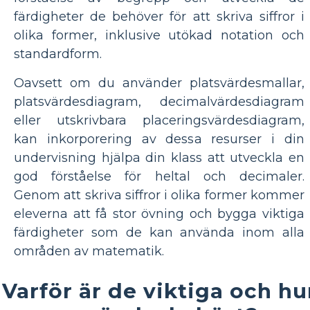
färdigheter de behöver för att skriva siffror i
olika former, inklusive utökad notation och
standardform.
Oavsett om du använder platsvärdesmallar,
platsvärdesdiagram, decimalvärdesdiagram
eller utskrivbara placeringsvärdesdiagram,
kan inkorporering av dessa resurser i din
undervisning hjälpa din klass att utveckla en
god förståelse för heltal och decimaler.
Genom att skriva siffror i olika former kommer
eleverna att få stor övning och bygga viktiga
färdigheter som de kan använda inom alla
områden av matematik.
Varför är de viktiga och hu