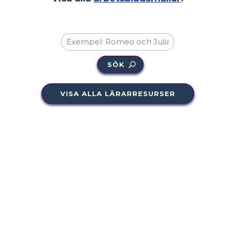
SÖK
VISA ALLA LÄRARRESURSER