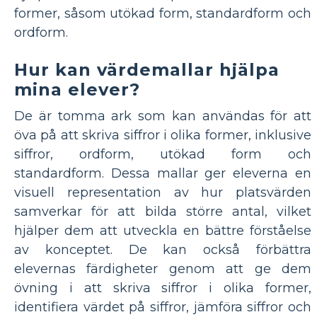
former, såsom utökad form, standardform och
ordform.
Hur kan värdemallar hjälpa
mina elever?
De är tomma ark som kan användas för att
öva på att skriva siffror i olika former, inklusive
siffror, ordform, utökad form och
standardform. Dessa mallar ger eleverna en
visuell representation av hur platsvärden
samverkar för att bilda större antal, vilket
hjälper dem att utveckla en bättre förståelse
av konceptet. De kan också förbättra
elevernas färdigheter genom att ge dem
övning i att skriva siffror i olika former,
identifiera värdet på siffror, jämföra siffror och