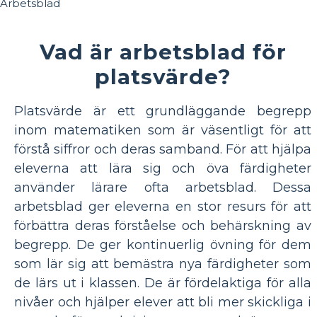
Vad är arbetsblad för
platsvärde?
Platsvärde är ett grundläggande begrepp
inom matematiken som är väsentligt för att
förstå siffror och deras samband. För att hjälpa
eleverna att lära sig och öva färdigheter
använder lärare ofta arbetsblad. Dessa
arbetsblad ger eleverna en stor resurs för att
förbättra deras förståelse och behärskning av
begrepp. De ger kontinuerlig övning för dem
som lär sig att bemästra nya färdigheter som
de lärs ut i klassen. De är fördelaktiga för alla
nivåer och hjälper elever att bli mer skickliga i