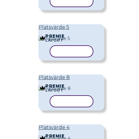
KOPIERA MALL
Platsvärde 5
PREMIE
LAYOUT
KOPIERA MALL
Platsvärde 8
PREMIE
LAYOUT
KOPIERA MALL
Platsvärde 4
PREMIE