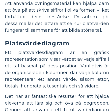
Att använda övningsmaterial kan hjälpa barn
att öva på att skriva siffror i olika former, vilket
förbättrar deras förståelse. Dessutom gör
dessa mallar det lättare att se hur platsvärden
fungerar tillsammans för att bilda större tal.
Platsvärdediagram
Ett platsvärdesdiagram är en grafisk
representation som visar värdet av varje siffra i
ett tal baserat på dess position. Vanligtvis är
de organiserade i kolumner, där varje kolumn
representerar ett annat värde, såsom ettor,
tiotals, hundratals, tusentals och så vidare.
Det här är fantastiska resurser för att hjälpa
eleverna att lära sig och öva på begreppen.
Genom att använda ett tomt värdediagram