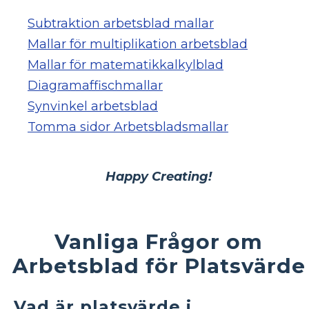
Subtraktion arbetsblad mallar
Mallar för multiplikation arbetsblad
Mallar för matematikkalkylblad
Diagramaffischmallar
Synvinkel arbetsblad
Tomma sidor Arbetsbladsmallar
Happy Creating!
Vanliga Frågor om
Arbetsblad för Platsvärde
Vad är platsvärde i