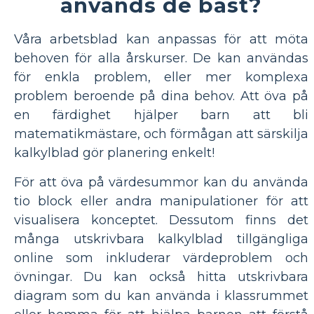
används de bäst?
Våra arbetsblad kan anpassas för att möta
behoven för alla årskurser. De kan användas
för enkla problem, eller mer komplexa
problem beroende på dina behov. Att öva på
en färdighet hjälper barn att bli
matematikmästare, och förmågan att särskilja
kalkylblad gör planering enkelt!
För att öva på värdesummor kan du använda
tio block eller andra manipulationer för att
visualisera konceptet. Dessutom finns det
många utskrivbara kalkylblad tillgängliga
online som inkluderar värdeproblem och
övningar. Du kan också hitta utskrivbara
diagram som du kan använda i klassrummet