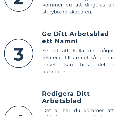
kommer du att dirigeras till
storyboard-skaparen.
Ge Ditt Arbetsblad
ett Namn!
3
Se till att kalla det något
relaterat till ämnet så att du
enkelt kan hitta det i
framtiden.
Redigera Ditt
Arbetsblad
Det är här du kommer att