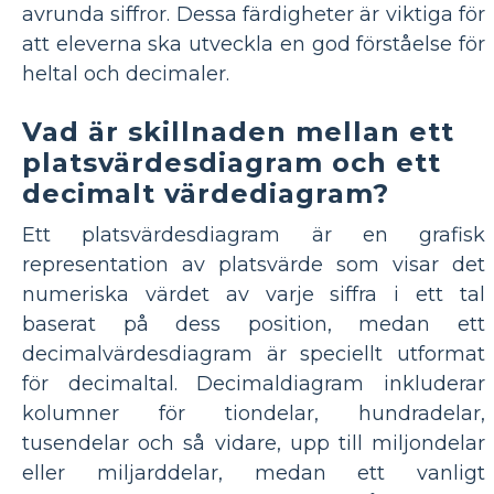
avrunda siffror. Dessa färdigheter är viktiga för
att eleverna ska utveckla en god förståelse för
heltal och decimaler.
Vad är skillnaden mellan ett
platsvärdesdiagram och ett
decimalt värdediagram?
Ett platsvärdesdiagram är en grafisk
representation av platsvärde som visar det
numeriska värdet av varje siffra i ett tal
baserat på dess position, medan ett
decimalvärdesdiagram är speciellt utformat
för decimaltal. Decimaldiagram inkluderar
kolumner för tiondelar, hundradelar,
tusendelar och så vidare, upp till miljondelar
eller miljarddelar, medan ett vanligt