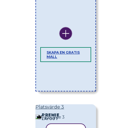
SKAPA EN GRATIS
MALL
Platsvärde 3
PREMIE
LAYOUT