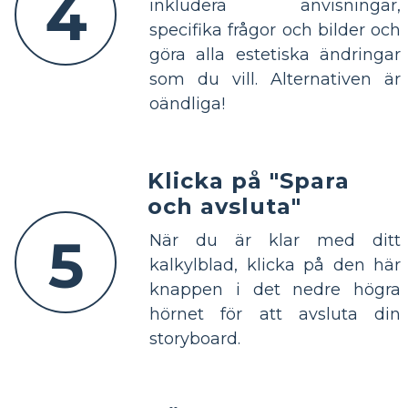
4
inkludera anvisningar,
specifika frågor och bilder och
göra alla estetiska ändringar
som du vill. Alternativen är
oändliga!
Klicka på "Spara
och avsluta"
5
När du är klar med ditt
kalkylblad, klicka på den här
knappen i det nedre högra
hörnet för att avsluta din
storyboard.