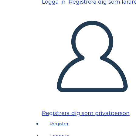
Logga in
Registrera dig som lärar
Registrera dig som privatperson
Register