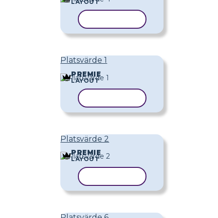
LAYOUT
KOPIERA MALL
Platsvärde 1
PREMIE
LAYOUT
KOPIERA MALL
Platsvärde 2
PREMIE
LAYOUT
KOPIERA MALL
Platsvärde 6