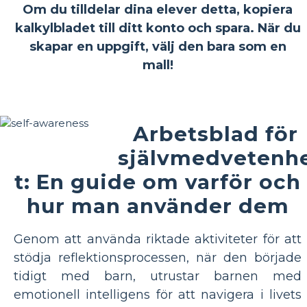
Om du tilldelar dina elever detta, kopiera
kalkylbladet till ditt konto och spara. När du
skapar en uppgift, välj den bara som en
mall!
Arbetsblad för
självmedvetenh
t: En guide om varför och
hur man använder dem
Genom att använda riktade aktiviteter för att
stödja reflektionsprocessen, när den började
tidigt med barn, utrustar barnen med
emotionell intelligens för att navigera i livets