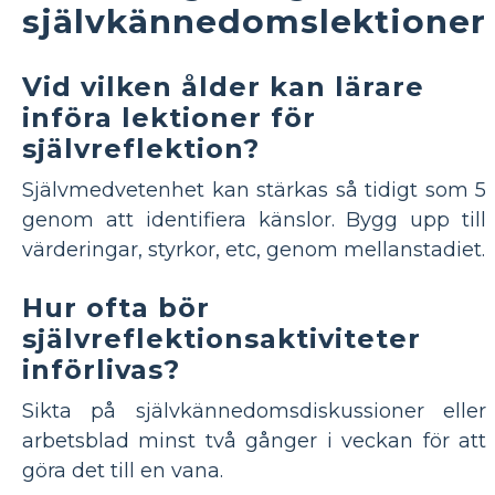
självkännedomslektioner
Vid vilken ålder kan lärare
införa lektioner för
självreflektion?
Självmedvetenhet kan stärkas så tidigt som 5
genom att identifiera känslor. Bygg upp till
värderingar, styrkor, etc, genom mellanstadiet.
Hur ofta bör
självreflektionsaktiviteter
införlivas?
Sikta på självkännedomsdiskussioner eller
arbetsblad minst två gånger i veckan för att
göra det till en vana.