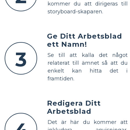
kommer du att dirigeras till
storyboard-skaparen.
Ge Ditt Arbetsblad
ett Namn!
3
Se till att kalla det något
relaterat till ämnet så att du
enkelt kan hitta det i
framtiden.
Redigera Ditt
Arbetsblad
Det är här du kommer att