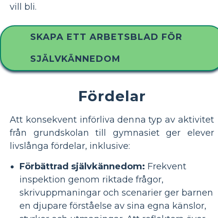
vill bli.
SKAPA ETT ARBETSBLAD FÖR
SJÄLVKÄNNEDOM
Fördelar
Att konsekvent införliva denna typ av aktivitet
från grundskolan till gymnasiet ger elever
livslånga fördelar, inklusive:
Förbättrad självkännedom:
Frekvent
inspektion genom riktade frågor,
skrivuppmaningar och scenarier ger barnen
en djupare förståelse av sina egna känslor,