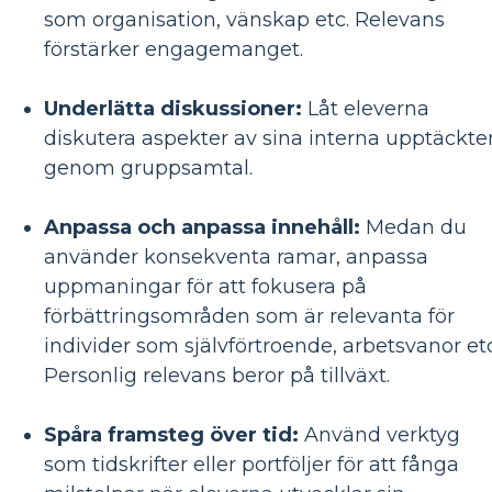
som organisation, vänskap etc. Relevans
förstärker engagemanget.
Underlätta diskussioner:
Låt eleverna
diskutera aspekter av sina interna upptäckte
genom gruppsamtal.
Anpassa och anpassa innehåll:
Medan du
använder konsekventa ramar, anpassa
uppmaningar för att fokusera på
förbättringsområden som är relevanta för
individer som självförtroende, arbetsvanor etc
Personlig relevans beror på tillväxt.
Spåra framsteg över tid:
Använd verktyg
som tidskrifter eller portföljer för att fånga