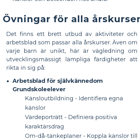
Övningar för alla årskurse
Det finns ett brett utbud av aktiviteter och
arbetsblad som passar alla årskurser. Även om
varje barn är unikt, här är vägledning om
utvecklingsmässigt lämpliga färdigheter att
rikta in sig på:
Arbetsblad för självkännedom
Grundskoleelever
Känsloutbildning - Identifiera egna
känslor
Värdeporträtt - Definiera positiva
karaktärsdrag
Om-då-tänkeplaner - Koppla känslor till