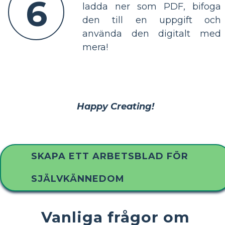
6
ladda ner som PDF, bifoga
den till en uppgift och
använda den digitalt med
mera!
Happy Creating!
SKAPA ETT ARBETSBLAD FÖR
SJÄLVKÄNNEDOM
Vanliga frågor om