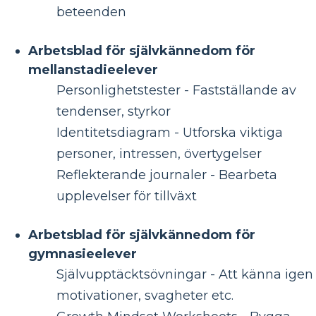
beteenden
Arbetsblad för självkännedom för
mellanstadieelever
Personlighetstester - Fastställande av
tendenser, styrkor
Identitetsdiagram - Utforska viktiga
personer, intressen, övertygelser
Reflekterande journaler - Bearbeta
upplevelser för tillväxt
Arbetsblad för självkännedom för
gymnasieelever
Självupptäcktsövningar - Att känna igen
motivationer, svagheter etc.