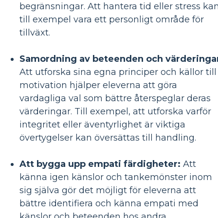
begränsningar. Att hantera tid eller stress ka
till exempel vara ett personligt område för
tillväxt.
Samordning av beteenden och värderinga
Att utforska sina egna principer och källor till
motivation hjälper eleverna att göra
vardagliga val som bättre återspeglar deras
värderingar. Till exempel, att utforska varför
integritet eller äventyrlighet är viktiga
övertygelser kan översättas till handling.
Att bygga upp empati färdigheter:
Att
känna igen känslor och tankemönster inom
sig själva gör det möjligt för eleverna att
bättre identifiera och känna empati med
känslor och beteenden hos andra.