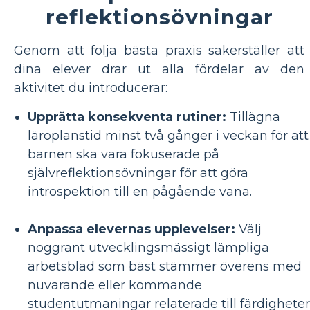
reflektionsövningar
Genom att följa bästa praxis säkerställer att
dina elever drar ut alla fördelar av den
aktivitet du introducerar:
Upprätta konsekventa rutiner:
Tillägna
läroplanstid minst två gånger i veckan för att
barnen ska vara fokuserade på
självreflektionsövningar för att göra
introspektion till en pågående vana.
Anpassa elevernas upplevelser:
Välj
noggrant utvecklingsmässigt lämpliga
arbetsblad som bäst stämmer överens med
nuvarande eller kommande
studentutmaningar relaterade till färdigheter