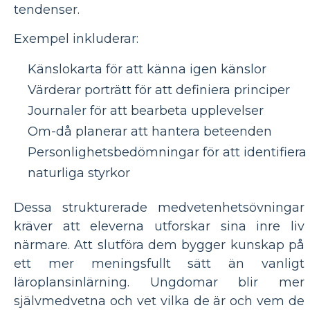
tendenser.
Exempel inkluderar:
Känslokarta för att känna igen känslor
Värderar porträtt för att definiera principer
Journaler för att bearbeta upplevelser
Om-då planerar att hantera beteenden
Personlighetsbedömningar för att identifiera
naturliga styrkor
Dessa strukturerade medvetenhetsövningar
kräver att eleverna utforskar sina inre liv
närmare. Att slutföra dem bygger kunskap på
ett mer meningsfullt sätt än vanligt
läroplansinlärning. Ungdomar blir mer
självmedvetna och vet vilka de är och vem de