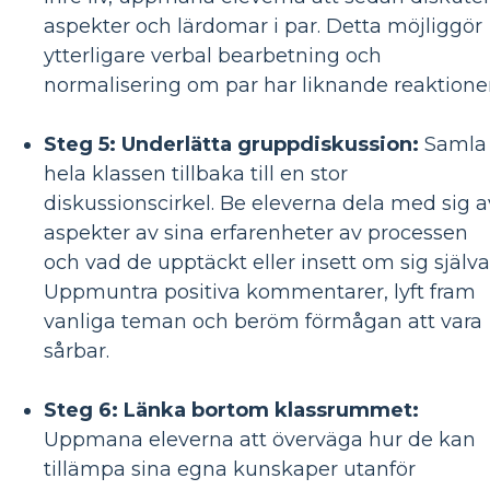
aspekter och lärdomar i par. Detta möjliggör
ytterligare verbal bearbetning och
normalisering om par har liknande reaktioner
Steg 5: Underlätta gruppdiskussion:
Samla
hela klassen tillbaka till en stor
diskussionscirkel. Be eleverna dela med sig a
aspekter av sina erfarenheter av processen
och vad de upptäckt eller insett om sig själva
Uppmuntra positiva kommentarer, lyft fram
vanliga teman och beröm förmågan att vara
sårbar.
Steg 6: Länka bortom klassrummet:
Uppmana eleverna att överväga hur de kan
tillämpa sina egna kunskaper utanför