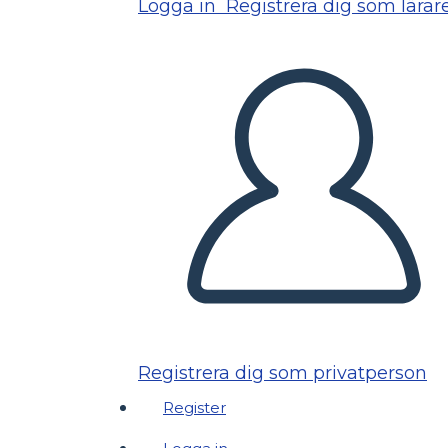
Logga in
Registrera dig som lärar
Registrera dig som privatperson
Register