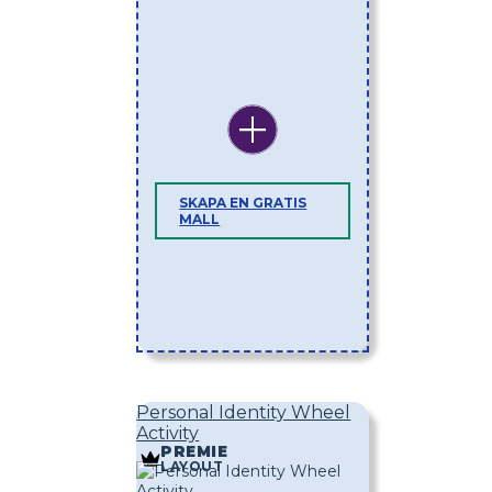
SKAPA EN GRATIS
MALL
Personal Identity Wheel
Activity
PREMIE
LAYOUT