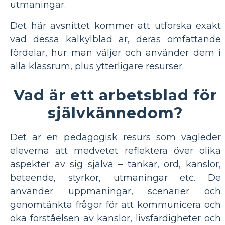
utmaningar.
Det här avsnittet kommer att utforska exakt
vad dessa kalkylblad är, deras omfattande
fördelar, hur man väljer och använder dem i
alla klassrum, plus ytterligare resurser.
Vad är ett arbetsblad för
självkännedom?
Det är en pedagogisk resurs som vägleder
eleverna att medvetet reflektera över olika
aspekter av sig själva – tankar, ord, känslor,
beteende, styrkor, utmaningar etc. De
använder uppmaningar, scenarier och
genomtänkta frågor för att kommunicera och
öka förståelsen av känslor, livsfärdigheter och