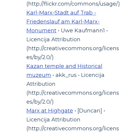
(http://flickr.com/commons/usage/)
Karl-Marx-Stadt auf Trab -
Friedenslauf am Karl-Marx-
Monument
• Uwe Kaufmann1 •
Licencija Attribution
(http://creativecommons.org/licens
es/by/2.0/)
Kazan temple and Historical
muzeum
• akk_rus • Licencija
Attribution
(http://creativecommons.org/licens
es/by/2.0/)
Marx at Highgate
• [Duncan] •
Licencija Attribution
(http://creativecommons.org/licens