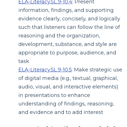
ELA-Literacy.SL.9-10.4
:
Present
information, findings, and supporting
evidence clearly, concisely, and logically
such that listeners can follow the line of
reasoning and the organization,
development, substance, and style are
appropriate to purpose, audience, and
task
ELA-Literacy.SL.9-10.5
:
Make strategic use
of digital media (e.g., textual, graphical,
audio, visual, and interactive elements)
in presentations to enhance
understanding of findings, reasoning,
and evidence and to add interest