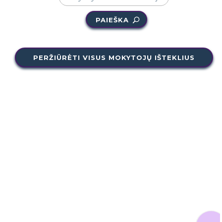
PAIEŠKA
PERŽIŪRĖTI VISUS MOKYTOJŲ IŠTEKLIUS