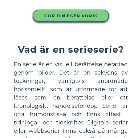
GÖR DIN EGEN KOMIK
Vad är en serieserie?
En serie är en visuell berättelse berättad
genom bilder. Det är en sekvens av
teckningar, vanligtvis anordnade
horisontellt, som är utformade för att
läsas som en berättelse eller ett
kronologiskt händelseförlopp. Serier är
ofta humoristiska och finns oftast i
tidningar och tidskrifter. Digitala serier
eller webbserier finns också på många