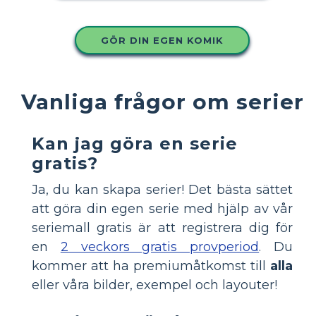
GÖR DIN EGEN KOMIK
Vanliga frågor om serier
Kan jag göra en serie
gratis?
Ja, du kan skapa serier! Det bästa sättet
att göra din egen serie med hjälp av vår
seriemall gratis är att registrera dig för
en
2 veckors gratis provperiod
. Du
kommer att ha premiumåtkomst till
alla
eller våra bilder, exempel och layouter!