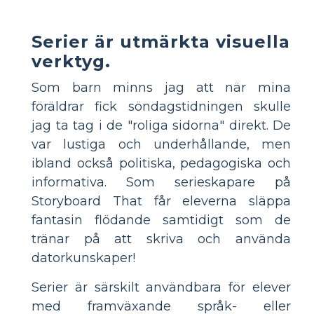
Serier är utmärkta visuella
verktyg.
Som barn minns jag att när mina
föräldrar fick söndagstidningen skulle
jag ta tag i de "roliga sidorna" direkt. De
var lustiga och underhållande, men
ibland också politiska, pedagogiska och
informativa. Som serieskapare på
Storyboard That får eleverna släppa
fantasin flödande samtidigt som de
tränar på att skriva och använda
datorkunskaper!
Serier är särskilt användbara för elever
med framväxande språk- eller