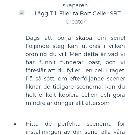
Dags att börja skapa din serie!
Följande steg kan utföras i vilken
ordning du vill. Men detta är vad vi
har funnit fungerar bäst, och vi
föreslår att du fyller i en cell i taget.
På så sätt, om efterföljande scener
liknar de tidigare scenerna, kan du
helt enkelt kopiera cellen och göra
mindre ändringar allt eftersom.
Hitta de perfekta scenerna för
inställningen av din serie; alla våra