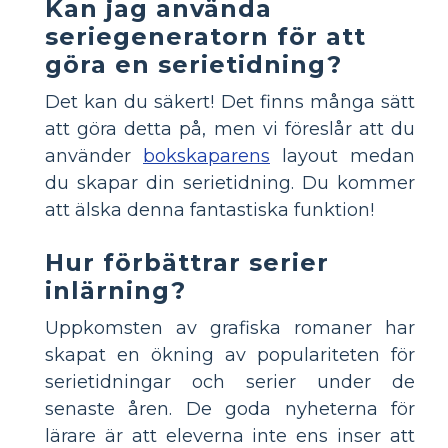
Kan jag använda
seriegeneratorn för att
göra en serietidning?
Det kan du säkert! Det finns många sätt
att göra detta på, men vi föreslår att du
använder
bokskaparens
layout medan
du skapar din serietidning. Du kommer
att älska denna fantastiska funktion!
Hur förbättrar serier
inlärning?
Uppkomsten av grafiska romaner har
skapat en ökning av populariteten för
serietidningar och serier under de
senaste åren. De goda nyheterna för
lärare är att eleverna inte ens inser att