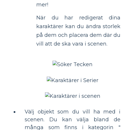
mer!
När du har redigerat dina
karaktärer kan du ändra storlek
på dem och placera dem där du
vill att de ska vara i scenen.
Välj objekt som du vill ha med i
scenen. Du kan välja bland de
många som finns i kategorin "