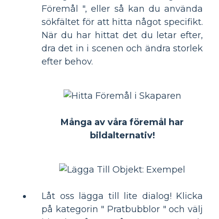
Föremål ", eller så kan du använda
sökfältet för att hitta något specifikt.
När du har hittat det du letar efter,
dra det in i scenen och ändra storlek
efter behov.
Många av våra föremål har
bildalternativ!
Låt oss lägga till lite dialog! Klicka
på kategorin " Pratbubblor " och välj