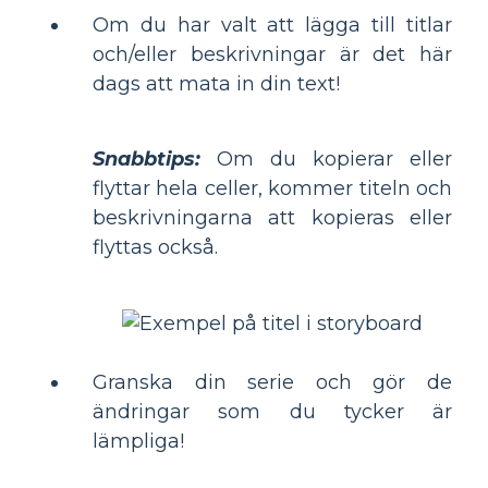
Om du har valt att lägga till titlar
och/eller beskrivningar är det här
dags att mata in din text!
Snabbtips:
Om du kopierar eller
flyttar hela celler, kommer titeln och
beskrivningarna att kopieras eller
flyttas också.
Granska din serie och gör de
ändringar som du tycker är
lämpliga!