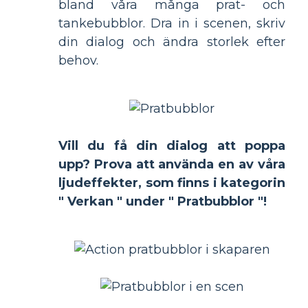
bland våra många prat- och
tankebubblor. Dra in i scenen, skriv
din dialog och ändra storlek efter
behov.
Vill du få din dialog att poppa
upp? Prova att använda en av våra
ljudeffekter, som finns i kategorin
" Verkan " under " Pratbubblor "!