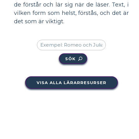
de förstår och lär sig när de läser. Text, i
vilken form som helst, förstås, och det är
det som är viktigt.
SÖK
VISA ALLA LÄRARRESURSER