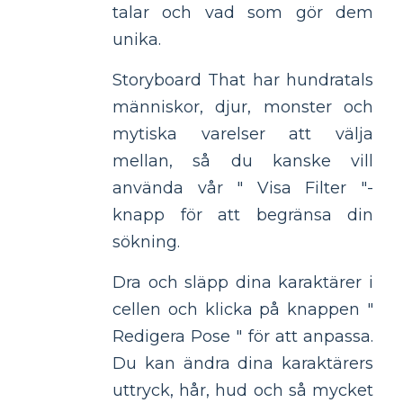
talar och vad som gör dem
unika.
Storyboard That har hundratals
människor, djur, monster och
mytiska varelser att välja
mellan, så du kanske vill
använda vår " Visa Filter "-
knapp för att begränsa din
sökning.
Dra och släpp dina karaktärer i
cellen och klicka på knappen "
Redigera Pose " för att anpassa.
Du kan ändra dina karaktärers
uttryck, hår, hud och så mycket