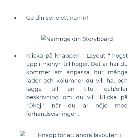
Ge din serie ett namn!
Klicka på knappen " Layout " högst
upp i menyn till höger. Det är här du
kommer att anpassa hur många
rader och kolumner du vill ha, och
lägga till en titel och/eller
beskrivning om du vill. Klicka på
"Okej!" när du är nöjd med
förhandsvisningen.