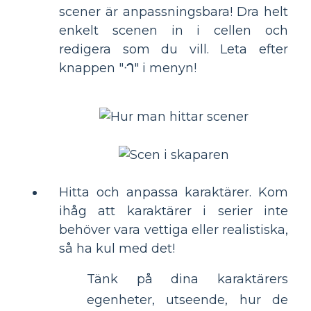
scener är anpassningsbara! Dra helt
enkelt scenen in i cellen och
redigera som du vill. Leta efter
knappen "ᒒ" i menyn!
Hitta och anpassa karaktärer. Kom
ihåg att karaktärer i serier inte
behöver vara vettiga eller realistiska,
så ha kul med det!
Tänk på dina karaktärers
egenheter, utseende, hur de