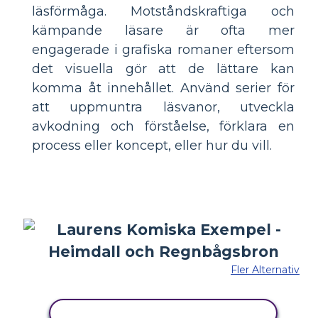
läsförmåga. Motståndskraftiga och
kämpande läsare är ofta mer
engagerade i grafiska romaner eftersom
det visuella gör att de lättare kan
komma åt innehållet. Använd serier för
att uppmuntra läsvanor, utveckla
avkodning och förståelse, förklara en
process eller koncept, eller hur du vill.
Fler Alternativ
KOPIERA DENNA STORYBOARD