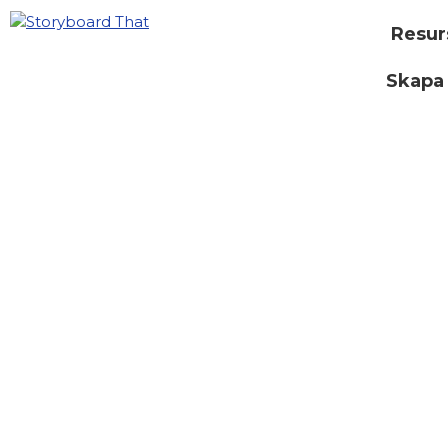
Resur
Skapa