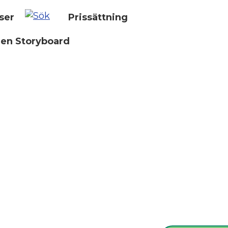
ser
Prissättning
 en Storyboard