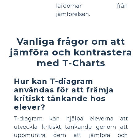
lärdomar från
jämförelsen.
Vanliga frågor om att
jämföra och kontrastera
med T-Charts
Hur kan T-diagram
användas för att främja
kritiskt tänkande hos
elever?
T-diagram kan hjälpa eleverna att
utveckla kritiskt tänkande genom att
uppmuntra dem att jämföra och