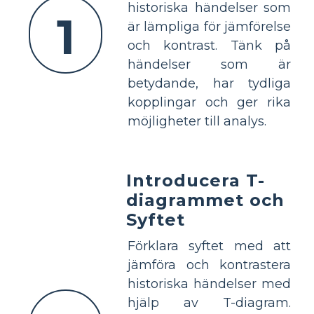
historiska händelser som
1
är lämpliga för jämförelse
och kontrast. Tänk på
händelser som är
betydande, har tydliga
kopplingar och ger rika
möjligheter till analys.
Introducera T-
diagrammet och
Syftet
Förklara syftet med att
jämföra och kontrastera
historiska händelser med
hjälp av T-diagram.