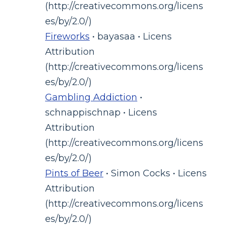
(http://creativecommons.org/licens
es/by/2.0/)
Fireworks
• bayasaa • Licens
Attribution
(http://creativecommons.org/licens
es/by/2.0/)
Gambling Addiction
•
schnappischnap • Licens
Attribution
(http://creativecommons.org/licens
es/by/2.0/)
Pints of Beer
• Simon Cocks • Licens
Attribution
(http://creativecommons.org/licens
es/by/2.0/)