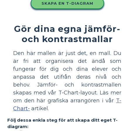
SKAPA EN T-DIAGRAM
Gör dina egna jämför-
och kontrastmallar
Den här mallen är just det, en mall. Du
är fri att organisera det ändå som
fungerar för dig och dina elever och
anpassa det utifrån deras nivå och
behov. Jämför- och kontrastmallen
skapas med vår T-Chart-layout. Läs mer
om den här grafiska arrangören i vår
T-
Chart-
artikel.
Följ dessa enkla steg för att skapa ditt eget T-
diagram: