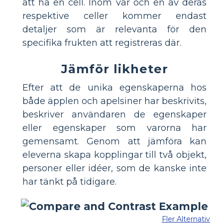
att ha en cell. Inom var och en av deras
respektive celler kommer endast
detaljer som är relevanta för den
specifika frukten att registreras där.
Jämför likheter
Efter att de unika egenskaperna hos
både äpplen och apelsiner har beskrivits,
beskriver användaren de egenskaper
eller egenskaper som varorna har
gemensamt. Genom att jämföra kan
eleverna skapa kopplingar till två objekt,
personer eller idéer, som de kanske inte
har tänkt på tidigare.
Fler Alternativ