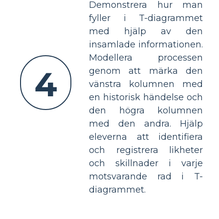
Demonstrera hur man
fyller i T-diagrammet
med hjälp av den
insamlade informationen.
Modellera processen
4
genom att märka den
vänstra kolumnen med
en historisk händelse och
den högra kolumnen
med den andra. Hjälp
eleverna att identifiera
och registrera likheter
och skillnader i varje
motsvarande rad i T-
diagrammet.