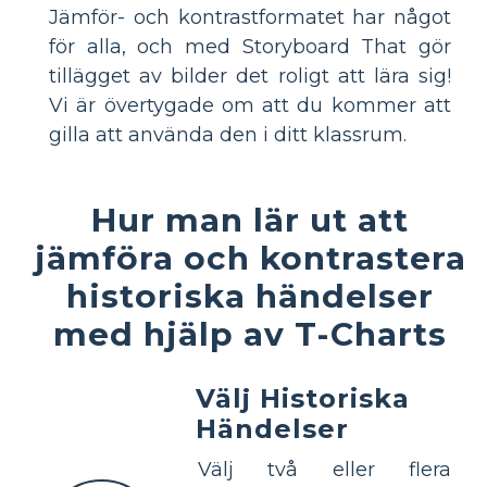
Jämför- och kontrastformatet har något
för alla, och med Storyboard That gör
tillägget av bilder det roligt att lära sig!
Vi är övertygade om att du kommer att
gilla att använda den i ditt klassrum.
Hur man lär ut att
jämföra och kontrastera
historiska händelser
med hjälp av T-Charts
Välj Historiska
Händelser
Välj två eller flera