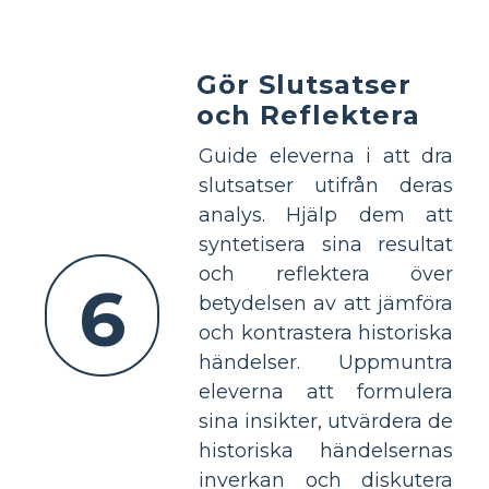
Gör Slutsatser
och Reflektera
Guide eleverna i att dra
slutsatser utifrån deras
analys. Hjälp dem att
syntetisera sina resultat
och reflektera över
6
betydelsen av att jämföra
och kontrastera historiska
händelser. Uppmuntra
eleverna att formulera
sina insikter, utvärdera de
historiska händelsernas
inverkan och diskutera