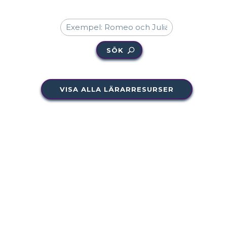
SÖK
VISA ALLA LÄRARRESURSER