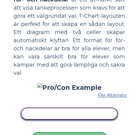
att visa tankeprocessen som krävs för att
göra ett välgrundat val. T-Chart-layouten
är perfekt för att skapa en sådan layout.
Ett diagram med två celler skapar
automatiskt klyftan. Ett format för för-
och nackdelar är bra för alla elever, men
kan vara särskilt bra för elever som
kämpar med att göra lämpliga och säkra
val.
Fler Alternativ
KOPIERA DENNA STORYBOARD