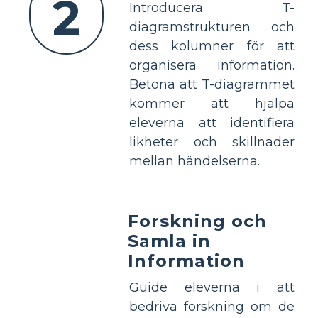
2
Introducera T-
diagramstrukturen och
dess kolumner för att
organisera information.
Betona att T-diagrammet
kommer att hjälpa
eleverna att identifiera
likheter och skillnader
mellan händelserna.
Forskning och
Samla in
Information
Guide eleverna i att
bedriva forskning om de