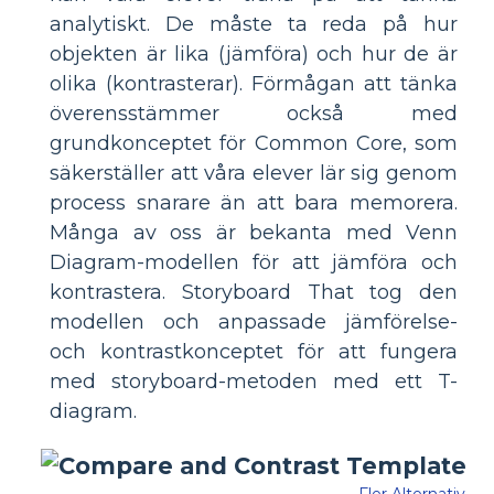
analytiskt. De måste ta reda på hur
objekten är lika (jämföra) och hur de är
olika (kontrasterar). Förmågan att tänka
överensstämmer också med
grundkonceptet för Common Core, som
säkerställer att våra elever lär sig genom
process snarare än att bara memorera.
Många av oss är bekanta med Venn
Diagram-modellen för att jämföra och
kontrastera. Storyboard That tog den
modellen och anpassade jämförelse-
och kontrastkonceptet för att fungera
med storyboard-metoden med ett T-
diagram.
Fler Alternativ