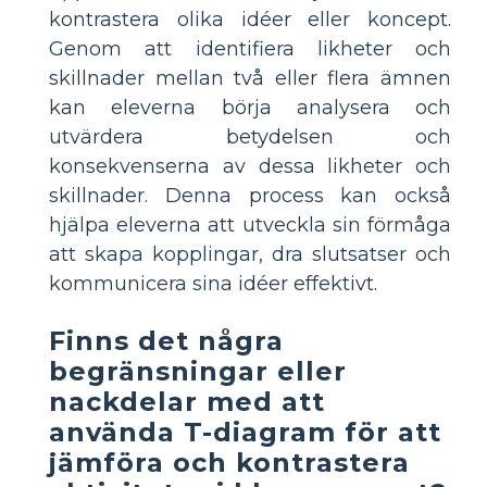
kontrastera olika idéer eller koncept.
Genom att identifiera likheter och
skillnader mellan två eller flera ämnen
kan eleverna börja analysera och
utvärdera betydelsen och
konsekvenserna av dessa likheter och
skillnader. Denna process kan också
hjälpa eleverna att utveckla sin förmåga
att skapa kopplingar, dra slutsatser och
kommunicera sina idéer effektivt.
Finns det några
begränsningar eller
nackdelar med att
använda T-diagram för att
jämföra och kontrastera