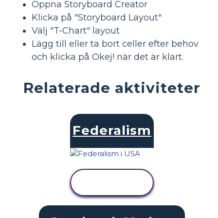
Öppna Storyboard Creator
Klicka på "Storyboard Layout"
Välj "T-Chart" layout
Lägg till eller ta bort celler efter behov
och klicka på Okej! när det är klart.
Relaterade aktiviteter
Federalism
VISA
AKTIVITET