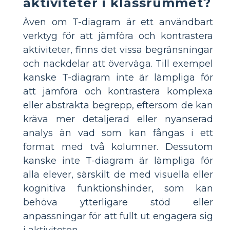
aktiviteter i klassrummet?
Även om T-diagram är ett användbart
verktyg för att jämföra och kontrastera
aktiviteter, finns det vissa begränsningar
och nackdelar att överväga. Till exempel
kanske T-diagram inte är lämpliga för
att jämföra och kontrastera komplexa
eller abstrakta begrepp, eftersom de kan
kräva mer detaljerad eller nyanserad
analys än vad som kan fångas i ett
format med två kolumner. Dessutom
kanske inte T-diagram är lämpliga för
alla elever, särskilt de med visuella eller
kognitiva funktionshinder, som kan
behöva ytterligare stöd eller
anpassningar för att fullt ut engagera sig