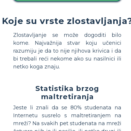
Koje su vrste zlostavljanja
Zlostavljanje se može dogoditi bilo
kome. Najvažnija stvar koju učenici
razumiju je da to nije njihova krivica i da
bi trebali reći nekome ako su nasilnici ili
netko koga znaju.
Statistika brzog
maltretiranja
Jeste li znali da se 80% studenata na
Internetu susrelo s maltretiranjem na
mreži? Na svakih pet studenata na mreži