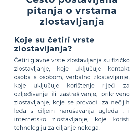
pitanja o vrstama
zlostavljanja
Koje su četiri vrste
zlostavljanja?
Četiri glavne vrste zlostavljanja su fizičko
zlostavljanje, koje uključuje kontakt
osoba s osobom, verbalno zlostavljanje,
koje uključuje korištenje riječi za
ozljeđivanje ili zastrašivanje, prikriveno
zlostavljanje, koje se provodi iza nečijih
leđa s ciljem narušavanja ugleda , i
internetsko zlostavljanje, koje koristi
tehnologiju za ciljanje nekoga.