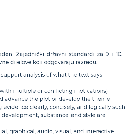
deni Zajednički državni standardi za 9. i 10.
ne dijelove koji odgovaraju razredu.
support analysis of what the text says
with multiple or conflicting motivations)
and advance the plot or develop the theme
 evidence clearly, concisely, and logically such
n, development, substance, and style are
ual, graphical, audio, visual, and interactive