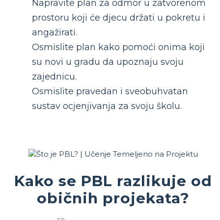
Napravite plan za odmor u zatvorenom
prostoru koji će djecu držati u pokretu i
angažirati.
Osmislite plan kako pomoći onima koji
su novi u gradu da upoznaju svoju
zajednicu.
Osmislite pravedan i sveobuhvatan
sustav ocjenjivanja za svoju školu.
Kako se PBL razlikuje od
običnih projekata?