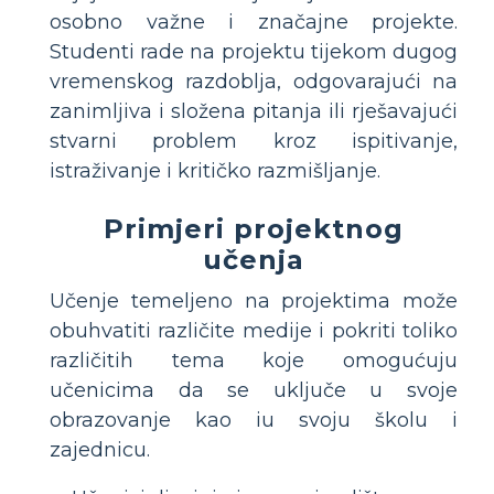
osobno važne i značajne projekte.
Studenti rade na projektu tijekom dugog
vremenskog razdoblja, odgovarajući na
zanimljiva i složena pitanja ili rješavajući
stvarni problem kroz ispitivanje,
istraživanje i kritičko razmišljanje.
Primjeri projektnog
učenja
Učenje temeljeno na projektima može
obuhvatiti različite medije i pokriti toliko
različitih tema koje omogućuju
učenicima da se uključe u svoje
obrazovanje kao iu svoju školu i
zajednicu.