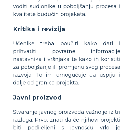
voditi sudionike u poboljšanju procesa i
kvalitete budućih projekata.
Kritika i revizija
Učenike treba poučiti kako dati i
prihvatiti povratne informacije
nastavnika i vršnjaka te kako ih koristiti
za poboljšanje ili promjenu svog procesa
razvoja. To im omogućuje da uspiju i
dalje od granica projekta.
Javni proizvod
Stvaranje javnog proizvoda važno je iz tri
razloga. Prvo, znati da će njihovi projekti
biti podijeljeni s javnošću vrlo je