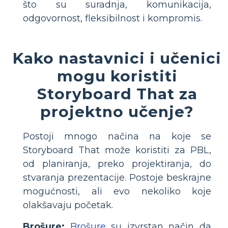
što su suradnja, komunikacija,
odgovornost, fleksibilnost i kompromis.
Kako nastavnici i učenici
mogu koristiti
Storyboard That za
projektno učenje?
Postoji mnogo načina na koje se
Storyboard That može koristiti za PBL,
od planiranja, preko projektiranja, do
stvaranja prezentacije. Postoje beskrajne
mogućnosti, ali evo nekoliko koje
olakšavaju početak.
Brošure:
Brošure
su izvrstan način da