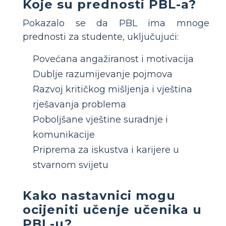
Koje su prednosti PBL-a?
Pokazalo se da PBL ima mnoge
prednosti za studente, uključujući:
Povećana angažiranost i motivacija
Dublje razumijevanje pojmova
Razvoj kritičkog mišljenja i vještina
rješavanja problema
Poboljšane vještine suradnje i
komunikacije
Priprema za iskustva i karijere u
stvarnom svijetu
Kako nastavnici mogu
ocijeniti učenje učenika u
PBL-u?