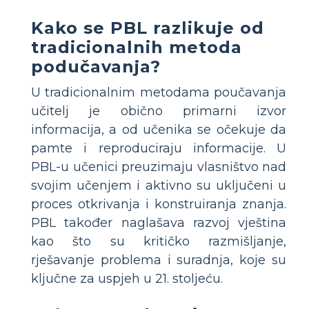
Kako se PBL razlikuje od
tradicionalnih metoda
podučavanja?
U tradicionalnim metodama poučavanja
učitelj je obično primarni izvor
informacija, a od učenika se očekuje da
pamte i reproduciraju informacije. U
PBL-u učenici preuzimaju vlasništvo nad
svojim učenjem i aktivno su uključeni u
proces otkrivanja i konstruiranja znanja.
PBL također naglašava razvoj vještina
kao što su kritičko razmišljanje,
rješavanje problema i suradnja, koje su
ključne za uspjeh u 21. stoljeću.