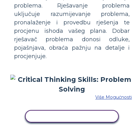
problema. Rješavanje problema
uključuje razumijevanje problema,
pronalaženje i provedbu rješenja te
procjenu ishoda vašeg plana. Dobar
rješavač problema donosi odluke,
pojašnjava, obraća pažnju na detalje i
procjenjuje.
Više Mogućnosti
KOPIRAJ OVU STORYBOARD