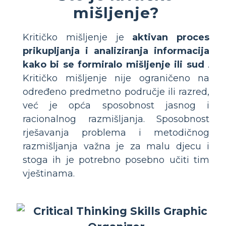
mišljenje?
Kritičko mišljenje je
aktivan proces
prikupljanja i analiziranja informacija
kako bi se formiralo mišljenje ili sud
.
Kritičko mišljenje nije ograničeno na
određeno predmetno područje ili razred,
već je opća sposobnost jasnog i
racionalnog razmišljanja. Sposobnost
rješavanja problema i metodičnog
razmišljanja važna je za malu djecu i
stoga ih je potrebno posebno učiti tim
vještinama.