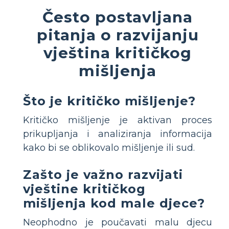
Često postavljana
pitanja o razvijanju
vještina kritičkog
mišljenja
Što je kritičko mišljenje?
Kritičko mišljenje je aktivan proces
prikupljanja i analiziranja informacija
kako bi se oblikovalo mišljenje ili sud.
Zašto je važno razvijati
vještine kritičkog
mišljenja kod male djece?
Neophodno je poučavati malu djecu