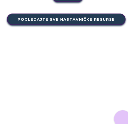
POGLEDAJTE SVE NASTAVNIČKE RESURSE