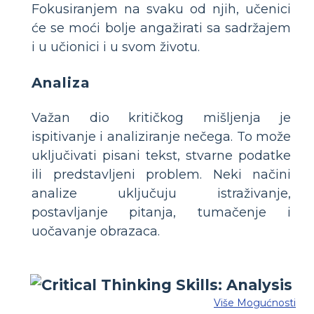
Fokusiranjem na svaku od njih, učenici
će se moći bolje angažirati sa sadržajem
i u učionici i u svom životu.
Analiza
Važan dio kritičkog mišljenja je
ispitivanje i analiziranje nečega. To može
uključivati ​​pisani tekst, stvarne podatke
ili predstavljeni problem. Neki načini
analize uključuju istraživanje,
postavljanje pitanja, tumačenje i
uočavanje obrazaca.
Više Mogućnosti