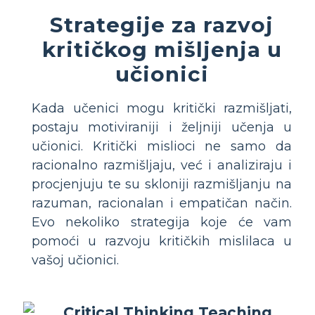
Strategije za razvoj
kritičkog mišljenja u
učionici
Kada učenici mogu kritički razmišljati,
postaju motiviraniji i željniji učenja u
učionici. Kritički mislioci ne samo da
racionalno razmišljaju, već i analiziraju i
procjenjuju te su skloniji razmišljanju na
razuman, racionalan i empatičan način.
Evo nekoliko strategija koje će vam
pomoći u razvoju kritičkih mislilaca u
vašoj učionici.