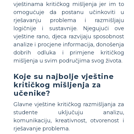
vještinama kritičkog mišljenja jer im to
omogućuje da postanu učinkoviti u
rješavanju problema i razmišljaju
logičnije i sustavnije. Njegujući ove
vještine rano, djeca razvijaju sposobnost
analize i procjene informacija, donošenja
dobrih odluka i primjene kritičkog
mišljenja u svim područjima svog života.
Koje su najbolje vještine
kritičkog mišljenja za
učenike?
Glavne vještine kritičkog razmišljanja za
studente uključuju analizu,
komunikaciju, kreativnost, otvorenost i
rješavanje problema.