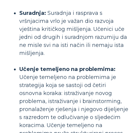
Suradnja:
Suradnja i rasprava s
vršnjacima vrlo je važan dio razvoja
vještina kritičkog mišljenja. Učenici uče
jedni od drugih i suradnjom razumiju da
ne misle svi na isti način ili nemaju ista
mišljenja.
Učenje temeljeno na problemima:
Učenje temeljeno na problemima je
strategija koja se sastoji od četiri
osnovna koraka: istraživanje novog
problema, istraživanje i brainstorming,
pronalaženje rješenja i njegovo dijeljenje
s razredom te odlučivanje o sljedećim
koracima. Učenje temeljeno na