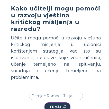
Kako učitelji mogu pomoći
u razvoju vještina
kritičkog mišljenja u
razredu?
Učitelji mogu pomoći u razvoju vještina
kritičkog mišljenja u učionici
korištenjem strategija kao što su
ispitivanje, rasprave koje vode učenici,
učenje temeljeno na ispitivanju,
suradnja i učenje temeljeno na
problemima.
TRAŽI