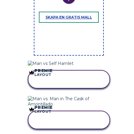
SKAPA EN GRATIS MALL
PREMIE
LAYOUT
KOPIERA DENNA
STORYBOARD
PREMIE
LAYOUT
KOPIERA DENNA
STORYBOARD