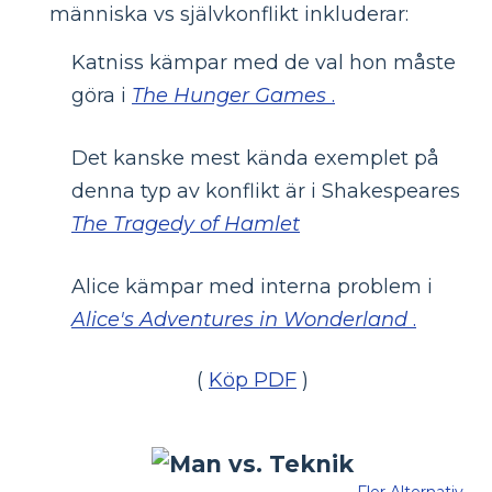
människa vs självkonflikt inkluderar:
Katniss kämpar med de val hon måste
göra i
The Hunger Games
.
Det kanske mest kända exemplet på
denna typ av konflikt är i Shakespeares
The Tragedy of Hamlet
Alice kämpar med interna problem i
Alice's Adventures in Wonderland
.
(
Köp PDF
)