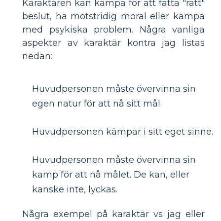
Karaktären kan kämpa för att fatta "rätt"
beslut, ha motstridig moral eller kämpa
med psykiska problem. Några vanliga
aspekter av karaktär kontra jag listas
nedan:
Huvudpersonen måste övervinna sin
egen natur för att nå sitt mål.
Huvudpersonen kämpar i sitt eget sinne.
Huvudpersonen måste övervinna sin
kamp för att nå målet. De kan, eller
kanske inte, lyckas.
Några exempel på karaktär vs jag eller