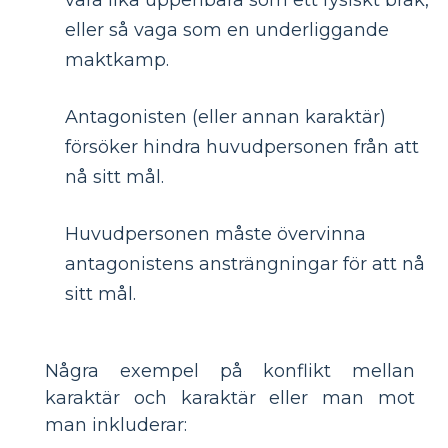
eller så vaga som en underliggande
maktkamp.
Antagonisten (eller annan karaktär)
försöker hindra huvudpersonen från att
nå sitt mål.
Huvudpersonen måste övervinna
antagonistens ansträngningar för att nå
sitt mål.
Några exempel på konflikt mellan
karaktär och karaktär eller man mot
man inkluderar: