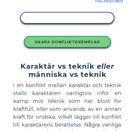
Fler Alternativ
KOPIERA DENNA STORYBOARD
SKAPA KONFLIKTEXEMPLAR
Karaktär vs teknik
eller
människa vs teknik
I en konflikt mellan karaktär och teknik
ställs karaktären vanligtvis inför en
kamp mot teknik som har blivit för
kraftfull, eller som används av en annan
kraft för ondska, vilket lägger till konflikt
till karaktärens berättelse. Några vanliga