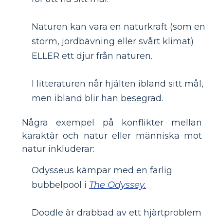
Naturen kan vara en naturkraft (som en
storm, jordbävning eller svårt klimat)
ELLER ett djur från naturen.
I litteraturen når hjälten ibland sitt mål,
men ibland blir han besegrad.
Några exempel på konflikter mellan
karaktär och natur eller människa mot
natur inkluderar:
Odysseus kämpar med en farlig
bubbelpool i
The Odyssey.
Doodle är drabbad av ett hjärtproblem