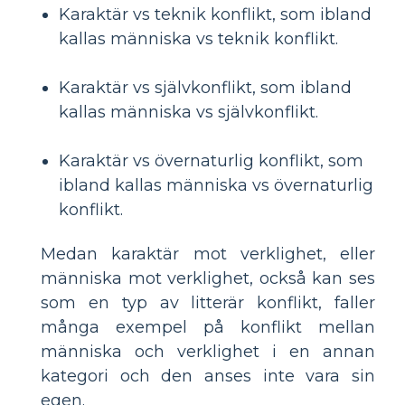
Karaktär vs teknik konflikt, som ibland
kallas människa vs teknik konflikt.
Karaktär vs självkonflikt, som ibland
kallas människa vs självkonflikt.
Karaktär vs övernaturlig konflikt, som
ibland kallas människa vs övernaturlig
konflikt.
Medan karaktär mot verklighet, eller
människa mot verklighet, också kan ses
som en typ av litterär konflikt, faller
många exempel på konflikt mellan
människa och verklighet i en annan
kategori och den anses inte vara sin
egen.