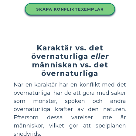
SKAPA KONFLIKTEXEMPLAR
Karaktär vs. det
övernaturliga
eller
människan vs. det
övernaturliga
När en karaktär har en konflikt med det
övernaturliga, har de att göra med saker
som monster, spöken och andra
övernaturliga krafter av den naturen.
Eftersom dessa varelser inte är
människor, vilket gör att spelplanen
snedvrids.