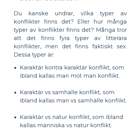
Du kanske undrar, vilka typer av
konflikter finns det? Eller hur många
typer av konflikter finns det? Många tror
att det finns fyra typer av litterära
konflikter, men det finns faktiskt sex.
Dessa typer är:
Karaktär kontra karaktär konflikt, som
ibland kallas man mot man konflikt.
Karaktär vs samhälle konflikt, som
ibland kallas man vs samhälle konflikt.
Karaktär vs natur konflikt, som ibland
kallas människa vs natur konflikt.