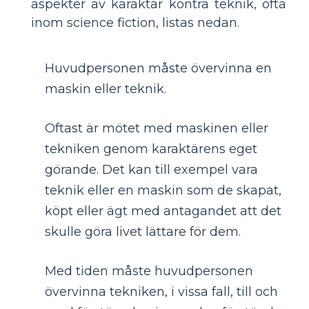
aspekter av karaktär kontra teknik, ofta
inom science fiction, listas nedan.
Huvudpersonen måste övervinna en
maskin eller teknik.
Oftast är mötet med maskinen eller
tekniken genom karaktärens eget
görande. Det kan till exempel vara
teknik eller en maskin som de skapat,
köpt eller ägt med antagandet att det
skulle göra livet lättare för dem.
Med tiden måste huvudpersonen
övervinna tekniken, i vissa fall, till och