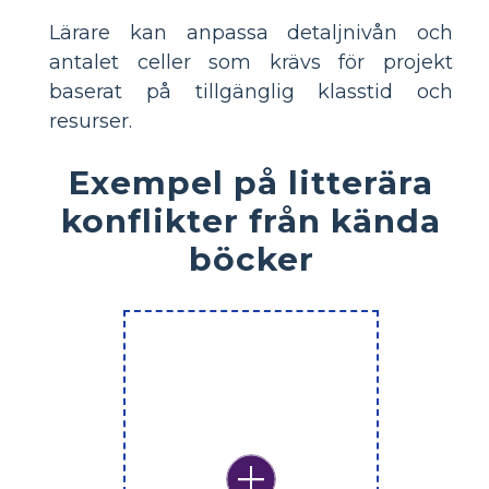
Lärare kan anpassa detaljnivån och
antalet celler som krävs för projekt
baserat på tillgänglig klasstid och
resurser.
Exempel på litterära
konflikter från kända
böcker