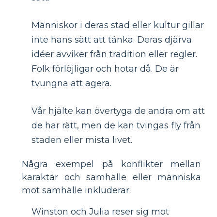
Människor i deras stad eller kultur gillar
inte hans sätt att tänka. Deras djärva
idéer avviker från tradition eller regler.
Folk förlöjligar och hotar då. De är
tvungna att agera.
Vår hjälte kan övertyga de andra om att
de har rätt, men de kan tvingas fly från
staden eller mista livet.
Några exempel på konflikter mellan
karaktär och samhälle eller människa
mot samhälle inkluderar:
Winston och Julia reser sig mot