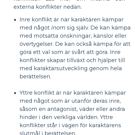
externa konflikter nedan.
Inre konflikt är när karaktären kämpar
med något
inom
sig själv. De kan kämpa
med motsatta önskningar, känslor eller
övertygelser. De kan också kämpa för att
göra ett val som är svårt att göra. Inre
konflikter skapar tillväxt och hjälper till
med karaktärsutveckling genom hela
berättelsen.
Yttre konflikt är när karaktären kämpar
med något som är utanför deras inre,
såsom en antagonist, väder eller andra
hinder i den verkliga världen. Yttre
konflikter står i vägen för karaktärens
slutmål i berättelsen.