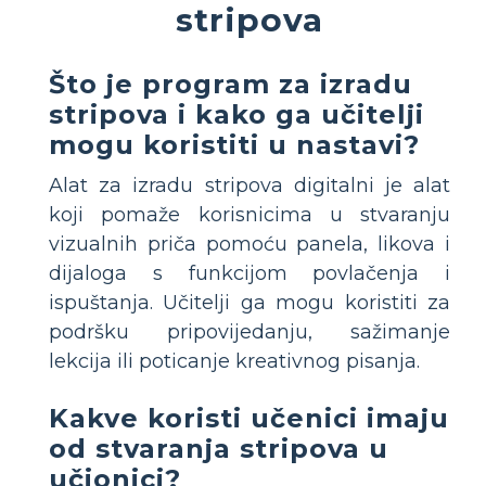
stripova
Što je program za izradu
stripova i kako ga učitelji
mogu koristiti u nastavi?
Alat za izradu stripova digitalni je alat
koji pomaže korisnicima u stvaranju
vizualnih priča pomoću panela, likova i
dijaloga s funkcijom povlačenja i
ispuštanja. Učitelji ga mogu koristiti za
podršku pripovijedanju, sažimanje
lekcija ili poticanje kreativnog pisanja.
Kakve koristi učenici imaju
od stvaranja stripova u
učionici?