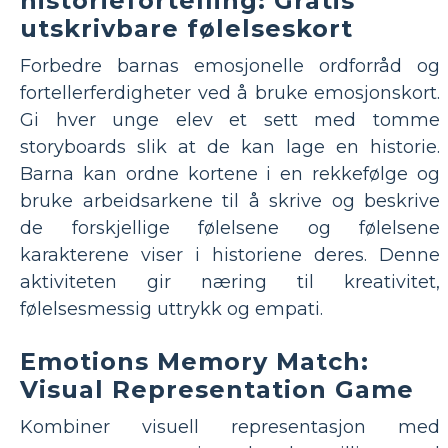
historiefortelling: Gratis
utskrivbare følelseskort
Forbedre barnas emosjonelle ordforråd og
fortellerferdigheter ved å bruke emosjonskort.
Gi hver unge elev et sett med tomme
storyboards slik at de kan lage en historie.
Barna kan ordne kortene i en rekkefølge og
bruke arbeidsarkene til å skrive og beskrive
de forskjellige følelsene og følelsene
karakterene viser i historiene deres. Denne
aktiviteten gir næring til kreativitet,
følelsesmessig uttrykk og empati.
Emotions Memory Match:
Visual Representation Game
Kombiner visuell representasjon med