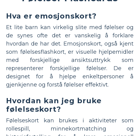
Hva er emosjonskort?
Et lite barn kan virkelig slite med følelser og
de synes ofte det er vanskelig å forklare
hvordan de har det. Emosjonskort, også kjent
som følelsesflashkort, er visuelle hjelpemidler
med forskjellige ansiktsuttrykk som
representerer forskjellige følelser. De er
designet for å hjelpe enkeltpersoner å
gjenkjenne og forstå følelser effektivt.
Hvordan kan jeg bruke
følelseskort?
Følelseskort kan brukes i aktiviteter som
rollespill, minnekortmatching og