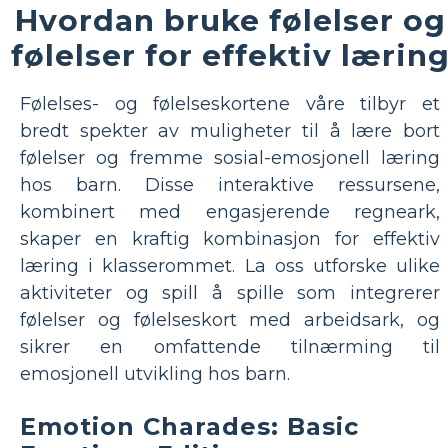
Hvordan bruke følelser og
følelser for effektiv lærin
Følelses- og følelseskortene våre tilbyr et
bredt spekter av muligheter til å lære bort
følelser og fremme sosial-emosjonell læring
hos barn. Disse interaktive ressursene,
kombinert med engasjerende regneark,
skaper en kraftig kombinasjon for effektiv
læring i klasserommet. La oss utforske ulike
aktiviteter og spill å spille som integrerer
følelser og følelseskort med arbeidsark, og
sikrer en omfattende tilnærming til
emosjonell utvikling hos barn.
Emotion Charades: Basic