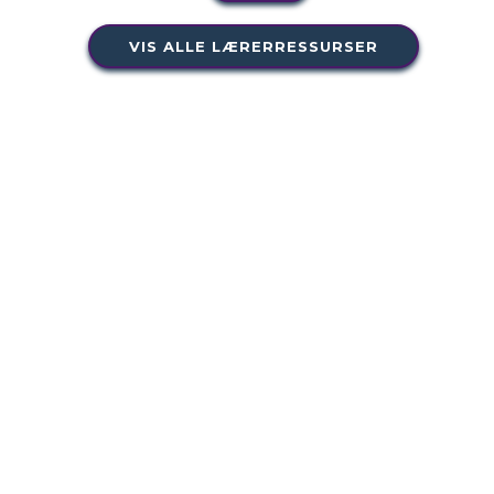
VIS ALLE LÆRERRESSURSER