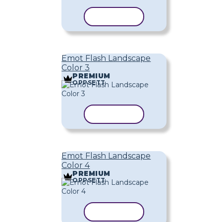
KOPIER MAL
Emot Flash Landscape
Color 3
PREMIUM
OPPSETT
KOPIER MAL
Emot Flash Landscape
Color 4
PREMIUM
OPPSETT
KOPIER MAL