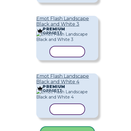
Emot Flash Landscape
Black and White 3
PREMIUM
OPPSETT
KOPIER MAL
Emot Flash Landscape
Black and White 4
PREMIUM
OPPSETT
KOPIER MAL