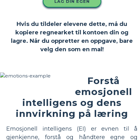
LAG DIN EGEN
Hvis du tildeler elevene dette, må du
kopiere regnearket til kontoen din og
lagre. Når du oppretter en oppgave, bare
velg den som en mal!
Forstå
emosjonell
intelligens og dens
innvirkning på læring
Emosjonell intelligens (EI) er evnen til å
gjenkjenne, forstå og håndtere egne og