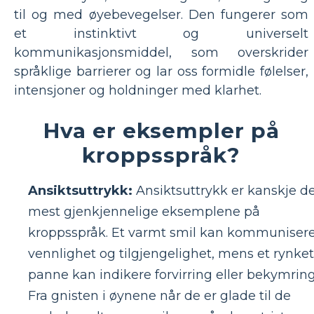
til og med øyebevegelser. Den fungerer som
et instinktivt og universelt
kommunikasjonsmiddel, som overskrider
språklige barrierer og lar oss formidle følelser,
intensjoner og holdninger med klarhet.
Hva er eksempler på
kroppsspråk?
Ansiktsuttrykk:
Ansiktsuttrykk er kanskje d
mest gjenkjennelige eksemplene på
kroppsspråk. Et varmt smil kan kommuniser
vennlighet og tilgjengelighet, mens et rynket
panne kan indikere forvirring eller bekymring
Fra gnisten i øynene når de er glade til de