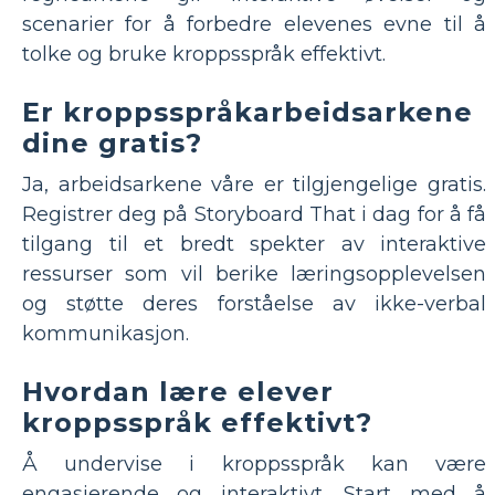
scenarier for å forbedre elevenes evne til å
tolke og bruke kroppsspråk effektivt.
Er kroppsspråkarbeidsarkene
dine gratis?
Ja, arbeidsarkene våre er tilgjengelige gratis.
Registrer deg på Storyboard That i dag for å få
tilgang til et bredt spekter av interaktive
ressurser som vil berike læringsopplevelsen
og støtte deres forståelse av ikke-verbal
kommunikasjon.
Hvordan lære elever
kroppsspråk effektivt?
Å undervise i kroppsspråk kan være
engasjerende og interaktivt. Start med å