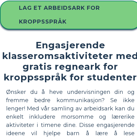
LAG ET ARBEIDSARK FOR
KROPPSSPRÅK
Engasjerende
klasseromsaktiviteter me
gratis regneark for
kroppsspråk for studenter
Ønsker du å heve undervisningen din og
fremme bedre kommunikasjon? Se ikke
lenger! Med vår samling av arbeidsark kan du
enkelt inkludere morsomme og lærerike
aktiviteter i timene dine. Disse engasjerende
ideene vil hjelpe barn å lære å lese