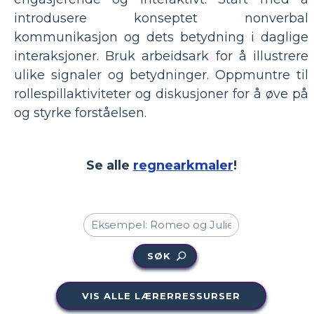
introdusere konseptet nonverbal
kommunikasjon og dets betydning i daglige
interaksjoner. Bruk arbeidsark for å illustrere
ulike signaler og betydninger. Oppmuntre til
rollespillaktiviteter og diskusjoner for å øve på
og styrke forståelsen.
Se alle
regnearkmaler
!
SØK
VIS ALLE LÆRERRESSURSER