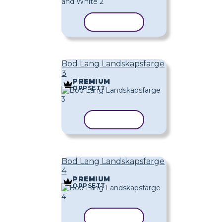
KOPIER MAL
Bod Lang Landskapsfarge
3
PREMIUM
OPPSETT
KOPIER MAL
Bod Lang Landskapsfarge
4
PREMIUM
OPPSETT
KOPIER MAL