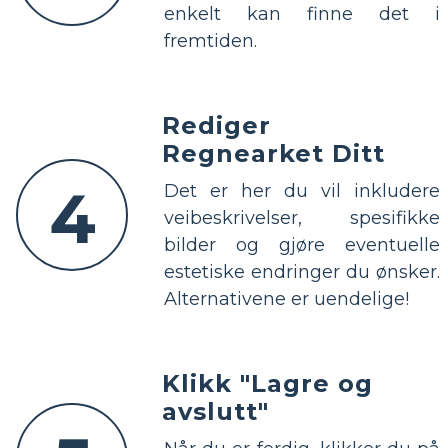
enkelt kan finne det i
fremtiden.
Rediger
Regnearket Ditt
4
Det er her du vil inkludere
veibeskrivelser, spesifikke
bilder og gjøre eventuelle
estetiske endringer du ønsker.
Alternativene er uendelige!
Klikk "Lagre og
avslutt"