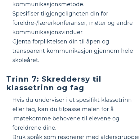
kommunikasjonsmetode.
Spesifiser tilgjengeligheten din for
foreldre-/lærerkonferanser, møter og andre
kommunikasjonsvinduer.
Gjenta forpliktelsen din til åpen og
transparent kommunikasjon gjennom hele
skoleåret.
Trinn 7: Skreddersy til
klassetrinn og fag
Hvis du underviser i et spesifikt klassetrinn
eller fag, kan du tilpasse malen for å
imøtekomme behovene til elevene og
foreldrene dine.
Bruk språk som resonerer med aldersgruppe