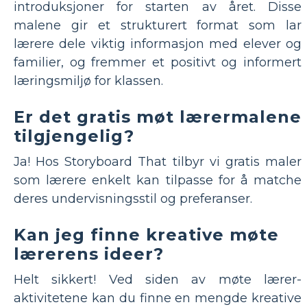
introduksjoner for starten av året. Disse
malene gir et strukturert format som lar
lærere dele viktig informasjon med elever og
familier, og fremmer et positivt og informert
læringsmiljø for klassen.
Er det gratis møt lærermalene
tilgjengelig?
Ja! Hos Storyboard That tilbyr vi gratis maler
som lærere enkelt kan tilpasse for å matche
deres undervisningsstil og preferanser.
Kan jeg finne kreative møte
lærerens ideer?
Helt sikkert! Ved siden av møte lærer-
aktivitetene kan du finne en mengde kreative