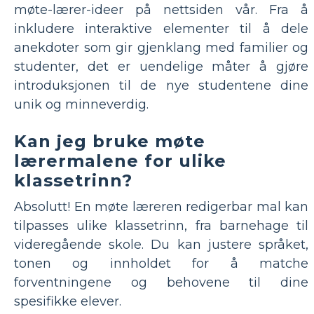
møte-lærer-ideer på nettsiden vår. Fra å
inkludere interaktive elementer til å dele
anekdoter som gir gjenklang med familier og
studenter, det er uendelige måter å gjøre
introduksjonen til de nye studentene dine
unik og minneverdig.
Kan jeg bruke møte
lærermalene for ulike
klassetrinn?
Absolutt! En møte læreren redigerbar mal kan
tilpasses ulike klassetrinn, fra barnehage til
videregående skole. Du kan justere språket,
tonen og innholdet for å matche
forventningene og behovene til dine
spesifikke elever.