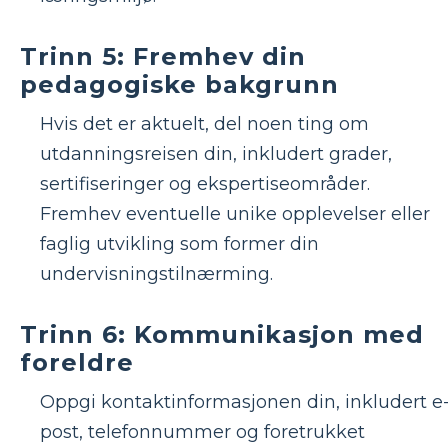
Trinn 5: Fremhev din
pedagogiske bakgrunn
Hvis det er aktuelt, del noen ting om
utdanningsreisen din, inkludert grader,
sertifiseringer og ekspertiseområder.
Fremhev eventuelle unike opplevelser eller
faglig utvikling som former din
undervisningstilnærming.
Trinn 6: Kommunikasjon med
foreldre
Oppgi kontaktinformasjonen din, inkludert e
post, telefonnummer og foretrukket