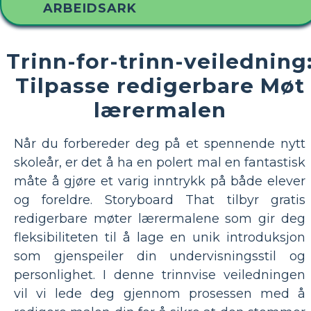
ARBEIDSARK
Trinn-for-trinn-veiledning
Tilpasse redigerbare Møt
lærermalen
Når du forbereder deg på et spennende nytt
skoleår, er det å ha en polert mal en fantastisk
måte å gjøre et varig inntrykk på både elever
og foreldre. Storyboard That tilbyr gratis
redigerbare møter lærermalene som gir deg
fleksibiliteten til å lage en unik introduksjon
som gjenspeiler din undervisningsstil og
personlighet. I denne trinnvise veiledningen
vil vi lede deg gjennom prosessen med å