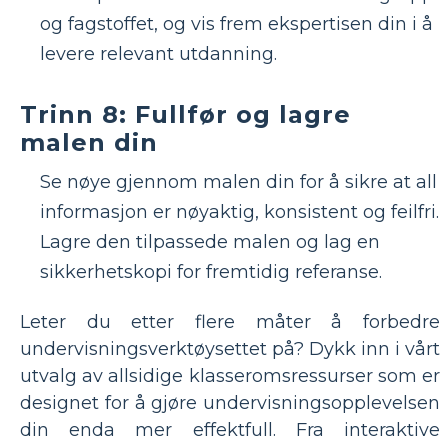
og fagstoffet, og vis frem ekspertisen din i å
levere relevant utdanning.
Trinn 8: Fullfør og lagre
malen din
Se nøye gjennom malen din for å sikre at all
informasjon er nøyaktig, konsistent og feilfri.
Lagre den tilpassede malen og lag en
sikkerhetskopi for fremtidig referanse.
Leter du etter flere måter å forbedre
undervisningsverktøysettet på? Dykk inn i vårt
utvalg av allsidige klasseromsressurser som er
designet for å gjøre undervisningsopplevelsen
din enda mer effektfull. Fra interaktive