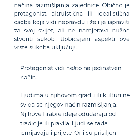
načina razmišljanja zajednice. Obično je
protagonist altruistična ili idealistična
osoba koja vidi nepravdu i želi je ispraviti
za svoj svijet, ali ne namjerava nužno
stvoriti sukob. Uobičajeni aspekti ove
vrste sukoba uključuju:
Protagonist vidi nešto na jedinstven
način.
Ljudima u njihovom gradu ili kulturi ne
sviđa se njegov način razmišljanja.
Njihove hrabre ideje odudaraju od
tradicije ili pravila. Ljudi se tada
ismijavaju i prijete. Oni su prisiljeni