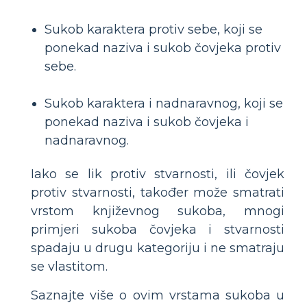
Sukob karaktera protiv sebe, koji se
ponekad naziva i sukob čovjeka protiv
sebe.
Sukob karaktera i nadnaravnog, koji se
ponekad naziva i sukob čovjeka i
nadnaravnog.
Iako se lik protiv stvarnosti, ili čovjek
protiv stvarnosti, također može smatrati
vrstom književnog sukoba, mnogi
primjeri sukoba čovjeka i stvarnosti
spadaju u drugu kategoriju i ne smatraju
se vlastitom.
Saznajte više o ovim vrstama sukoba u