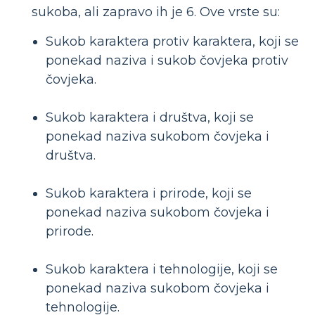
sukoba, ali zapravo ih je 6. Ove vrste su:
Sukob karaktera protiv karaktera, koji se
ponekad naziva i sukob čovjeka protiv
čovjeka.
Sukob karaktera i društva, koji se
ponekad naziva sukobom čovjeka i
društva.
Sukob karaktera i prirode, koji se
ponekad naziva sukobom čovjeka i
prirode.
Sukob karaktera i tehnologije, koji se
ponekad naziva sukobom čovjeka i
tehnologije.