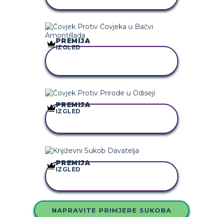
STORYBOARD
PREMIJA
IZGLED
KOPIRAJ OVU
STORYBOARD
PREMIJA
IZGLED
KOPIRAJ OVU
STORYBOARD
PREMIJA
IZGLED
KOPIRAJ OVU
STORYBOARD
NAPRAVITE PRIMJERE SUKOBA