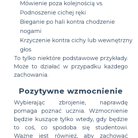
Mówienie poza kolejnością vs.
Podnoszenie cichej ręki
Bieganie po hali kontra chodzenie
nogami
Krzyczenie kontra cichy lub wewnętrzny
głos
To tylko niektóre podstawowe przykłady.
Może to działać w przypadku każdego
zachowania.
Pozytywne wzmocnienie
Wybierając zbrojenie, naprawdę
pomaga poznać ucznia. Wzmocnienie
będzie kuszące tylko wtedy, gdy będzie
to coś, co spodoba się studentowi.
Ważne jest również, aby zachować