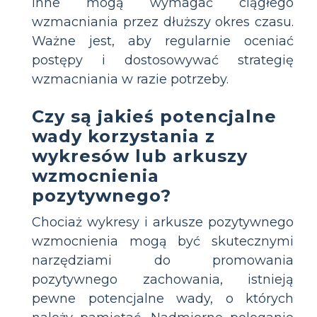
inne mogą wymagać ciągłego
wzmacniania przez dłuższy okres czasu.
Ważne jest, aby regularnie oceniać
postępy i dostosowywać strategię
wzmacniania w razie potrzeby.
Czy są jakieś potencjalne
wady korzystania z
wykresów lub arkuszy
wzmocnienia
pozytywnego?
Chociaż wykresy i arkusze pozytywnego
wzmocnienia mogą być skutecznymi
narzędziami do promowania
pozytywnego zachowania, istnieją
pewne potencjalne wady, o których