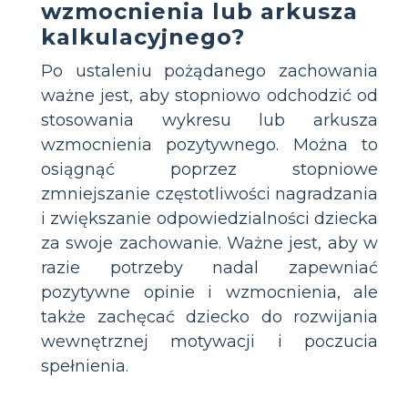
wzmocnienia lub arkusza
kalkulacyjnego?
Po ustaleniu pożądanego zachowania
ważne jest, aby stopniowo odchodzić od
stosowania wykresu lub arkusza
wzmocnienia pozytywnego. Można to
osiągnąć poprzez stopniowe
zmniejszanie częstotliwości nagradzania
i zwiększanie odpowiedzialności dziecka
za swoje zachowanie. Ważne jest, aby w
razie potrzeby nadal zapewniać
pozytywne opinie i wzmocnienia, ale
także zachęcać dziecko do rozwijania
wewnętrznej motywacji i poczucia
spełnienia.