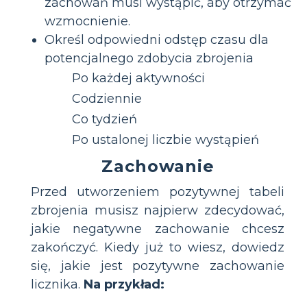
zachowań musi wystąpić, aby otrzymać
wzmocnienie.
Określ odpowiedni odstęp czasu dla
potencjalnego zdobycia zbrojenia
Po każdej aktywności
Codziennie
Co tydzień
Po ustalonej liczbie wystąpień
Zachowanie
Przed utworzeniem pozytywnej tabeli
zbrojenia musisz najpierw zdecydować,
jakie negatywne zachowanie chcesz
zakończyć. Kiedy już to wiesz, dowiedz
się, jakie jest pozytywne zachowanie
licznika.
Na przykład: