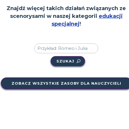
Znajdź więcej takich działań związanych ze
scenorysami w naszej kategorii
edukacji
specjalnej
!
SZUKAJ
ZOBACZ WSZYSTKIE ZASOBY DLA NAUCZYCIELI