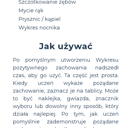
Szczotkowanie zębów
Mycie rąk
Prysznic / kąpiel
Wykres nocnika
Jak używać
Po pomyślnym utworzeniu Wykresu
pozytywnego zachowania nadszedł
czas, aby go użyć. Ta część jest prosta.
Kiedy uczeń wykaże pożądane
zachowanie, zaznacz je na tablicy. Może
to być naklejka, gwiazda, znacznik
wyboru lub dowolny inny sposób, który
działa najlepiej. Po tym, jak uczeń
pomyślnie zademonstruje pożądane