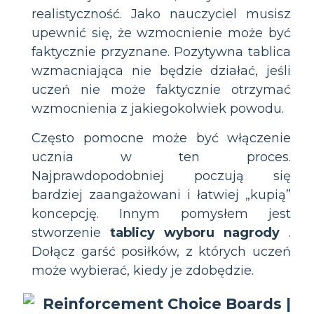
realistyczność. Jako nauczyciel musisz
upewnić się, że wzmocnienie może być
faktycznie przyznane. Pozytywna tablica
wzmacniająca nie będzie działać, jeśli
uczeń nie może faktycznie otrzymać
wzmocnienia z jakiegokolwiek powodu.
Często pomocne może być włączenie
ucznia w ten proces.
Najprawdopodobniej poczują się
bardziej zaangażowani i łatwiej „kupią”
koncepcję. Innym pomysłem jest
stworzenie
tablicy wyboru nagrody
.
Dołącz garść posiłków, z których uczeń
może wybierać, kiedy je zdobędzie.