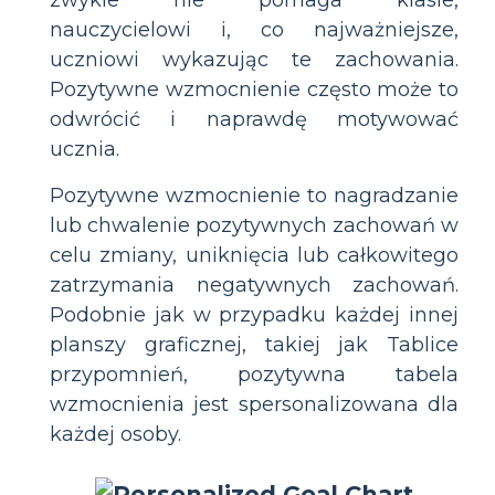
nauczycielowi i, co najważniejsze,
uczniowi wykazując te zachowania.
Pozytywne wzmocnienie często może to
odwrócić i naprawdę motywować
ucznia.
Pozytywne wzmocnienie to nagradzanie
lub chwalenie pozytywnych zachowań w
celu zmiany, uniknięcia lub całkowitego
zatrzymania negatywnych zachowań.
Podobnie jak w przypadku każdej innej
planszy graficznej, takiej jak Tablice
przypomnień, pozytywna tabela
wzmocnienia jest spersonalizowana dla
każdej osoby.