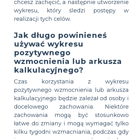
chcesz zachęcić, a następnie utworzenie
wykresu, który śledzi postępy w
realizacji tych celów.
Jak długo powinieneś
używać wykresu
pozytywnego
wzmocnienia lub arkusza
kalkulacyjnego?
Czas korzystania z wykresu
pozytywnego wzmocnienia lub arkusza
kalkulacyjnego będzie zależał od osoby i
docelowego zachowania. Niektóre
zachowania mogą być stosunkowo
łatwe do zmiany i mogą wymagać tylko
kilku tygodni wzmacniania, podczas gdy