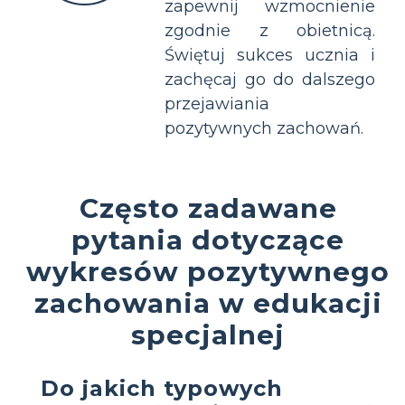
zapewnij wzmocnienie
zgodnie z obietnicą.
Świętuj sukces ucznia i
zachęcaj go do dalszego
przejawiania
pozytywnych zachowań.
Często zadawane
pytania dotyczące
wykresów pozytywnego
zachowania w edukacji
specjalnej
Do jakich typowych