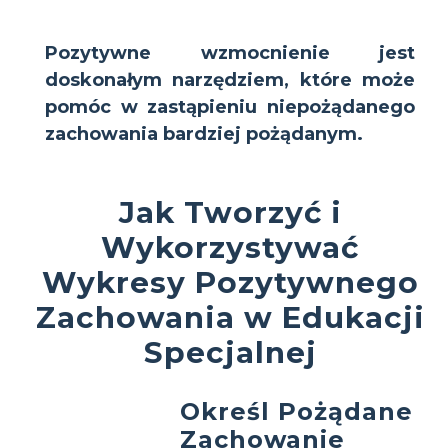
Pozytywne wzmocnienie jest
doskonałym narzędziem, które może
pomóc w zastąpieniu niepożądanego
zachowania bardziej pożądanym.
Jak Tworzyć i
Wykorzystywać
Wykresy Pozytywnego
Zachowania w Edukacji
Specjalnej
Określ Pożądane
Zachowanie