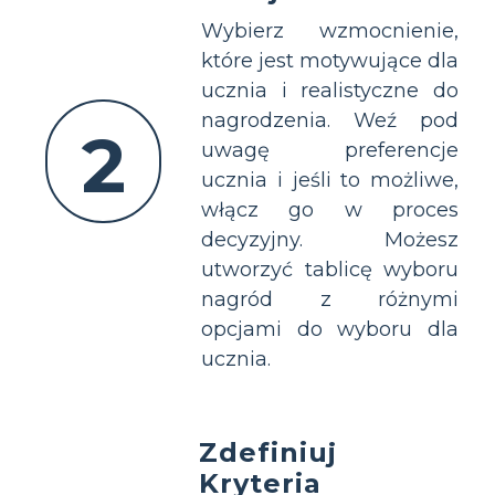
Wybierz wzmocnienie,
które jest motywujące dla
ucznia i realistyczne do
nagrodzenia. Weź pod
2
uwagę preferencje
ucznia i jeśli to możliwe,
włącz go w proces
decyzyjny. Możesz
utworzyć tablicę wyboru
nagród z różnymi
opcjami do wyboru dla
ucznia.
Zdefiniuj
Kryteria