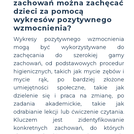
zachowań można zachęcać
dzieci za pomocą
wykresów pozytywnego
wzmocnienia?
Wykresy pozytywnego wzmocnienia
mogą być wykorzystywane do
zachęcania do szerokiej gamy
zachowań, od podstawowych procedur
higienicznych, takich jak mycie zębów i
mycie rąk, po bardziej złożone
umiejętności społeczne, takie jak
dzielenie się i praca na zmianę, po
zadania akademickie, takie jak
odrabianie lekcji lub ćwiczenie czytania.
Kluczem jest zidentyfikowanie
konkretnych zachowań, do których