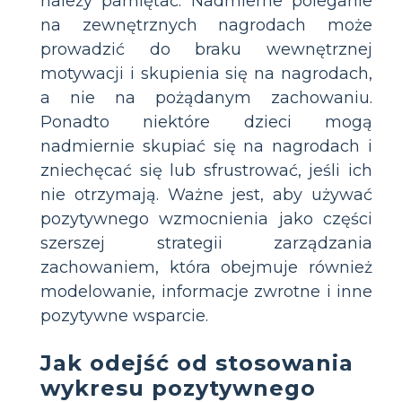
należy pamiętać. Nadmierne poleganie
na zewnętrznych nagrodach może
prowadzić do braku wewnętrznej
motywacji i skupienia się na nagrodach,
a nie na pożądanym zachowaniu.
Ponadto niektóre dzieci mogą
nadmiernie skupiać się na nagrodach i
zniechęcać się lub sfrustrować, jeśli ich
nie otrzymają. Ważne jest, aby używać
pozytywnego wzmocnienia jako części
szerszej strategii zarządzania
zachowaniem, która obejmuje również
modelowanie, informacje zwrotne i inne
pozytywne wsparcie.
Jak odejść od stosowania
wykresu pozytywnego