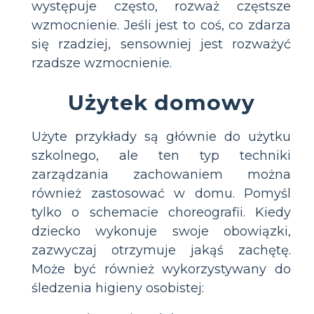
występuje często, rozważ częstsze
wzmocnienie. Jeśli jest to coś, co zdarza
się rzadziej, sensowniej jest rozważyć
rzadsze wzmocnienie.
Użytek domowy
Użyte przykłady są głównie do użytku
szkolnego, ale ten typ techniki
zarządzania zachowaniem można
również zastosować w domu. Pomyśl
tylko o schemacie choreografii. Kiedy
dziecko wykonuje swoje obowiązki,
zazwyczaj otrzymuje jakąś zachętę.
Może być również wykorzystywany do
śledzenia higieny osobistej: