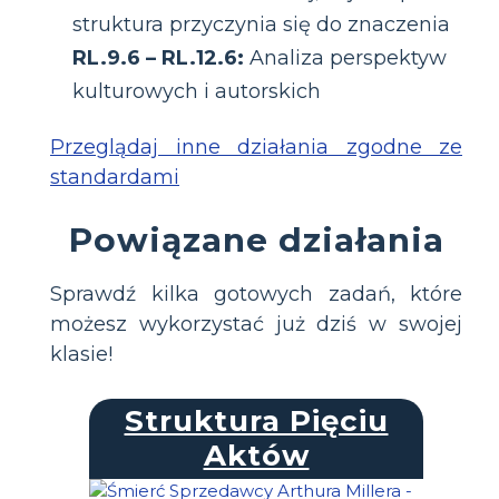
struktura przyczynia się do znaczenia
RL.9.6 – RL.12.6:
Analiza perspektyw
kulturowych i autorskich
Przeglądaj inne działania zgodne ze
standardami
Powiązane działania
Sprawdź kilka gotowych zadań, które
możesz wykorzystać już dziś w swojej
klasie!
Struktura Pięciu
Aktów