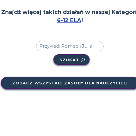
Znajdź więcej takich działań w naszej Kategori
6-12 ELA
!
SZUKAJ
ZOBACZ WSZYSTKIE ZASOBY DLA NAUCZYCIELI