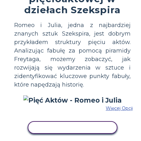
dziełach Szekspira
Romeo i Julia, jedna z najbardziej
znanych sztuk Szekspira, jest dobrym
przykładem struktury pięciu aktów.
Analizując fabułę za pomocą piramidy
Freytaga, możemy zobaczyć, jak
rozwijają się wydarzenia w sztuce i
zidentyfikować kluczowe punkty fabuły,
które napędzają historię.
Więcej Opcji
SKOPIUJ TEN SCENARIUSZ