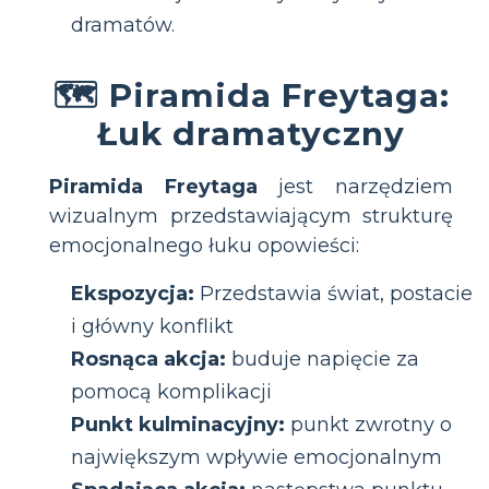
dramatów.
🗺 Piramida Freytaga:
Łuk dramatyczny
Piramida Freytaga
jest narzędziem
wizualnym przedstawiającym strukturę
emocjonalnego łuku opowieści:
Ekspozycja:
Przedstawia świat, postacie
i główny konflikt
Rosnąca akcja:
buduje napięcie za
pomocą komplikacji
Punkt kulminacyjny:
punkt zwrotny o
największym wpływie emocjonalnym