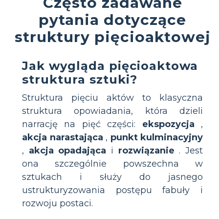
Często zadawane
pytania dotyczące
struktury pięcioaktowej
Jak wygląda pięcioaktowa
struktura sztuki?
Struktura pięciu aktów to klasyczna
struktura opowiadania, która dzieli
narrację na pięć części:
ekspozycja
,
akcja narastająca
,
punkt kulminacyjny
,
akcja opadająca
i
rozwiązanie
. Jest
ona szczególnie powszechna w
sztukach i służy do jasnego
ustrukturyzowania postępu fabuły i
rozwoju postaci.