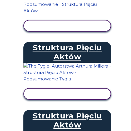
WYŚWIETL AKTYWNOŚĆ
Struktura Pięciu
Aktów
WYŚWIETL AKTYWNOŚĆ
Struktura Pięciu
Aktów