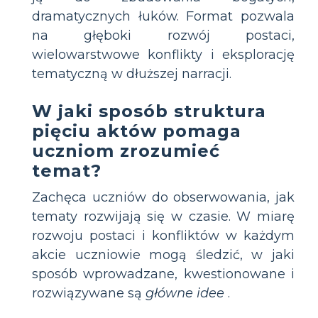
dramatycznych łuków. Format pozwala
na głęboki rozwój postaci,
wielowarstwowe konflikty i eksplorację
tematyczną w dłuższej narracji.
W jaki sposób struktura
pięciu aktów pomaga
uczniom zrozumieć
temat?
Zachęca uczniów do obserwowania, jak
tematy rozwijają się w czasie. W miarę
rozwoju postaci i konfliktów w każdym
akcie uczniowie mogą śledzić, w jaki
sposób wprowadzane, kwestionowane i
rozwiązywane są
główne idee
.