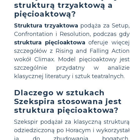
strukturą trzyaktową a
pięcioaktową?
Struktura trzyaktowa
podąża za Setup,
Confrontation i Resolution, podczas gdy
struktura pięcioaktowa
oferuje więcej
szczegółów z Rising and Falling Action
wokół Climax. Model pięcioaktowy jest
szczególnie przydatny w analizie
klasycznej literatury i sztuk teatralnych.
Dlaczego w sztukach
Szekspira stosowana jest
struktura pięcioaktowa?
Szekspir podążał za klasyczną strukturą
odziedziczoną po Horacym i wykorzystał
ją do zbudowania bogatych,