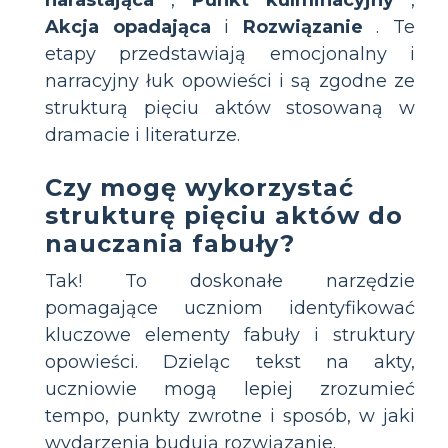
Akcja opadająca
i
Rozwiązanie
. Te
etapy przedstawiają emocjonalny i
narracyjny łuk opowieści i są zgodne ze
strukturą pięciu aktów stosowaną w
dramacie i literaturze.
Czy mogę wykorzystać
strukturę pięciu aktów do
nauczania fabuły?
Tak! To doskonałe narzędzie
pomagające uczniom identyfikować
kluczowe elementy fabuły i struktury
opowieści. Dzieląc tekst na akty,
uczniowie mogą lepiej zrozumieć
tempo, punkty zwrotne i sposób, w jaki
wydarzenia budują rozwiązanie.