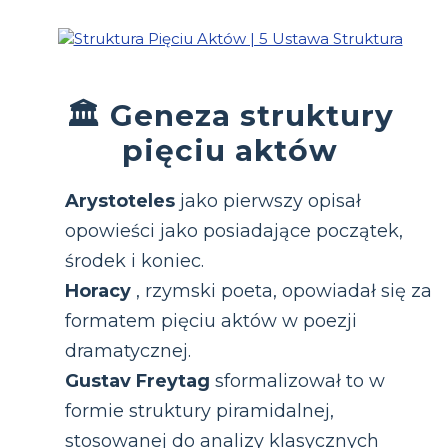
🏛 Geneza struktury
pięciu aktów
Arystoteles
jako pierwszy opisał
opowieści jako posiadające początek,
środek i koniec.
Horacy
, rzymski poeta, opowiadał się za
formatem pięciu aktów w poezji
dramatycznej.
Gustav Freytag
sformalizował to w
formie struktury piramidalnej,
stosowanej do analizy klasycznych