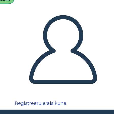
Registreeru eraisikuna