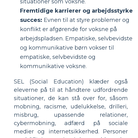
situationer som voksne.
Fremtidige karrierer og arbejdsstyrke
succes:
Evnen til at styre problemer og
konflikt er afgørende for voksne på
arbejdspladsen. Empatiske, selvbevidste
og kommunikative børn vokser til
empatiske, selvbevidste og
kommunikative voksne.
SEL (Social Education) klæder også
eleverne på til at håndtere udfordrende
situationer, de kan stå over for, såsom
mobning, racisme, udelukkelse, drilleri,
misbrug, upassende relationer,
cybermobning, adfærd på sociale
medier og internetsikkerhed. Personer