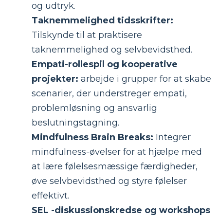
og udtryk.
Taknemmelighed tidsskrifter:
Tilskynde til at praktisere
taknemmelighed og selvbevidsthed.
Empati-rollespil og kooperative
projekter:
arbejde i grupper for at skabe
scenarier, der understreger empati,
problemløsning og ansvarlig
beslutningstagning.
Mindfulness Brain Breaks:
Integrer
mindfulness-øvelser for at hjælpe med
at lære følelsesmæssige færdigheder,
øve selvbevidsthed og styre følelser
effektivt.
SEL -diskussionskredse og workshops