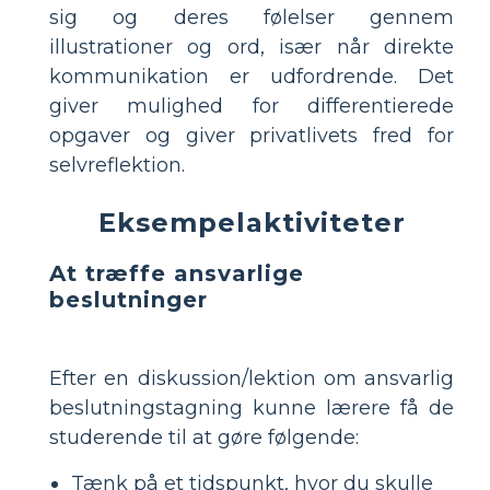
sig og deres følelser gennem
illustrationer og ord, især når direkte
kommunikation er udfordrende. Det
giver mulighed for differentierede
opgaver og giver privatlivets fred for
selvreflektion.
Eksempelaktiviteter
At træffe ansvarlige
beslutninger
Efter en diskussion/lektion om ansvarlig
beslutningstagning kunne lærere få de
studerende til at gøre følgende:
Tænk på et tidspunkt, hvor du skulle