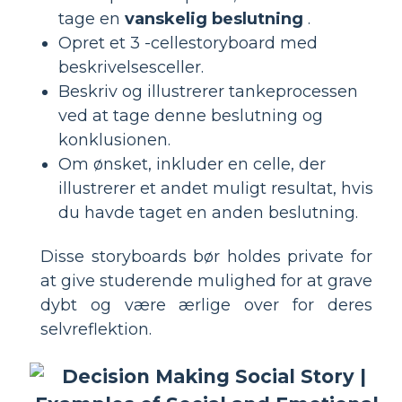
tage en
vanskelig beslutning
.
Opret et 3 -cellestoryboard med
beskrivelsesceller.
Beskriv og illustrerer tankeprocessen
ved at tage denne beslutning og
konklusionen.
Om ønsket, inkluder en celle, der
illustrerer et andet muligt resultat, hvis
du havde taget en anden beslutning.
Disse storyboards bør holdes private for
at give studerende mulighed for at grave
dybt og være ærlige over for deres
selvreflektion.