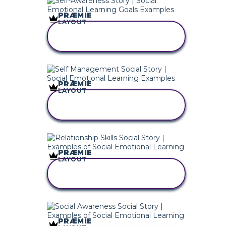
PRÆMIE
LAYOUT
KOPIER DETTE
STORYBOARD
PRÆMIE
LAYOUT
KOPIER DETTE
STORYBOARD
PRÆMIE
LAYOUT
KOPIER DETTE
STORYBOARD
PRÆMIE