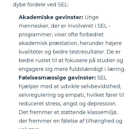
dybe fordele ved SEL:
Akademiske gevinster:
Unge
mennesker, der er involveret i SEL -
programmer, viser ofte forbedret
akademisk præstation, herunder højere
kvaliteter og bedre testresultater. De er
bedre rustet til at fokusere på studier og
engagere sig mere fuldstændigt i læring.
Følelsesmæssige gevinster:
SEL
hjælper med at udvikle selvbevidsthed,
selvregulering og empati, hvilket fører til
reduceret stress, angst og depression.
Det fremmer et støttende klassemiljø,
der fremmer en følelse af tilhørighed og