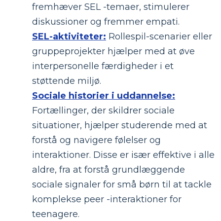
fremhæver SEL -temaer, stimulerer
diskussioner og fremmer empati.
SEL-aktiviteter:
Rollespil-scenarier eller
gruppeprojekter hjælper med at øve
interpersonelle færdigheder i et
støttende miljø.
Sociale historier i uddannelse:
Fortællinger, der skildrer sociale
situationer, hjælper studerende med at
forstå og navigere følelser og
interaktioner. Disse er især effektive i alle
aldre, fra at forstå grundlæggende
sociale signaler for små børn til at tackle
komplekse peer -interaktioner for
teenagere.