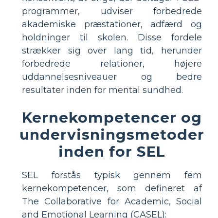
programmer, udviser forbedrede
akademiske præstationer, adfærd og
holdninger til skolen. Disse fordele
strækker sig over lang tid, herunder
forbedrede relationer, højere
uddannelsesniveauer og bedre
resultater inden for mental sundhed.
Kernekompetencer og
undervisningsmetoder
inden for SEL
SEL forstås typisk gennem fem
kernekompetencer, som defineret af
The Collaborative for Academic, Social
and Emotional Learning (CASEL):