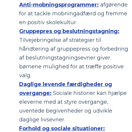
Anti-mobningsprogrammer:
afgørende
for at tackle mobningadfærd og fremme
en positiv skolekultur.
Gruppepres og beslutningstagning:
Tilvejebringelse af strategier til
håndtering af gruppepress og forbedring
af beslutningstagningsevner giver
børnene mulighed for at træffe positive
valg.
Daglige levende færdigheder og
overgange:
Sociale historier kan hjælpe
eleverne med at styre overgange,
uventede begivenheder og udvikle
daglige livsevner.
Forhold og sociale situationer: