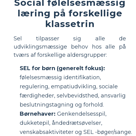
Social følelsesmæssig
læring på forskellige
klassetrin
Sel tilpasser sig alle de
udviklingsmæssige behov hos alle på
tværs af forskellige aldersgrupper:
SEL for børn (generelt fokus):
følelsesmæssig identifikation,
regulering, empatiudvikling, sociale
færdigheder, selvbevidsthed, ansvarlig
beslutningstagning og forhold.
Børnehaver:
Genkendelsesspil,
dukketepil, åndedrætsøvelser,
venskabsaktiviteter og SEL -bøger/sange.