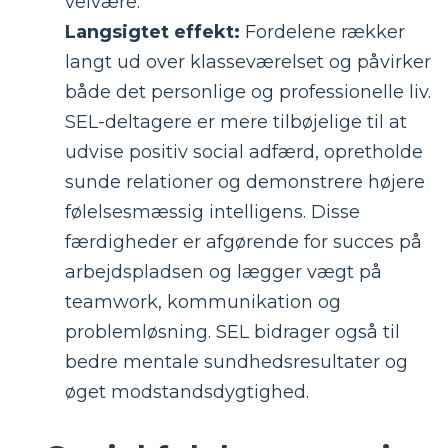
velvære.
Langsigtet effekt:
Fordelene rækker
langt ud over klasseværelset og påvirker
både det personlige og professionelle liv.
SEL-deltagere er mere tilbøjelige til at
udvise positiv social adfærd, opretholde
sunde relationer og demonstrere højere
følelsesmæssig intelligens. Disse
færdigheder er afgørende for succes på
arbejdspladsen og lægger vægt på
teamwork, kommunikation og
problemløsning. SEL bidrager også til
bedre mentale sundhedsresultater og
øget modstandsdygtighed.