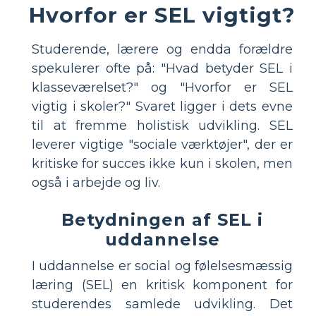
Hvorfor er SEL vigtigt?
Studerende, lærere og endda forældre
spekulerer ofte på: "Hvad betyder SEL i
klasseværelset?" og "Hvorfor er SEL
vigtig i skoler?" Svaret ligger i dets evne
til at fremme holistisk udvikling. SEL
leverer vigtige "sociale værktøjer", der er
kritiske for succes ikke kun i skolen, men
også i arbejde og liv.
Betydningen af ​​SEL i
uddannelse
I uddannelse er social og følelsesmæssig
læring (SEL) en kritisk komponent for
studerendes samlede udvikling. Det