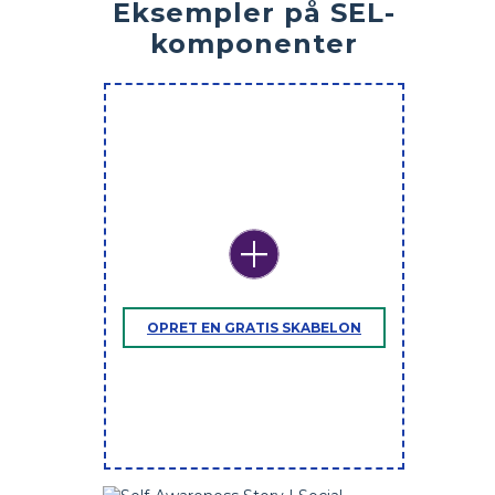
Eksempler på SEL-
komponenter
OPRET EN GRATIS SKABELON