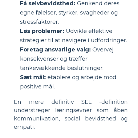
Få selvbevidsthed:
Genkend deres
egne følelser, styrker, svagheder og
stressfaktorer.
Løs problemer:
Udvikle effektive
strategier til at navigere i udfordringer.
Foretag ansvarlige valg:
Overvej
konsekvenser og træffer
tankevækkende beslutninger.
Sæt mål:
etablere og arbejde mod
positive mål.
En mere definitiv SEL -definition
understreger læringsevner som åben
kommunikation, social bevidsthed og
empati.