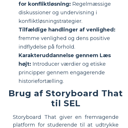
for konfliktløsning:
Regelmæssige
diskussioner og undervisning i
konfliktløsningstrategier.
Tilfældige handlinger af venlighed:
fremme venlighed og dens positive
indflydelse på forhold.
Karakteruddannelse gennem Læs
højt:
Introducer værdier og etiske
principper gennem engagerende
historiefortælling.
Brug af Storyboard That
til SEL
Storyboard That giver en fremragende
platform for studerende til at udtrykke