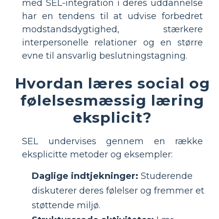
med SEL-integration i deres uddannelse
har en tendens til at udvise forbedret
modstandsdygtighed, stærkere
interpersonelle relationer og en større
evne til ansvarlig beslutningstagning.
Hvordan læres social og
følelsesmæssig læring
eksplicit?
SEL undervises gennem en række
eksplicitte metoder og eksempler:
Daglige indtjekninger:
Studerende
diskuterer deres følelser og fremmer et
støttende miljø.