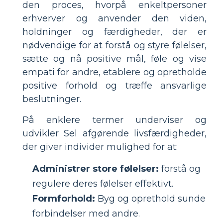
den proces, hvorpå enkeltpersoner
erhverver og anvender den viden,
holdninger og færdigheder, der er
nødvendige for at forstå og styre følelser,
sætte og nå positive mål, føle og vise
empati for andre, etablere og opretholde
positive forhold og træffe ansvarlige
beslutninger.
På enklere termer underviser og
udvikler Sel afgørende livsfærdigheder,
der giver individer mulighed for at:
Administrer store følelser:
forstå og
regulere deres følelser effektivt.
Formforhold:
Byg og oprethold sunde
forbindelser med andre.