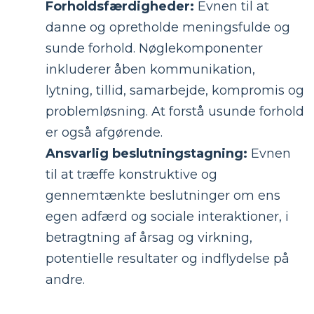
Forholdsfærdigheder:
Evnen til at
danne og opretholde meningsfulde og
sunde forhold. Nøglekomponenter
inkluderer åben kommunikation,
lytning, tillid, samarbejde, kompromis og
problemløsning. At forstå usunde forhold
er også afgørende.
Ansvarlig beslutningstagning:
Evnen
til at træffe konstruktive og
gennemtænkte beslutninger om ens
egen adfærd og sociale interaktioner, i
betragtning af årsag og virkning,
potentielle resultater og indflydelse på
andre.