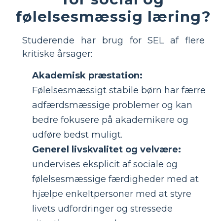
følelsesmæssig læring?
Studerende har brug for SEL af flere
kritiske årsager:
Akademisk præstation:
Følelsesmæssigt stabile børn har færre
adfærdsmæssige problemer og kan
bedre fokusere på akademikere og
udføre bedst muligt.
Generel livskvalitet og velvære:
undervises eksplicit af sociale og
følelsesmæssige færdigheder med at
hjælpe enkeltpersoner med at styre
livets udfordringer og stressede