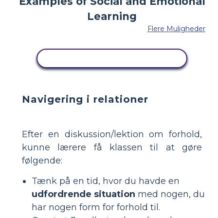
Flere Muligheder
KOPIER DETTE STORYBOARD
Navigering i relationer
Efter en diskussion/lektion om forhold,
kunne lærere få klassen til at gøre
følgende:
Tænk på en tid, hvor du havde en
udfordrende situation
med nogen, du
har nogen form for forhold til.