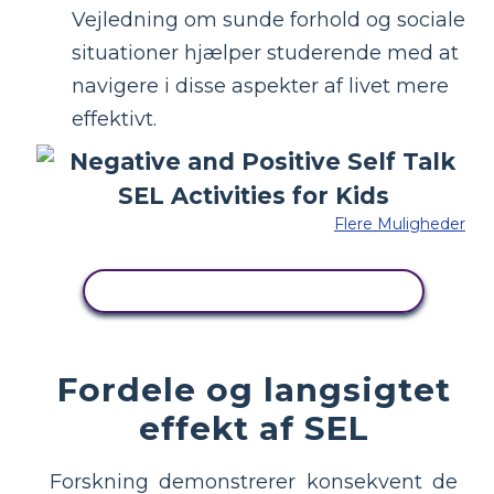
Vejledning om sunde forhold og sociale
situationer hjælper studerende med at
navigere i disse aspekter af livet mere
effektivt.
Flere Muligheder
KOPIER DETTE STORYBOARD
Fordele og langsigtet
effekt af SEL
Forskning demonstrerer konsekvent de