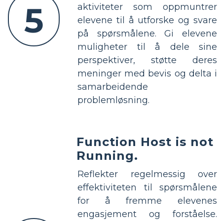
5
aktiviteter som oppmuntrer
elevene til å utforske og svare
på spørsmålene. Gi elevene
muligheter til å dele sine
perspektiver, støtte deres
meninger med bevis og delta i
samarbeidende
problemløsning.
Function Host is not
Running.
Reflekter regelmessig over
effektiviteten til spørsmålene
for å fremme elevenes
engasjement og forståelse.