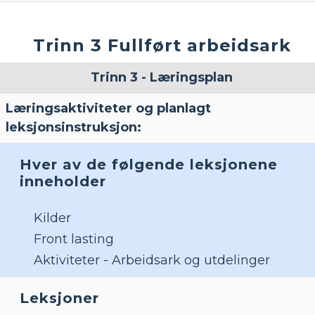
Trinn 3 Fullført arbeidsark
Trinn 3 - Læringsplan
Læringsaktiviteter og planlagt
leksjonsinstruksjon:
Hver av de følgende leksjonene
inneholder
Kilder
Front lasting
Aktiviteter - Arbeidsark og utdelinger
Leksjoner