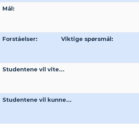
Mål:
Forståelser:
Viktige spørsmål:
Studentene vil vite...
Studentene vil kunne...