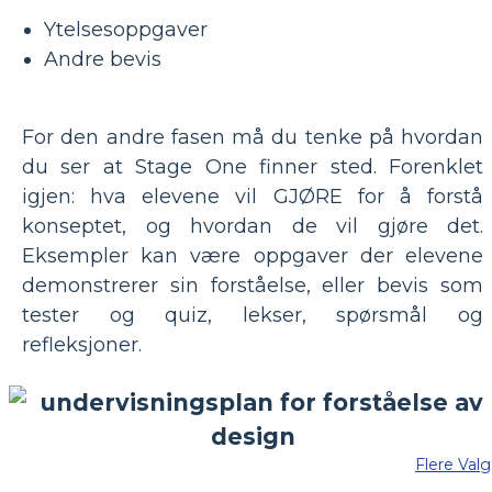
Ytelsesoppgaver
Andre bevis
For den andre fasen må du tenke på hvordan
du ser at Stage One finner sted. Forenklet
igjen: hva elevene vil GJØRE for å forstå
konseptet, og hvordan de vil gjøre det.
Eksempler kan være oppgaver der elevene
demonstrerer sin forståelse, eller bevis som
tester og quiz, lekser, spørsmål og
refleksjoner.
Flere Valg