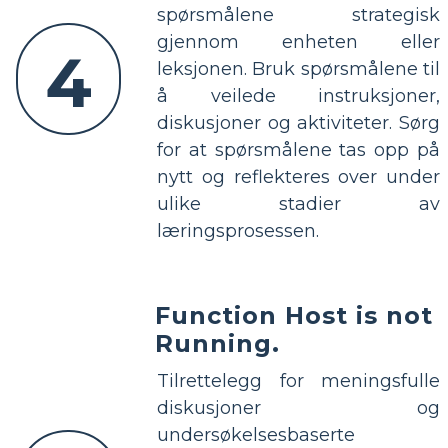
spørsmålene strategisk
gjennom enheten eller
4
leksjonen. Bruk spørsmålene til
å veilede instruksjoner,
diskusjoner og aktiviteter. Sørg
for at spørsmålene tas opp på
nytt og reflekteres over under
ulike stadier av
læringsprosessen.
Function Host is not
Running.
Tilrettelegg for meningsfulle
diskusjoner og
undersøkelsesbaserte