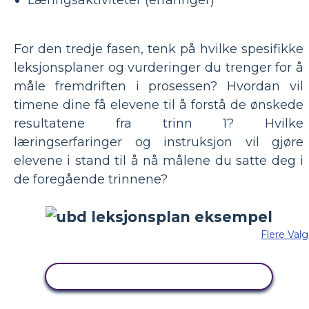
For den tredje fasen, tenk på hvilke spesifikke
leksjonsplaner og vurderinger du trenger for å
måle fremdriften i prosessen? Hvordan vil
timene dine få elevene til å forstå de ønskede
resultatene fra trinn 1? Hvilke
læringserfaringer og instruksjon vil gjøre
elevene i stand til å nå målene du satte deg i
de foregående trinnene?
Flere Valg
KOPIER DETTE STORYBOARDET