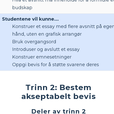
budskap
Studentene vil kunne...
Konstruer et essay med flere avsnitt på ege
hånd, uten en grafisk arrangør
Bruk overgangsord
Introduser og avslutt et essay
Konstruer emnesetninger
Oppgi bevis for å støtte svarene deres
Trinn 2: Bestem
akseptabelt bevis
Deler av trinn 2