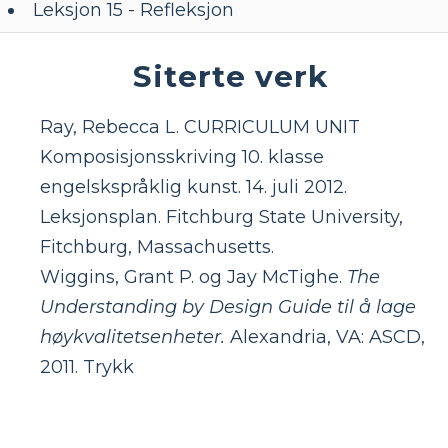
Leksjon 15 - Refleksjon
Siterte verk
Ray, Rebecca L. CURRICULUM UNIT
Komposisjonsskriving 10. klasse
engelskspråklig kunst. 14. juli 2012.
Leksjonsplan. Fitchburg State University,
Fitchburg, Massachusetts.
Wiggins, Grant P. og Jay McTighe.
The
Understanding by Design Guide til å lage
høykvalitetsenheter.
Alexandria, VA: ASCD,
2011. Trykk