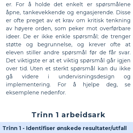
er. For å holde det enkelt er spørsmålene
åpne, tankevekkende og engasjerende. Disse
er ofte preget av et krav om kritisk tenkning
av høyere orden, som peker mot overførbare
ideer. De er ikke enkle spørsmål; de trenger
støtte og begrunnelse, og krever ofte at
eleven stiller andre spørsmål før de får svar.
Det viktigste er at et viktig spørsmål går igjen
over tid. Uten et sterkt spørsmål kan du ikke
gå videre i undervisningsdesign og
implementering. For å hjelpe deg, se
eksemplene nedenfor.
Trinn 1 arbeidsark
Trinn 1 - Identifiser ønskede resultater/utfall