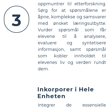
oppmuntrer til etterforskning.
Sørg for at spørsmålene er
3
åpne, komplekse og samsvarer
med ønsket læringsutbytte.
Vurder spørsmål som får
elevene til å analysere,
evaluere og syntetisere
informasjon, samt spørsmål
som kobler innholdet til
elevenes liv og verden rundt
dem.
Inkorporer i Hele
Enheten
Integrer de essensielle