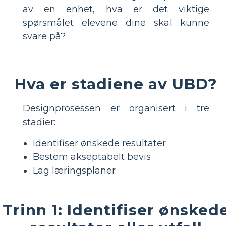
av en enhet, hva er det viktige
spørsmålet elevene dine skal kunne
svare på?
Hva er stadiene av UBD?
Designprosessen er organisert i tre
stadier:
Identifiser ønskede resultater
Bestem akseptabelt bevis
Lag læringsplaner
Trinn 1: Identifiser ønsked