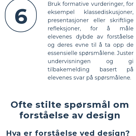
Bruk formative vurderinger, for
6
eksempel klassediskusjoner,
presentasjoner eller skriftlige
refleksjoner, for å måle
elevenes dybde av forståelse
og deres evne til å ta opp de
essensielle spørsmålene. Juster
undervisningen og gi
tilbakemelding basert på
elevenes svar på spørsmålene.
Ofte stilte spørsmål om
forståelse av design
Hva er forståelse ved design?