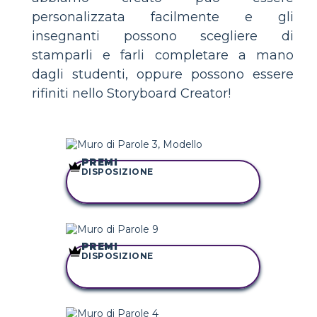
personalizzata facilmente e gli
insegnanti possono scegliere di
stamparli e farli completare a mano
dagli studenti, oppure possono essere
rifiniti nello Storyboard Creator!
PREMI
DISPOSIZIONE
COPIA QUESTO
STORYBOARD
PREMI
DISPOSIZIONE
COPIA QUESTO
STORYBOARD