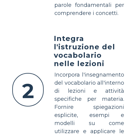
parole fondamentali per
comprendere i concetti.
Integra
l'istruzione del
vocabolario
nelle lezioni
Incorpora l'insegnamento
2
del vocabolario all'interno
di lezioni e attività
specifiche per materia.
Fornire spiegazioni
esplicite, esempi e
modelli su come
utilizzare e applicare le