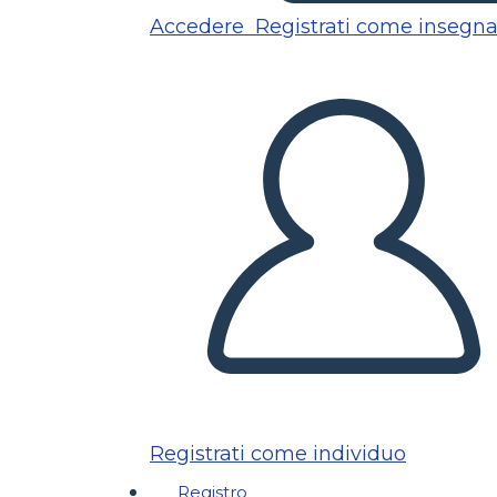
Accedere
Registrati come insegn
Registrati come individuo
Registro