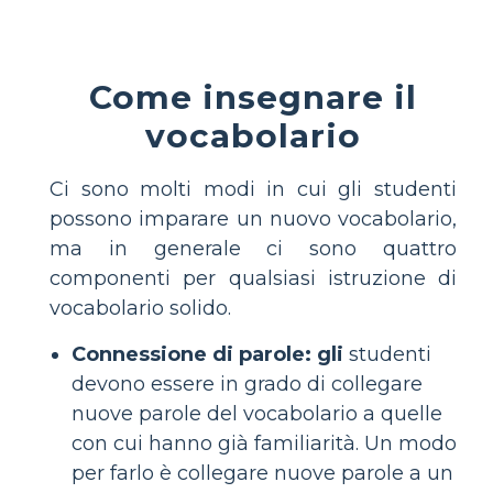
Come insegnare il
vocabolario
Ci sono molti modi in cui gli studenti
possono imparare un nuovo vocabolario,
ma in generale ci sono quattro
componenti per qualsiasi istruzione di
vocabolario solido.
Connessione di parole: gli
studenti
devono essere in grado di collegare
nuove parole del vocabolario a quelle
con cui hanno già familiarità. Un modo
per farlo è collegare nuove parole a un