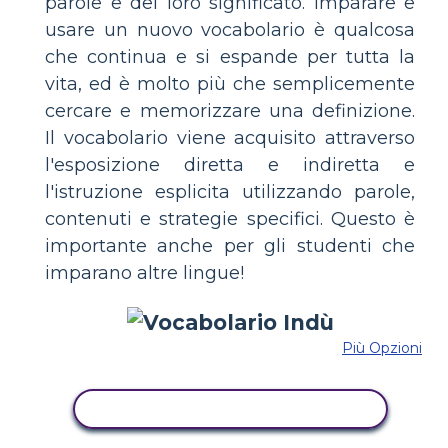
parole e del loro significato. Imparare e
usare un nuovo vocabolario è qualcosa
che continua e si espande per tutta la
vita, ed è molto più che semplicemente
cercare e memorizzare una definizione.
Il vocabolario viene acquisito attraverso
l'esposizione diretta e indiretta e
l'istruzione esplicita utilizzando parole,
contenuti e strategie specifici. Questo è
importante anche per gli studenti che
imparano altre lingue!
Più Opzioni
COPIA QUESTO STORYBOARD