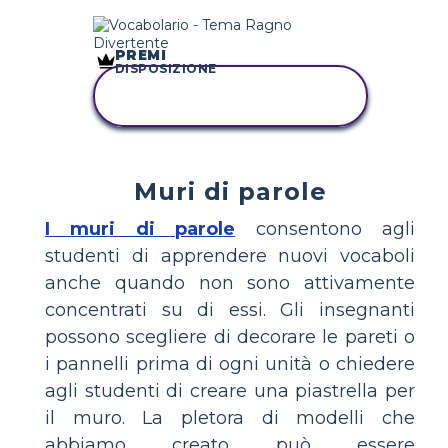
PREMI
DISPOSIZIONE
COPIA QUESTO
STORYBOARD
Muri di parole
I muri di parole
consentono agli
studenti di apprendere nuovi vocaboli
anche quando non sono attivamente
concentrati su di essi. Gli insegnanti
possono scegliere di decorare le pareti o
i pannelli prima di ogni unità o chiedere
agli studenti di creare una piastrella per
il muro. La pletora di modelli che
abbiamo creato può essere