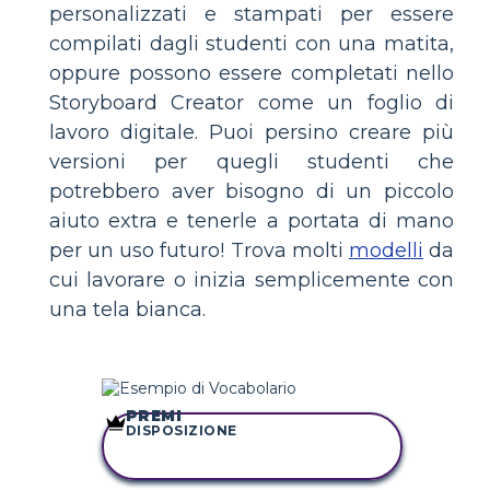
personalizzati e stampati per essere
compilati dagli studenti con una matita,
oppure possono essere completati nello
Storyboard Creator come un foglio di
lavoro digitale. Puoi persino creare più
versioni per quegli studenti che
potrebbero aver bisogno di un piccolo
aiuto extra e tenerle a portata di mano
per un uso futuro! Trova molti
modelli
da
cui lavorare o inizia semplicemente con
una tela bianca.
PREMI
DISPOSIZIONE
COPIA QUESTO
STORYBOARD