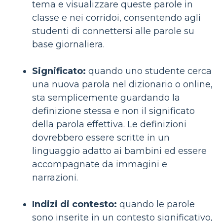
tema e visualizzare queste parole in
classe e nei corridoi, consentendo agli
studenti di connettersi alle parole su
base giornaliera.
Significato:
quando uno studente cerca
una nuova parola nel dizionario o online,
sta semplicemente guardando la
definizione stessa e non il significato
della parola effettiva. Le definizioni
dovrebbero essere scritte in un
linguaggio adatto ai bambini ed essere
accompagnate da immagini e
narrazioni.
Indizi di contesto:
quando le parole
sono inserite in un contesto significativo,