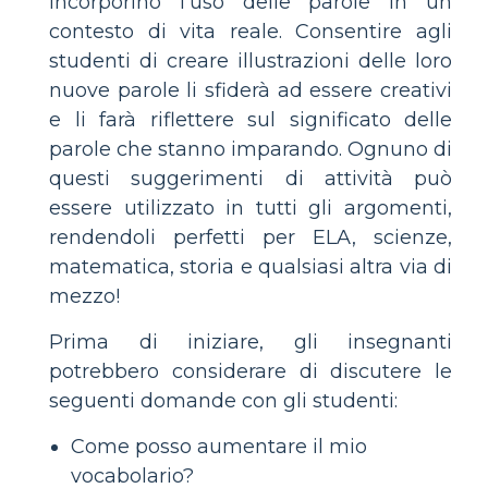
incorporino l'uso delle parole in un
contesto di vita reale. Consentire agli
studenti di creare illustrazioni delle loro
nuove parole li sfiderà ad essere creativi
e li farà riflettere sul significato delle
parole che stanno imparando. Ognuno di
questi suggerimenti di attività può
essere utilizzato in tutti gli argomenti,
rendendoli perfetti per ELA, scienze,
matematica, storia e qualsiasi altra via di
mezzo!
Prima di iniziare, gli insegnanti
potrebbero considerare di discutere le
seguenti domande con gli studenti:
Come posso aumentare il mio
vocabolario?