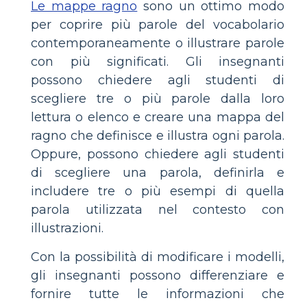
Le mappe ragno
sono un ottimo modo
per coprire più parole del vocabolario
contemporaneamente o illustrare parole
con più significati. Gli insegnanti
possono chiedere agli studenti di
scegliere tre o più parole dalla loro
lettura o elenco e creare una mappa del
ragno che definisce e illustra ogni parola.
Oppure, possono chiedere agli studenti
di scegliere una parola, definirla e
includere tre o più esempi di quella
parola utilizzata nel contesto con
illustrazioni.
Con la possibilità di modificare i modelli,
gli insegnanti possono differenziare e
fornire tutte le informazioni che