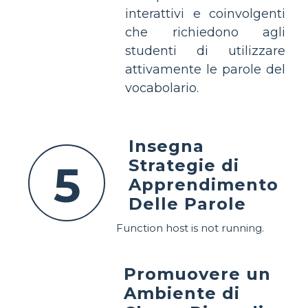
interattivi e coinvolgenti
che richiedono agli
studenti di utilizzare
attivamente le parole del
vocabolario.
Insegna
Strategie di
5
Apprendimento
Delle Parole
Function host is not running.
Promuovere un
Ambiente di