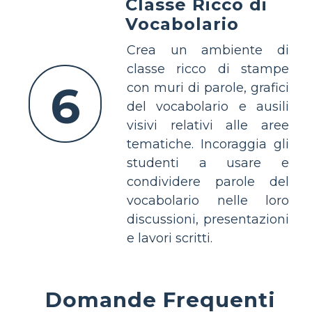
Classe Ricco di
Vocabolario
Crea un ambiente di
classe ricco di stampe
6
con muri di parole, grafici
del vocabolario e ausili
visivi relativi alle aree
tematiche. Incoraggia gli
studenti a usare e
condividere parole del
vocabolario nelle loro
discussioni, presentazioni
e lavori scritti.
Domande Frequenti