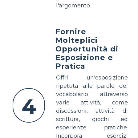
l'argomento.
Fornire
Molteplici
Opportunità di
Esposizione e
Pratica
Offri un'esposizione
ripetuta alle parole del
vocabolario attraverso
4
varie attività, come
discussioni, attività di
scrittura, giochi ed
esperienze pratiche.
Incorpora esercizi