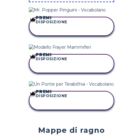
PREMI
DISPOSIZIONE
COPIA QUESTO
STORYBOARD
PREMI
DISPOSIZIONE
COPIA QUESTO
STORYBOARD
PREMI
DISPOSIZIONE
COPIA QUESTO
STORYBOARD
Mappe di ragno