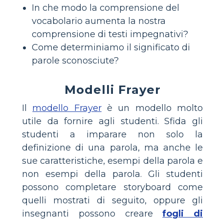
In che modo la comprensione del
vocabolario aumenta la nostra
comprensione di testi impegnativi?
Come determiniamo il significato di
parole sconosciute?
Modelli Frayer
Il
modello Frayer
è un modello molto
utile da fornire agli studenti. Sfida gli
studenti a imparare non solo la
definizione di una parola, ma anche le
sue caratteristiche, esempi della parola e
non esempi della parola. Gli studenti
possono completare storyboard come
quelli mostrati di seguito, oppure gli
insegnanti possono creare
fogli di