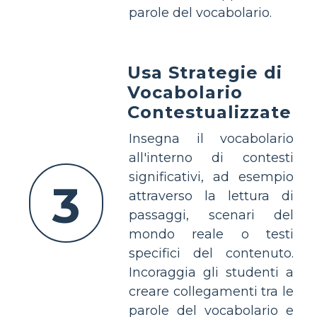
parole del vocabolario.
Usa Strategie di
Vocabolario
Contestualizzate
Insegna il vocabolario
all'interno di contesti
significativi, ad esempio
3
attraverso la lettura di
passaggi, scenari del
mondo reale o testi
specifici del contenuto.
Incoraggia gli studenti a
creare collegamenti tra le
parole del vocabolario e