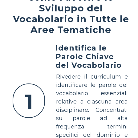
Sviluppo del
Vocabolario in Tutte le
Aree Tematiche
Identifica le
Parole Chiave
del Vocabolario
Rivedere il curriculum e
identificare le parole del
1
vocabolario essenziali
relative a ciascuna area
disciplinare. Concentrati
su parole ad alta
frequenza, termini
specifici del dominio e