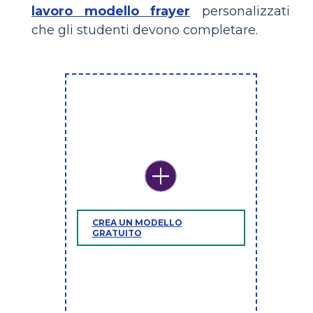
lavoro modello frayer
personalizzati
che gli studenti devono completare.
CREA UN MODELLO
GRATUITO