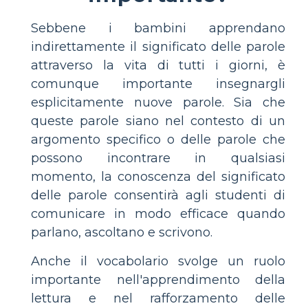
Sebbene i bambini apprendano
indirettamente il significato delle parole
attraverso la vita di tutti i giorni, è
comunque importante insegnargli
esplicitamente nuove parole. Sia che
queste parole siano nel contesto di un
argomento specifico o delle parole che
possono incontrare in qualsiasi
momento, la conoscenza del significato
delle parole consentirà agli studenti di
comunicare in modo efficace quando
parlano, ascoltano e scrivono.
Anche il vocabolario svolge un ruolo
importante nell'apprendimento della
lettura e nel rafforzamento delle