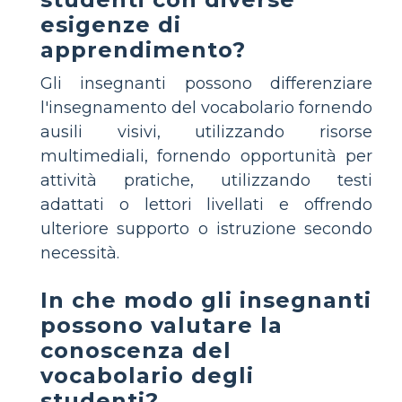
esigenze di
apprendimento?
Gli insegnanti possono differenziare
l'insegnamento del vocabolario fornendo
ausili visivi, utilizzando risorse
multimediali, fornendo opportunità per
attività pratiche, utilizzando testi
adattati o lettori livellati e offrendo
ulteriore supporto o istruzione secondo
necessità.
In che modo gli insegnanti
possono valutare la
conoscenza del
vocabolario degli
studenti?