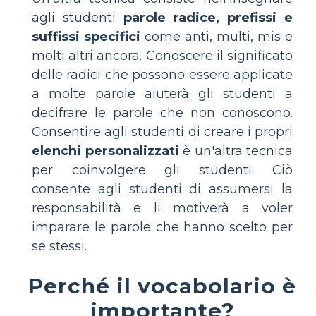
agli studenti
parole radice, prefissi e
suffissi specifici
come anti, multi, mis e
molti altri ancora. Conoscere il significato
delle radici che possono essere applicate
a molte parole aiuterà gli studenti a
decifrare le parole che non conoscono.
Consentire agli studenti di creare i propri
elenchi personalizzati
è un'altra tecnica
per coinvolgere gli studenti. Ciò
consente agli studenti di assumersi la
responsabilità e li motiverà a voler
imparare le parole che hanno scelto per
se stessi.
Perché il vocabolario è
importante?