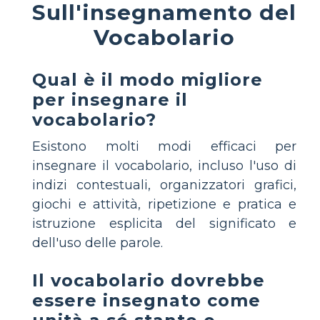
Sull'insegnamento del
Vocabolario
Qual è il modo migliore
per insegnare il
vocabolario?
Esistono molti modi efficaci per
insegnare il vocabolario, incluso l'uso di
indizi contestuali, organizzatori grafici,
giochi e attività, ripetizione e pratica e
istruzione esplicita del significato e
dell'uso delle parole.
Il vocabolario dovrebbe
essere insegnato come