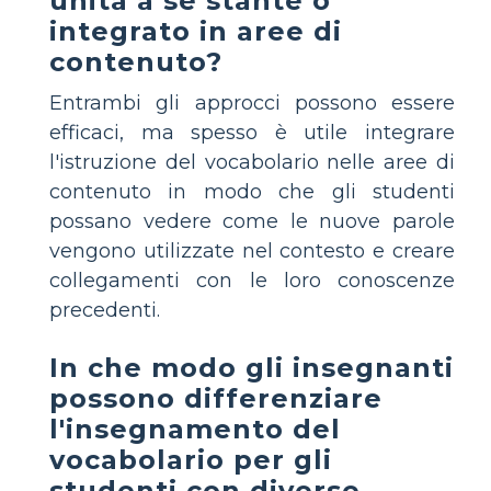
unità a sé stante o
integrato in aree di
contenuto?
Entrambi gli approcci possono essere
efficaci, ma spesso è utile integrare
l'istruzione del vocabolario nelle aree di
contenuto in modo che gli studenti
possano vedere come le nuove parole
vengono utilizzate nel contesto e creare
collegamenti con le loro conoscenze
precedenti.
In che modo gli insegnanti
possono differenziare
l'insegnamento del
vocabolario per gli
studenti con diverse