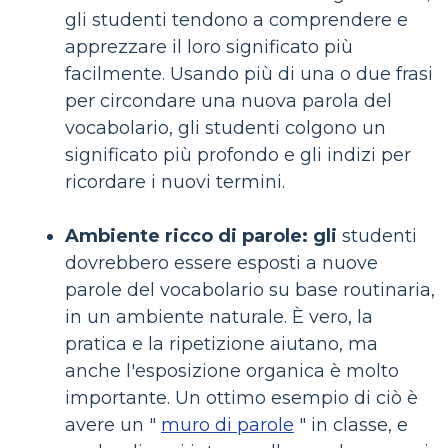
gli studenti tendono a comprendere e
apprezzare il loro significato più
facilmente. Usando più di una o due frasi
per circondare una nuova parola del
vocabolario, gli studenti colgono un
significato più profondo e gli indizi per
ricordare i nuovi termini.
Ambiente ricco di parole: gli
studenti
dovrebbero essere esposti a nuove
parole del vocabolario su base routinaria,
in un ambiente naturale. È vero, la
pratica e la ripetizione aiutano, ma
anche l'esposizione organica è molto
importante. Un ottimo esempio di ciò è
avere un "
muro di parole
" in classe, e