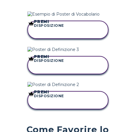
PREMI
DISPOSIZIONE
COPIA QUESTO
STORYBOARD
PREMI
DISPOSIZIONE
COPIA QUESTO
STORYBOARD
PREMI
DISPOSIZIONE
COPIA QUESTO
STORYBOARD
Come Favorire lo