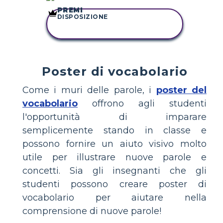
PREMI
DISPOSIZIONE
COPIA QUESTO
STORYBOARD
Poster di vocabolario
Come i muri delle parole, i
poster del
vocabolario
offrono agli studenti
l'opportunità di imparare
semplicemente stando in classe e
possono fornire un aiuto visivo molto
utile per illustrare nuove parole e
concetti. Sia gli insegnanti che gli
studenti possono creare poster di
vocabolario per aiutare nella
comprensione di nuove parole!