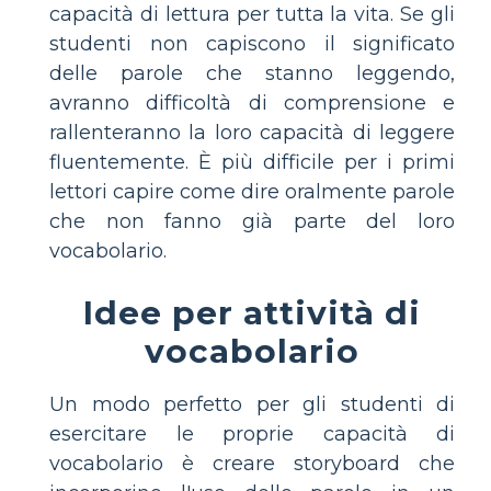
capacità di lettura per tutta la vita. Se gli
studenti non capiscono il significato
delle parole che stanno leggendo,
avranno difficoltà di comprensione e
rallenteranno la loro capacità di leggere
fluentemente. È più difficile per i primi
lettori capire come dire oralmente parole
che non fanno già parte del loro
vocabolario.
Idee per attività di
vocabolario
Un modo perfetto per gli studenti di
esercitare le proprie capacità di
vocabolario è creare storyboard che