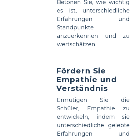
Betonen Sie, wie wichtig
es ist, unterschiedliche
Erfahrungen und
Standpunkte
anzuerkennen und zu
wertschätzen.
Fördern Sie
Empathie und
Verständnis
Ermutigen Sie die
Schüler, Empathie zu
entwickeln, indem sie
unterschiedliche gelebte
Erfahrungen und