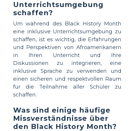
Unterrichtsumgebung
schaffen?
Um während des Black History Month
eine inklusive Unterrichtsumgebung zu
schaffen, ist es wichtig, die Erfahrungen
und Perspektiven von Afroamerikanern
in Ihren Unterricht und Ihre
Diskussionen zu integrieren, eine
inklusive Sprache zu verwenden und
einen sicheren und respektvollen Raum
für die Teilnahme aller Schüler zu
schaffen.
Was sind einige häufige
Missverständnisse über
den Black History Month?