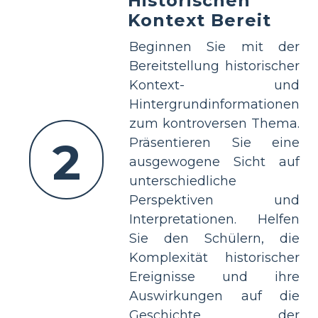
Historischen
Kontext Bereit
Beginnen Sie mit der
Bereitstellung historischer
Kontext- und
Hintergrundinformationen
zum kontroversen Thema.
2
Präsentieren Sie eine
ausgewogene Sicht auf
unterschiedliche
Perspektiven und
Interpretationen. Helfen
Sie den Schülern, die
Komplexität historischer
Ereignisse und ihre
Auswirkungen auf die
Geschichte der