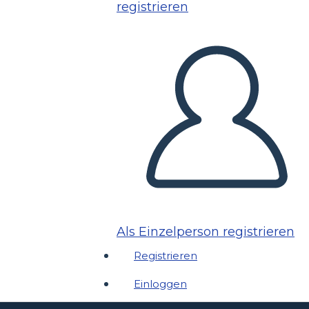
registrieren
Als Einzelperson registrieren
Registrieren
Einloggen