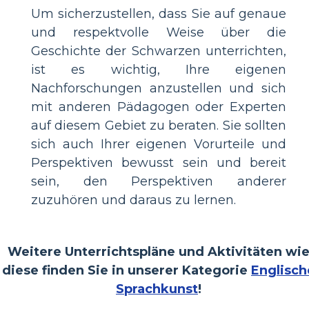
Um sicherzustellen, dass Sie auf genaue
und respektvolle Weise über die
Geschichte der Schwarzen unterrichten,
ist es wichtig, Ihre eigenen
Nachforschungen anzustellen und sich
mit anderen Pädagogen oder Experten
auf diesem Gebiet zu beraten. Sie sollten
sich auch Ihrer eigenen Vorurteile und
Perspektiven bewusst sein und bereit
sein, den Perspektiven anderer
zuzuhören und daraus zu lernen.
Weitere Unterrichtspläne und Aktivitäten wi
diese finden Sie in unserer Kategorie
Englisch
Sprachkunst
!