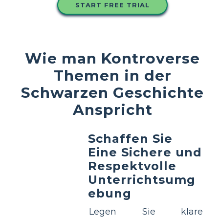
START FREE TRIAL
Wie man Kontroverse
Themen in der
Schwarzen Geschichte
Anspricht
Schaffen Sie
Eine Sichere und
Respektvolle
Unterrichtsumg
ebung
Legen Sie klare