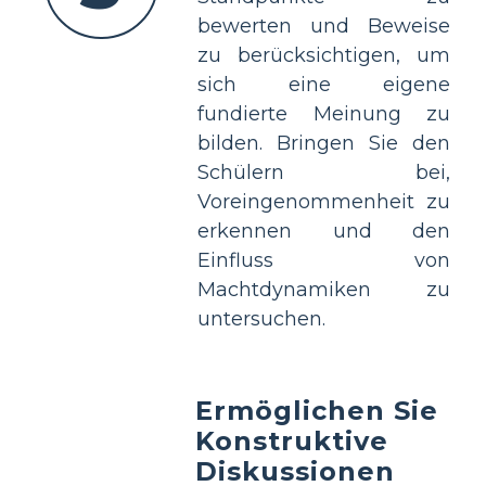
bewerten und Beweise
zu berücksichtigen, um
sich eine eigene
fundierte Meinung zu
bilden. Bringen Sie den
Schülern bei,
Voreingenommenheit zu
erkennen und den
Einfluss von
Machtdynamiken zu
untersuchen.
Ermöglichen Sie
Konstruktive
Diskussionen