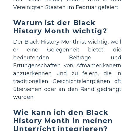
Vereinigten Staaten im Februar gefeiert.
Warum ist der Black
History Month wichtig?
Der Black History Month ist wichtig, weil
er eine Gelegenheit bietet, die
bedeutenden Beiträge und
Errungenschaften von Afroamerikanern
anzuerkennen und zu feiern, die in
traditionellen Geschichtslehrplänen oft
übersehen oder an den Rand gedrängt
wurden.
Wie kann ich den Black
History Month in meinen
Unterricht integrieren?