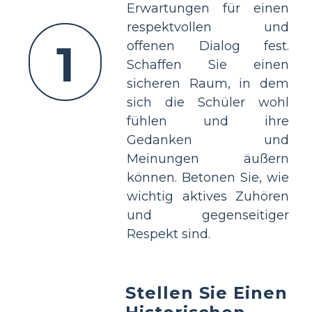
Erwartungen für einen
respektvollen und
1
offenen Dialog fest.
Schaffen Sie einen
sicheren Raum, in dem
sich die Schüler wohl
fühlen und ihre
Gedanken und
Meinungen äußern
können. Betonen Sie, wie
wichtig aktives Zuhören
und gegenseitiger
Respekt sind.
Stellen Sie Einen