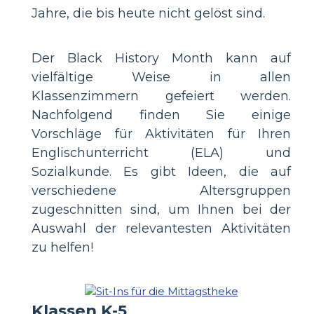
Jahre, die bis heute nicht gelöst sind.
Der Black History Month kann auf
vielfältige Weise in allen
Klassenzimmern gefeiert werden.
Nachfolgend finden Sie einige
Vorschläge für Aktivitäten für Ihren
Englischunterricht (ELA) und
Sozialkunde. Es gibt Ideen, die auf
verschiedene Altersgruppen
zugeschnitten sind, um Ihnen bei der
Auswahl der relevantesten Aktivitäten
zu helfen!
Klassen K-5