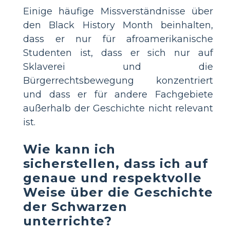
Einige häufige Missverständnisse über
den Black History Month beinhalten,
dass er nur für afroamerikanische
Studenten ist, dass er sich nur auf
Sklaverei und die
Bürgerrechtsbewegung konzentriert
und dass er für andere Fachgebiete
außerhalb der Geschichte nicht relevant
ist.
Wie kann ich
sicherstellen, dass ich auf
genaue und respektvolle
Weise über die Geschichte
der Schwarzen
unterrichte?