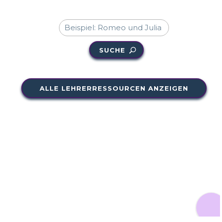
SUCHE
ALLE LEHRERRESSOURCEN ANZEIGEN