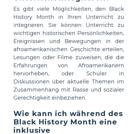
Es gibt viele Möglichkeiten, den Black
History Month in Ihren Unterricht zu
integrieren. Sie können Unterricht zu
wichtigen historischen Persönlichkeiten,
Ereignissen und Bewegungen in der
afroamerikanischen Geschichte erteilen,
Lesungen oder Filme zuweisen, die die
Erfahrungen von Afroamerikanern
hervorheben, oder Schüler in
Diskussionen über aktuelle Themen im
Zusammenhang mit Rasse und sozialer
Gerechtigkeit einbeziehen.
Wie kann ich während des
Black History Month eine
inklusive