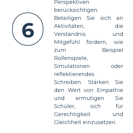
Perspektiven
berücksichtigen.
Beteiligen Sie sich an
6
Aktivitäten, die
Verständnis und
Mitgefühl fördern, wie
zum Beispiel
Rollenspiele,
Simulationen oder
reflektierendes
Schreiben. Stärken Sie
den Wert von Empathie
und ermutigen Sie
Schüler, sich für
Gerechtigkeit und
Gleichheit einzusetzen.