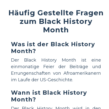
Häufig Gestellte Fragen
zum Black History
Month
Was ist der Black History
Month?
Der Black History Month ist eine
einmonatige Feier der Beiträge und
Errungenschaften von Afroamerikanern
im Laufe der US-Geschichte.
Wann ist Black History
Month?
Der Black History Month wird in den