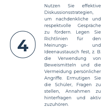
Nutzen Sie effektive
Diskussionsstrategien,
um nachdenkliche und
respektvolle Gespräche
zu fördern. Legen Sie
4
Richtlinien für den
Meinungs- und
Ideenaustausch fest, z. B.
die Verwendung von
Beweismitteln und die
Vermeidung persönlicher
Angriffe. Ermutigen Sie
die Schüler, Fragen zu
stellen, Annahmen zu
hinterfragen und aktiv
zuzuhören.