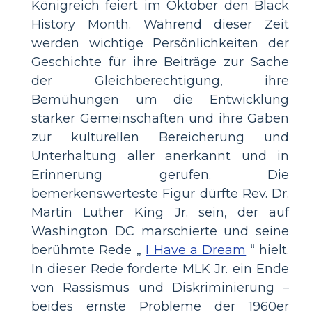
Königreich feiert im Oktober den Black
History Month. Während dieser Zeit
werden wichtige Persönlichkeiten der
Geschichte für ihre Beiträge zur Sache
der Gleichberechtigung, ihre
Bemühungen um die Entwicklung
starker Gemeinschaften und ihre Gaben
zur kulturellen Bereicherung und
Unterhaltung aller anerkannt und in
Erinnerung gerufen. Die
bemerkenswerteste Figur dürfte Rev. Dr.
Martin Luther King Jr. sein, der auf
Washington DC marschierte und seine
berühmte Rede „
I Have a Dream
“ hielt.
In dieser Rede forderte MLK Jr. ein Ende
von Rassismus und Diskriminierung –
beides ernste Probleme der 1960er