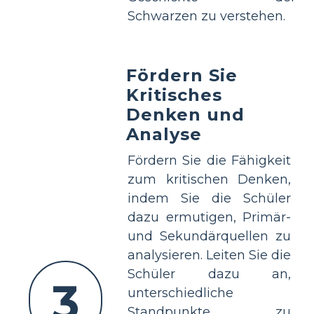
Schwarzen zu verstehen.
Fördern Sie
Kritisches
Denken und
Analyse
Fördern Sie die Fähigkeit
zum kritischen Denken,
indem Sie die Schüler
dazu ermutigen, Primär-
und Sekundärquellen zu
analysieren. Leiten Sie die
Schüler dazu an,
3
unterschiedliche
Standpunkte zu