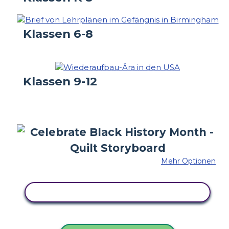
Klassen 6-8
Klassen 9-12
Mehr Optionen
KOPIEREN SIE DIESES STORYBOARD