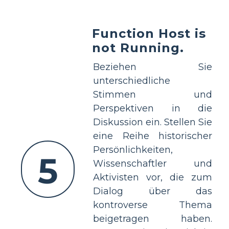
Function Host is
not Running.
Beziehen Sie
unterschiedliche
Stimmen und
Perspektiven in die
Diskussion ein. Stellen Sie
eine Reihe historischer
Persönlichkeiten,
5
Wissenschaftler und
Aktivisten vor, die zum
Dialog über das
kontroverse Thema
beigetragen haben.