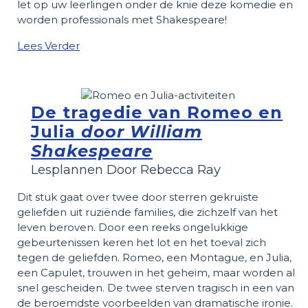
let op uw leerlingen onder de knie deze komedie en
worden professionals met Shakespeare!
Lees Verder
De tragedie van Romeo en
Julia
door William
Shakespeare
Lesplannen Door Rebecca Ray
Dit stuk gaat over twee door sterren gekruiste
geliefden uit ruziënde families, die zichzelf van het
leven beroven. Door een reeks ongelukkige
gebeurtenissen keren het lot en het toeval zich
tegen de geliefden. Romeo, een Montague, en Julia,
een Capulet, trouwen in het geheim, maar worden al
snel gescheiden. De twee sterven tragisch in een van
de beroemdste voorbeelden van dramatische ironie.