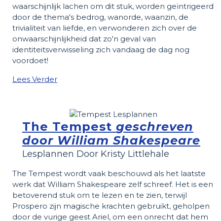
waarschijnlijk lachen om dit stuk, worden geïntrigeerd
door de thema's bedrog, wanorde, waanzin, de
trivialiteit van liefde, en verwonderen zich over de
onwaarschijnlijkheid dat zo'n geval van
identiteitsverwisseling zich vandaag de dag nog
voordoet!
Lees Verder
The Tempest
geschreven
door William Shakespeare
Lesplannen Door Kristy Littlehale
The Tempest wordt vaak beschouwd als het laatste
werk dat William Shakespeare zelf schreef. Het is een
betoverend stuk om te lezen en te zien, terwijl
Prospero zijn magische krachten gebruikt, geholpen
door de vurige geest Ariel, om een onrecht dat hem