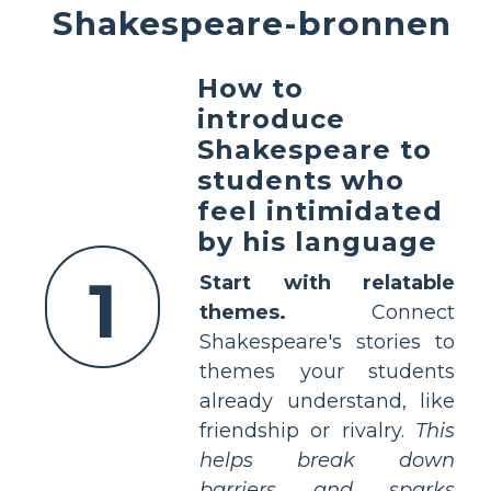
Shakespeare-bronnen
How to
introduce
Shakespeare to
students who
feel intimidated
by his language
1
Start with relatable
themes.
Connect
Shakespeare's stories to
themes your students
already understand, like
friendship or rivalry.
This
helps break down
barriers and sparks