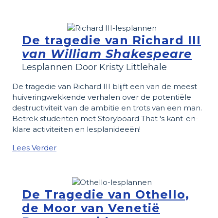
De tragedie van Richard III
van William Shakespeare
Lesplannen Door Kristy Littlehale
De tragedie van Richard III blijft een van de meest
huiveringwekkende verhalen over de potentiële
destructiviteit van de ambitie en trots van een man.
Betrek studenten met Storyboard That 's kant-en-
klare activiteiten en lesplanideeën!
Lees Verder
De Tragedie van Othello,
de Moor van Venetië