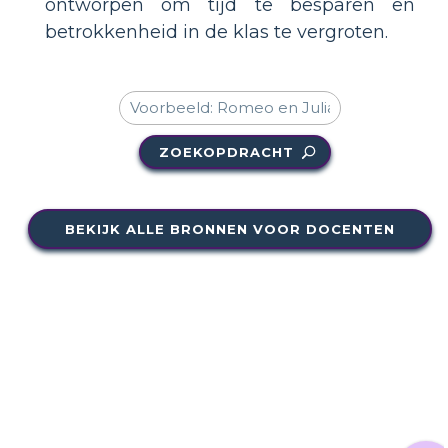
ontworpen om tijd te besparen en
betrokkenheid in de klas te vergroten.
ZOEKOPDRACHT
BEKIJK ALLE BRONNEN VOOR DOCENTEN