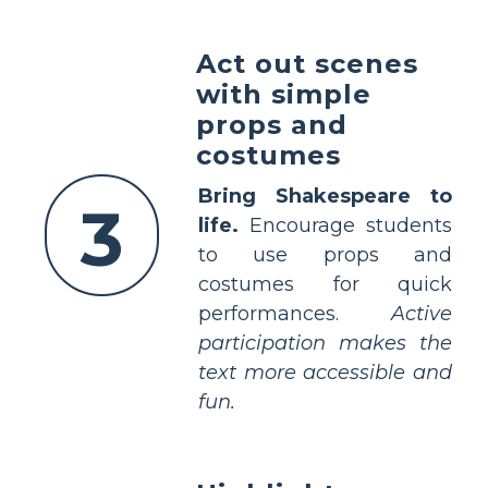
Act out scenes
with simple
props and
costumes
Bring Shakespeare to
3
life.
Encourage students
to use props and
costumes for quick
performances.
Active
participation makes the
text more accessible and
fun.