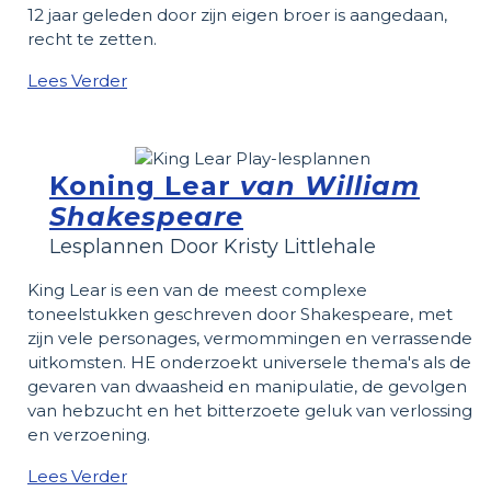
12 jaar geleden door zijn eigen broer is aangedaan,
recht te zetten.
Lees Verder
Koning Lear
van William
Shakespeare
Lesplannen Door Kristy Littlehale
King Lear is een van de meest complexe
toneelstukken geschreven door Shakespeare, met
zijn vele personages, vermommingen en verrassende
uitkomsten. HE onderzoekt universele thema's als de
gevaren van dwaasheid en manipulatie, de gevolgen
van hebzucht en het bitterzoete geluk van verlossing
en verzoening.
Lees Verder