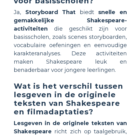
voor basisscholen?
Ja,
Storyboard That
biedt
snelle en
gemakkelijke Shakespeare-
activiteiten
die geschikt zijn voor
basisscholen, zoals scenes storyboarden,
vocabulaire oefeningen en eenvoudige
karakteranalyses. Deze activiteiten
maken Shakespeare leuk en
benaderbaar voor jongere leerlingen.
Wat is het verschil tussen
lesgeven in de originele
teksten van Shakespeare
en filmadaptaties?
Lesgeven in de originele teksten van
Shakespeare
richt zich op taalgebruik,