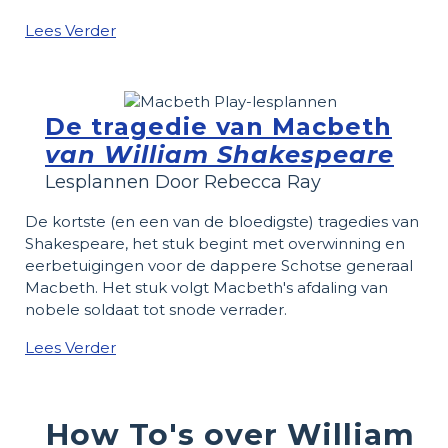
Lees Verder
De tragedie van Macbeth
van William Shakespeare
Lesplannen Door Rebecca Ray
De kortste (en een van de bloedigste) tragedies van
Shakespeare, het stuk begint met overwinning en
eerbetuigingen voor de dappere Schotse generaal
Macbeth. Het stuk volgt Macbeth's afdaling van
nobele soldaat tot snode verrader.
Lees Verder
How To's over William