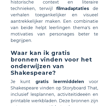
historische context en literaire
technieken, terwijl
filmadaptaties
de
verhalen toegankelijker en visueel
aantrekkelijker maken. Een combinatie
van beide helpt leerlingen thema's en
motivaties van personages beter te
begrijpen.
Waar kan ik gratis
bronnen vinden voor het
onderwijzen van
Shakespeare?
Je kunt
gratis leermiddelen
voor
Shakespeare vinden op Storyboard That,
inclusief lesplannen, activiteitideeën en
printable werkbladen. Deze bronnen zijn