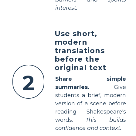
interest.
Use short,
modern
translations
before the
original text
2
Share simple
summaries.
Give
students a brief, modern
version of a scene before
reading Shakespeare's
words.
This builds
confidence and context.