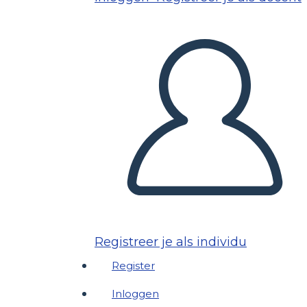
Registreer je als individu
Register
Inloggen