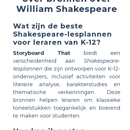
William Shakespeare
Wat zijn de beste
Shakespeare-lesplannen
voor leraren van K-12?
Storyboard That
biedt een
verscheidenheid aan
Shakespeare-
lesplannen
die zijn ontworpen voor K-12-
onderwijzers, inclusief activiteiten voor
literaire analyse, karakterstudies en
thematische verkenningen. Deze
bronnen helpen leraren om klassieke
toneelstukken toegankelijk en boeiend
te maken voor studenten.