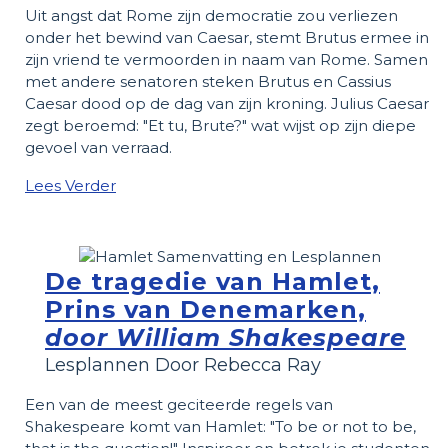
Uit angst dat Rome zijn democratie zou verliezen
onder het bewind van Caesar, stemt Brutus ermee in
zijn vriend te vermoorden in naam van Rome. Samen
met andere senatoren steken Brutus en Cassius
Caesar dood op de dag van zijn kroning. Julius Caesar
zegt beroemd: "Et tu, Brute?" wat wijst op zijn diepe
gevoel van verraad.
Lees Verder
De tragedie van Hamlet,
Prins van Denemarken,
door William Shakespeare
Lesplannen Door Rebecca Ray
Een van de meest geciteerde regels van
Shakespeare komt van Hamlet: "To be or not to be,